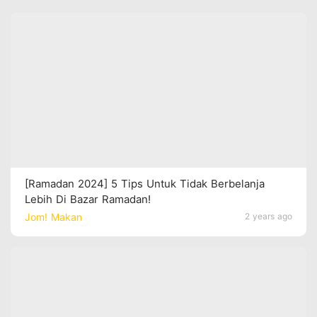
[Ramadan 2024] 5 Tips Untuk Tidak Berbelanja
Lebih Di Bazar Ramadan!
Jom! Makan
2 years ago