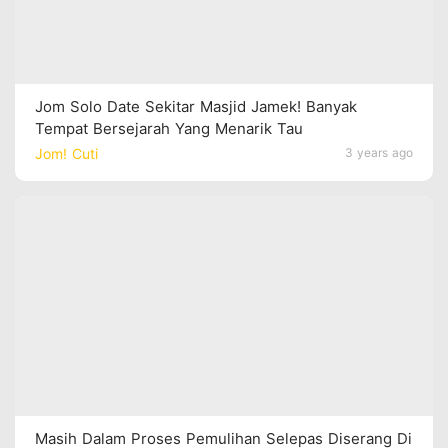
Jom Solo Date Sekitar Masjid Jamek! Banyak
Tempat Bersejarah Yang Menarik Tau
Jom! Cuti
3 years ago
Masih Dalam Proses Pemulihan Selepas Diserang Di