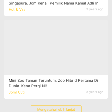
Singapura, Jom Kenali Pemilik Nama Kamal Adli Ini
Hot & Viral
3 years ago
Mini Zoo Taman Teruntum, Zoo Hibrid Pertama Di
Dunia. Kena Pergi Ni!
Jom! Cuti
3 years ago
Mengetahui lebih lanjut