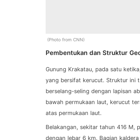
Photo from CNN
Pembentukan dan Struktur Geo
Gunung Krakatau, pada satu ketika
yang bersifat kerucut. Struktur ini 
berselang-seling dengan lapisan ab
bawah permukaan laut, kerucut ters
atas permukaan laut.
Belakangan, sekitar tahun 416 M, 
dengan lebar 6 km. Bagian kaldera 