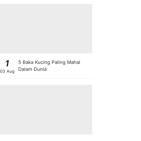
1
5 Baka Kucing Paling Mahal
Dalam Dunia
03 Aug