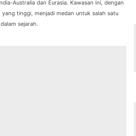
India-Australia dan Eurasia. Kawasan ini, dengan
ik yang tinggi, menjadi medan untuk salah satu
dalam sejarah.