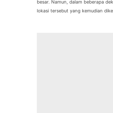
besar. Namun, dalam beberapa deka
lokasi tersebut yang kemudian dike