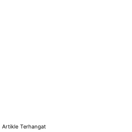
Artikle Terhangat