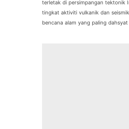
terletak di persimpangan tektonik 
tingkat aktiviti vulkanik dan seism
bencana alam yang paling dahsyat 