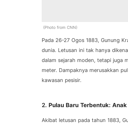
Photo from CNN
Pada 26-27 Ogos 1883, Gunung Kr
dunia. Letusan ini tak hanya dikena
dalam sejarah moden, tetapi juga 
meter. Dampaknya merusakkan pul
kawasan pesisir.
2.
Pulau Baru Terbentuk: Anak
Akibat letusan pada tahun 1883,