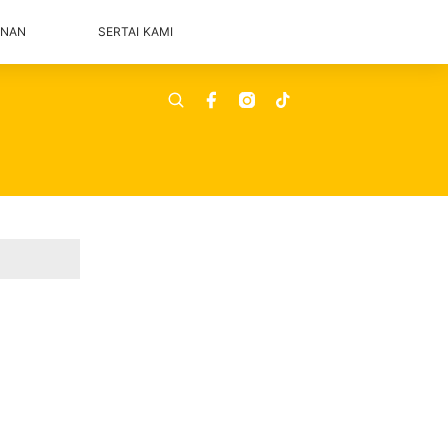
ANAN
SERTAI KAMI