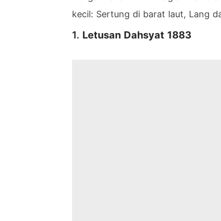
kecil: Sertung di barat laut, Lang d
1.
Letusan Dahsyat 1883