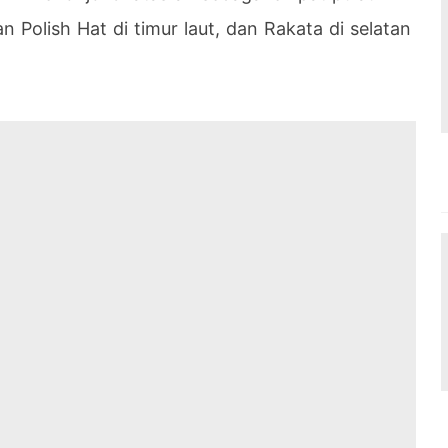
an Polish Hat di timur laut, dan Rakata di selatan