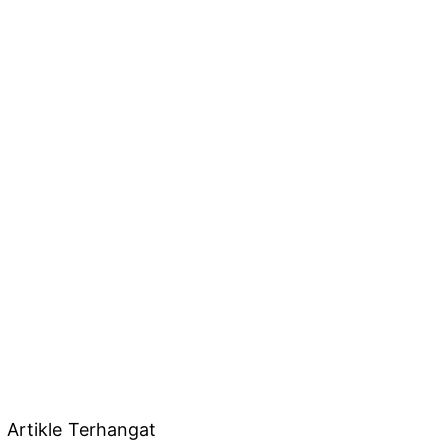
Artikle Terhangat