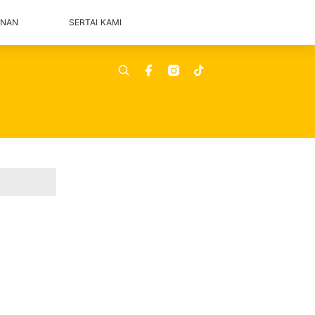
ANAN
SERTAI KAMI