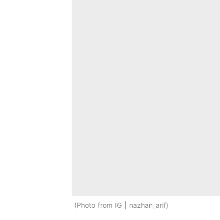
Photo from IG | nazhan_arif