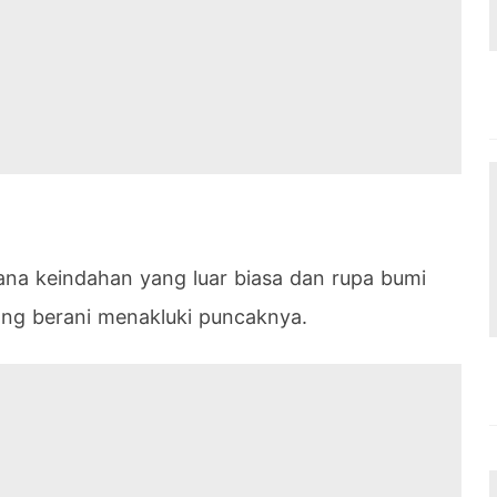
mana keindahan yang luar biasa dan rupa bumi
ng berani menakluki puncaknya.