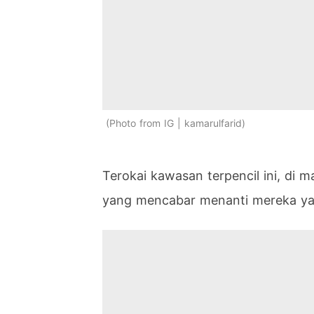
Photo from IG | kamarulfarid
Terokai kawasan terpencil ini, di 
yang mencabar menanti mereka ya