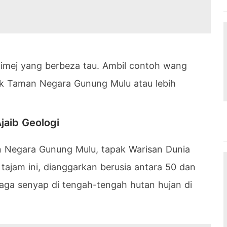
 imej yang berbeza tau. Ambil contoh wang
ak Taman Negara Gunung Mulu atau lebih
jaib Geologi
 Negara Gunung Mulu, tapak Warisan Dunia
ajam ini, dianggarkan berusia antara 50 dan
njaga senyap di tengah-tengah hutan hujan di