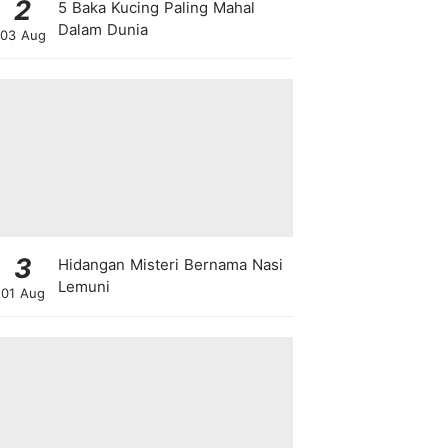
2
5 Baka Kucing Paling Mahal
Dalam Dunia
03 Aug
3
Hidangan Misteri Bernama Nasi
Lemuni
01 Aug