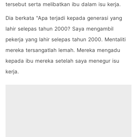
tersebut serta melibatkan ibu dalam isu kerja.
Dia berkata "Apa terjadi kepada generasi yang
lahir selepas tahun 2000? Saya mengambil
pekerja yang lahir selepas tahun 2000. Mentaliti
mereka tersangatlah lemah. Mereka mengadu
kepada ibu mereka setelah saya menegur isu
kerja.