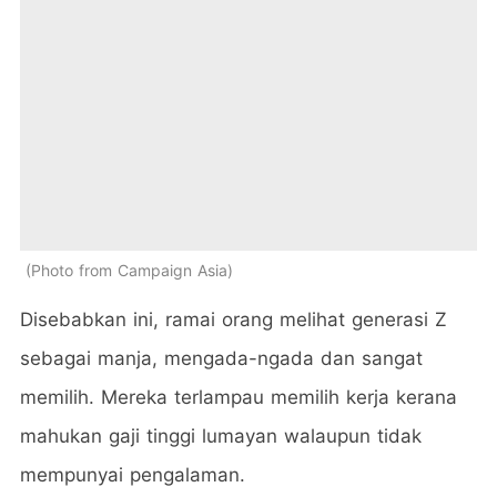
Photo from Campaign Asia
Disebabkan ini, ramai orang melihat generasi Z
sebagai manja, mengada-ngada dan sangat
memilih. Mereka terlampau memilih kerja kerana
mahukan gaji tinggi lumayan walaupun tidak
mempunyai pengalaman.