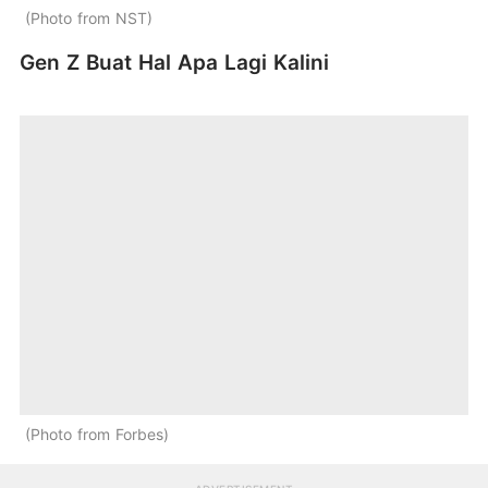
Photo from NST
Gen Z Buat Hal Apa Lagi Kalini
Photo from Forbes