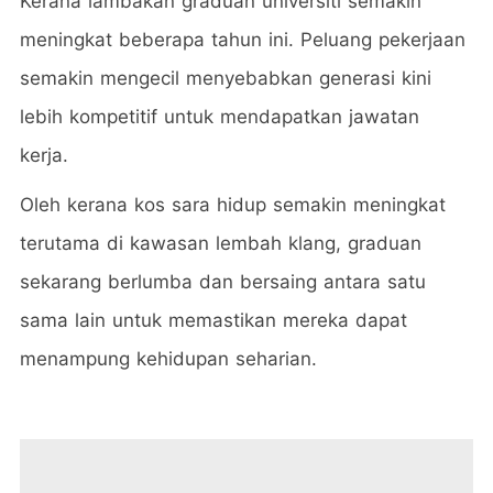
Kerana lambakan graduan universiti semakin
meningkat beberapa tahun ini. Peluang pekerjaan
semakin mengecil menyebabkan generasi kini
lebih kompetitif untuk mendapatkan jawatan
kerja.
Oleh kerana kos sara hidup semakin meningkat
terutama di kawasan lembah klang, graduan
sekarang berlumba dan bersaing antara satu
sama lain untuk memastikan mereka dapat
menampung kehidupan seharian.