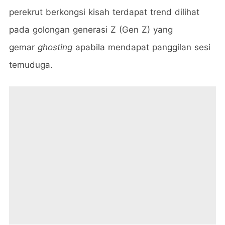
perekrut berkongsi kisah terdapat trend dilihat
pada golongan generasi Z (Gen Z) yang
gemar
ghosting
apabila mendapat panggilan sesi
temuduga.