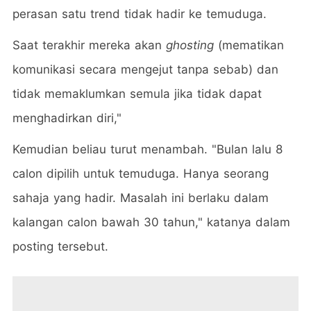
perasan satu trend tidak hadir ke temuduga.
Saat terakhir mereka akan
ghosting
(mematikan
komunikasi secara mengejut tanpa sebab) dan
tidak memaklumkan semula jika tidak dapat
menghadirkan diri,"
Kemudian beliau turut menambah. "Bulan lalu 8
calon dipilih untuk temuduga. Hanya seorang
sahaja yang hadir. Masalah ini berlaku dalam
kalangan calon bawah 30 tahun," katanya dalam
posting tersebut.