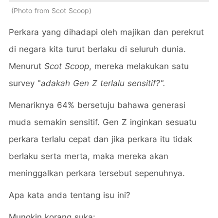
Photo from Scot Scoop
Perkara yang dihadapi oleh majikan dan perekrut
di negara kita turut berlaku di seluruh dunia.
Menurut
Scot Scoop
, mereka melakukan satu
survey "
adakah Gen Z terlalu sensitif?".
Menariknya 64% bersetuju bahawa generasi
muda semakin sensitif. Gen Z inginkan sesuatu
perkara terlalu cepat dan jika perkara itu tidak
berlaku serta merta, maka mereka akan
meninggalkan perkara tersebut sepenuhnya.
Apa kata anda tentang isu ini?
Mungkin korang suka: