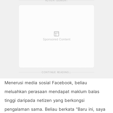
ADVERTISEMENT
Sponsored Content
CONTINUE READING
Menerusi media sosial Facebook, beliau
meluahkan perasaan mendapat maklum balas
tinggi daripada netizen yang berkongsi
pengalaman sama. Beliau berkata "Baru ini, saya