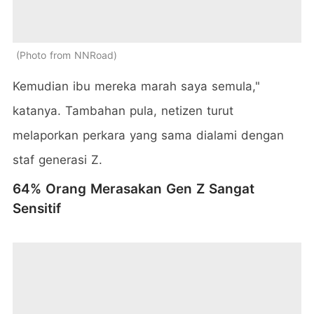
Photo from NNRoad
Kemudian ibu mereka marah saya semula,"
katanya. Tambahan pula, netizen turut
melaporkan perkara yang sama dialami dengan
staf generasi Z.
64% Orang Merasakan Gen Z Sangat
Sensitif