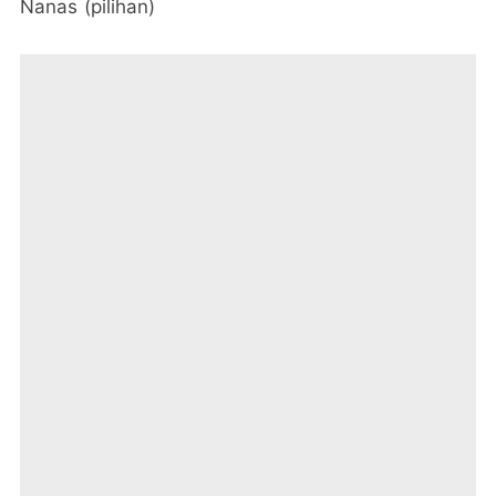
Nanas (pilihan)