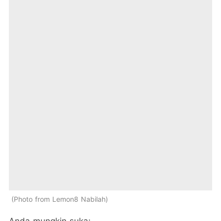
Photo from Lemon8 Nabilah