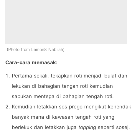
Photo from Lemon8 Nabilah
Cara-cara memasak:
Pertama sekali, tekapkan roti menjadi bulat dan
lekukan di bahagian tengah roti kemudian
sapukan mentega di bahagian tengah roti.
Kemudian letakkan sos prego mengikut kehendak
banyak mana di kawasan tengah roti yang
berlekuk dan letakkan juga
topping
seperti sosej,