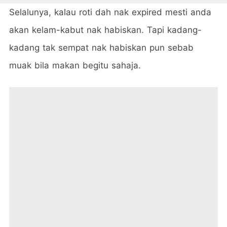
Selalunya, kalau roti dah nak expired mesti anda
akan kelam-kabut nak habiskan. Tapi kadang-
kadang tak sempat nak habiskan pun sebab
muak bila makan begitu sahaja.