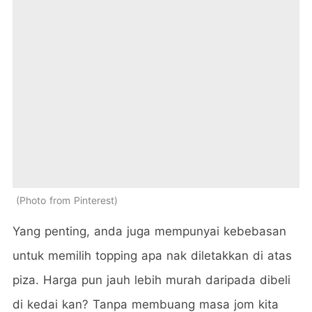
Photo from Pinterest
Yang penting, anda juga mempunyai kebebasan
untuk memilih topping apa nak diletakkan di atas
piza. Harga pun jauh lebih murah daripada dibeli
di kedai kan? Tanpa membuang masa jom kita