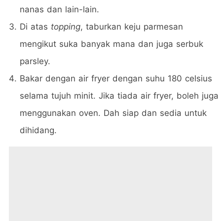
nanas dan lain-lain.
Di atas
topping
, taburkan keju parmesan
mengikut suka banyak mana dan juga serbuk
parsley.
Bakar dengan air fryer dengan suhu 180 celsius
selama tujuh minit. Jika tiada air fryer, boleh juga
menggunakan oven. Dah siap dan sedia untuk
dihidang.