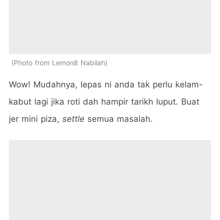
Photo from Lemon8 Nabilah
Wow! Mudahnya, lepas ni anda tak perlu kelam-
kabut lagi jika roti dah hampir tarikh luput. Buat
jer mini piza,
settle
semua masalah.