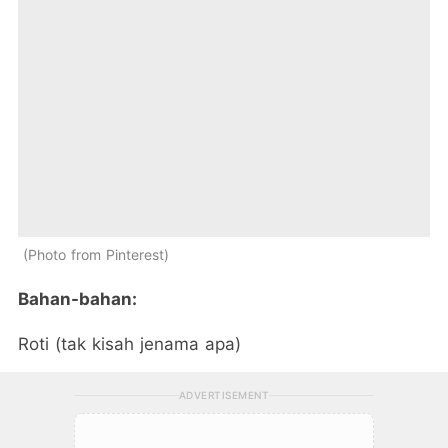
Photo from Pinterest
Bahan-bahan:
Roti (tak kisah jenama apa)
ADVERTISEMENT