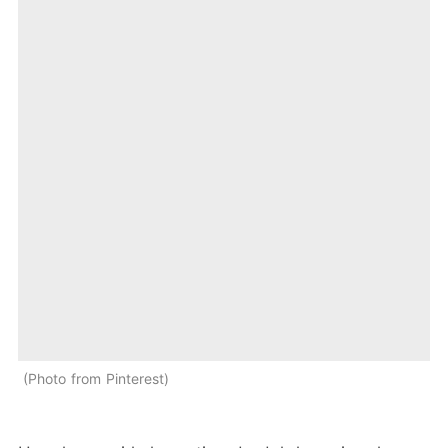
Photo from Pinterest