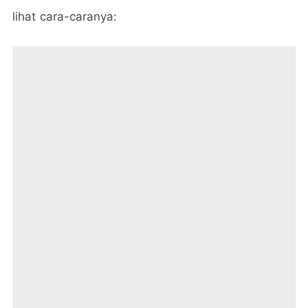
lihat cara-caranya: