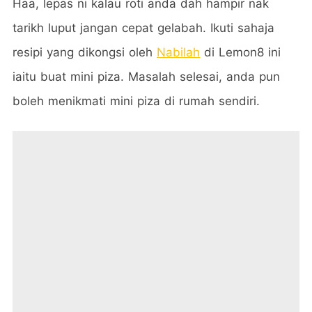
Haa, lepas ni kalau roti anda dah hampir nak
tarikh luput jangan cepat gelabah. Ikuti sahaja
resipi yang dikongsi oleh
Nabilah
di Lemon8 ini
iaitu buat mini piza. Masalah selesai, anda pun
boleh menikmati mini piza di rumah sendiri.