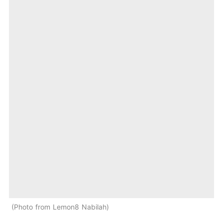
Photo from Lemon8 Nabilah