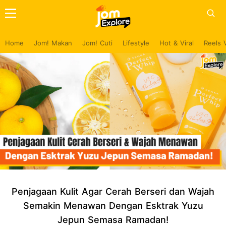
Home
Jom! Makan
Jom! Cuti
Lifestyle
Hot & Viral
Reels 
Penjagaan Kulit Agar Cerah Berseri dan Wajah
Semakin Menawan Dengan Esktrak Yuzu
Jepun Semasa Ramadan!