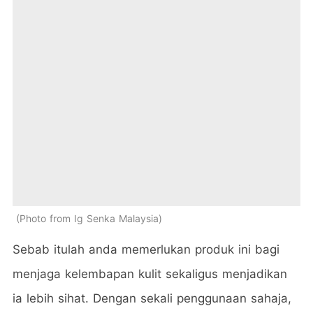
Photo from Ig Senka Malaysia
Sebab itulah anda memerlukan produk ini bagi
menjaga kelembapan kulit sekaligus menjadikan
ia lebih sihat. Dengan sekali penggunaan sahaja,