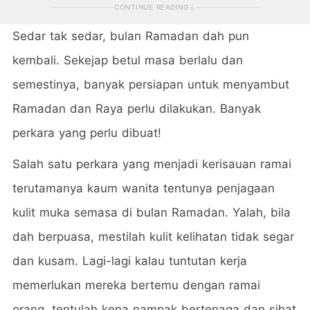
CONTINUE READING
Sedar tak sedar, bulan Ramadan dah pun
kembali. Sekejap betul masa berlalu dan
semestinya, banyak persiapan untuk menyambut
Ramadan dan Raya perlu dilakukan. Banyak
perkara yang perlu dibuat!
Salah satu perkara yang menjadi kerisauan ramai
terutamanya kaum wanita tentunya penjagaan
kulit muka semasa di bulan Ramadan. Yalah, bila
dah berpuasa, mestilah kulit kelihatan tidak segar
dan kusam. Lagi-lagi kalau tuntutan kerja
memerlukan mereka bertemu dengan ramai
orang, tentulah kena nampak bertenaga dan sihat