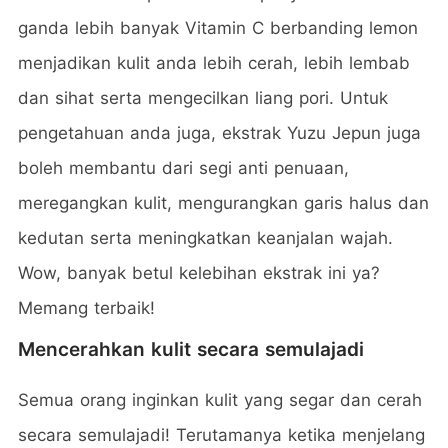
ganda lebih banyak Vitamin C berbanding lemon
menjadikan kulit anda lebih cerah, lebih lembab
dan sihat serta mengecilkan liang pori. Untuk
pengetahuan anda juga, ekstrak Yuzu Jepun juga
boleh membantu dari segi anti penuaan,
meregangkan kulit, mengurangkan garis halus dan
kedutan serta meningkatkan keanjalan wajah.
Wow, banyak betul kelebihan ekstrak ini ya?
Memang terbaik!
Mencerahkan kulit secara semulajadi
Semua orang inginkan kulit yang segar dan cerah
secara semulajadi! Terutamanya ketika menjelang