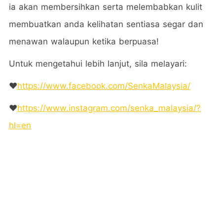
ia akan membersihkan serta melembabkan kulit
membuatkan anda kelihatan sentiasa segar dan
menawan walaupun ketika berpuasa!
Untuk mengetahui lebih lanjut, sila melayari:
❤️
https://www.facebook.com/SenkaMalaysia/
❤️
https://www.instagram.com/senka_malaysia/?
hl=en