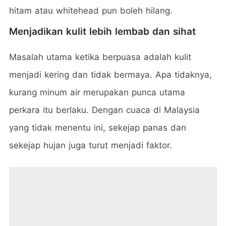
hitam atau whitehead pun boleh hilang.
Menjadikan kulit lebih lembab dan sihat
Masalah utama ketika berpuasa adalah kulit
menjadi kering dan tidak bermaya. Apa tidaknya,
kurang minum air merupakan punca utama
perkara itu berlaku. Dengan cuaca di Malaysia
yang tidak menentu ini, sekejap panas dan
sekejap hujan juga turut menjadi faktor.