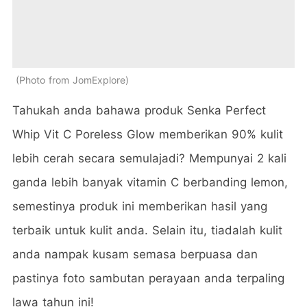
Photo from JomExplore
Tahukah anda bahawa produk Senka Perfect
Whip Vit C Poreless Glow memberikan 90% kulit
lebih cerah secara semulajadi? Mempunyai 2 kali
ganda lebih banyak vitamin C berbanding lemon,
semestinya produk ini memberikan hasil yang
terbaik untuk kulit anda. Selain itu, tiadalah kulit
anda nampak kusam semasa berpuasa dan
pastinya foto sambutan perayaan anda terpaling
lawa tahun ini!