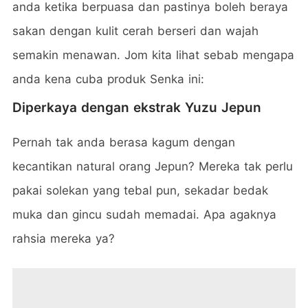
anda ketika berpuasa dan pastinya boleh beraya
sakan dengan kulit cerah berseri dan wajah
semakin menawan. Jom kita lihat sebab mengapa
anda kena cuba produk Senka ini:
Diperkaya dengan ekstrak Yuzu Jepun
Pernah tak anda berasa kagum dengan
kecantikan natural orang Jepun? Mereka tak perlu
pakai solekan yang tebal pun, sekadar bedak
muka dan gincu sudah memadai. Apa agaknya
rahsia mereka ya?