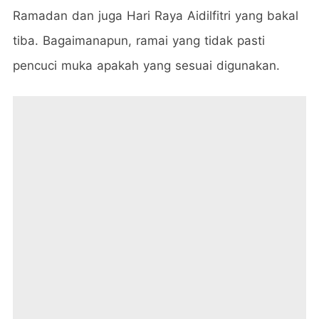
Ramadan dan juga Hari Raya Aidilfitri yang bakal
tiba. Bagaimanapun, ramai yang tidak pasti
pencuci muka apakah yang sesuai digunakan.