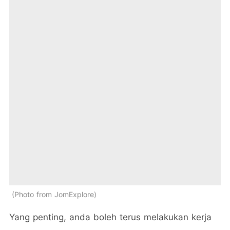
Photo from JomExplore
Yang penting, anda boleh terus melakukan kerja