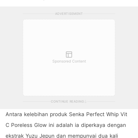
ADVERTISEMENT
Sponsored Content
CONTINUE READING
Antara kelebihan produk Senka Perfect Whip Vit
C Poreless Glow ini adalah ia diperkaya dengan
ekstrak Yuzu Jepun dan mempunyai dua kali