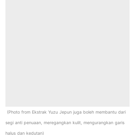
Photo from Ekstrak Yuzu Jepun juga boleh membantu dari
segi anti penuaan, meregangkan kulit, mengurangkan garis
halus dan kedutan