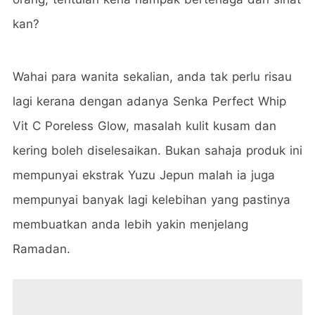
kan?
Wahai para wanita sekalian, anda tak perlu risau
lagi kerana dengan adanya Senka Perfect Whip
Vit C Poreless Glow, masalah kulit kusam dan
kering boleh diselesaikan. Bukan sahaja produk ini
mempunyai ekstrak Yuzu Jepun malah ia juga
mempunyai banyak lagi kelebihan yang pastinya
membuatkan anda lebih yakin menjelang
Ramadan.