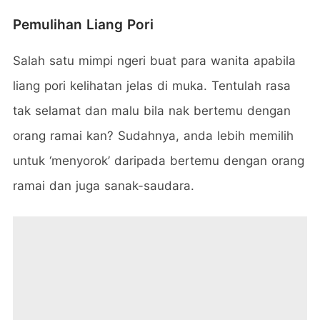
Pemulihan Liang Pori
Salah satu mimpi ngeri buat para wanita apabila
liang pori kelihatan jelas di muka. Tentulah rasa
tak selamat dan malu bila nak bertemu dengan
orang ramai kan? Sudahnya, anda lebih memilih
untuk ‘menyorok’ daripada bertemu dengan orang
ramai dan juga sanak-saudara.