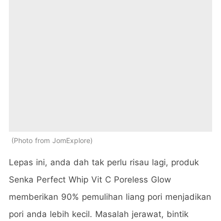
Photo from JomExplore
Lepas ini, anda dah tak perlu risau lagi, produk
Senka Perfect Whip Vit C Poreless Glow
memberikan 90% pemulihan liang pori menjadikan
pori anda lebih kecil. Masalah jerawat, bintik