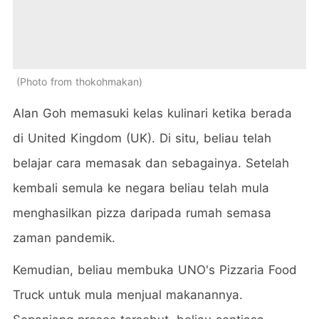
Photo from thokohmakan
Alan Goh memasuki kelas kulinari ketika berada
di United Kingdom (UK). Di situ, beliau telah
belajar cara memasak dan sebagainya. Setelah
kembali semula ke negara beliau telah mula
menghasilkan pizza daripada rumah semasa
zaman pandemik.
Kemudian, beliau membuka UNO's Pizzaria Food
Truck untuk mula menjual makanannya.