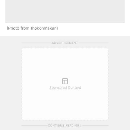
Photo from thokohmakan
ADVERTISEMENT
Sponsored Content
CONTINUE READING