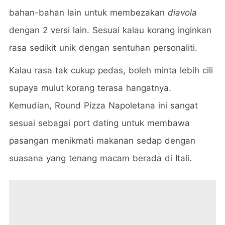
bahan-bahan lain untuk membezakan
diavola
dengan 2 versi lain. Sesuai kalau korang inginkan
rasa sedikit unik dengan sentuhan personaliti.
Kalau rasa tak cukup pedas, boleh minta lebih cili
supaya mulut korang terasa hangatnya.
Kemudian, Round Pizza Napoletana ini sangat
sesuai sebagai port dating untuk membawa
pasangan menikmati makanan sedap dengan
suasana yang tenang macam berada di Itali.