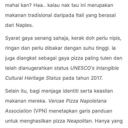
mahal kan? Haa.. kalau nak tau ini merupakan
makanan tradisional daripada Itali yang berasal
dari Naples.
Syarat gaya senang sahaja, kerak doh perlu nipis,
ringan dan perlu dibakar dengan suhu tinggi. Ia
juga diangkat sebagai gaya pizza paling tulen dan
telah dianugerahkan status
UNESCO's Intangible
Cultural Heritage Status
pada tahun 2017.
Selain itu, bagi menjaga identiti serta keaslian
makanan mereka.
Vercae Pizza Napoletana
Association
(VPN) menetapkan garis panduan
untuk menghasilkan pizza
Neapolitan.
Hanya yang