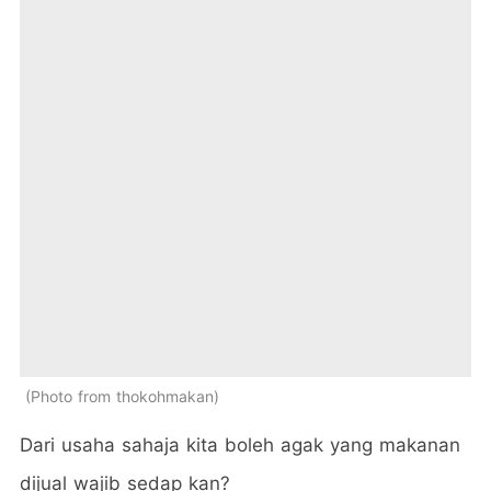
Photo from thokohmakan
Dari usaha sahaja kita boleh agak yang makanan
dijual wajib sedap kan?