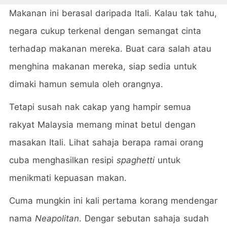
Makanan ini berasal daripada Itali. Kalau tak tahu,
negara cukup terkenal dengan semangat cinta
terhadap makanan mereka. Buat cara salah atau
menghina makanan mereka, siap sedia untuk
dimaki hamun semula oleh orangnya.
Tetapi susah nak cakap yang hampir semua
rakyat Malaysia memang minat betul dengan
masakan Itali. Lihat sahaja berapa ramai orang
cuba menghasilkan resipi
spaghetti
untuk
menikmati kepuasan makan.
Cuma mungkin ini kali pertama korang mendengar
nama
Neapolitan
. Dengar sebutan sahaja sudah