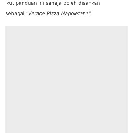
ikut panduan ini sahaja boleh disahkan
sebagai
"Verace Pizza Napoletana
".