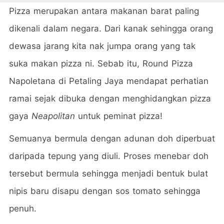
Pizza merupakan antara makanan barat paling
dikenali dalam negara. Dari kanak sehingga orang
dewasa jarang kita nak jumpa orang yang tak
suka makan pizza ni. Sebab itu, Round Pizza
Napoletana di Petaling Jaya mendapat perhatian
ramai sejak dibuka dengan menghidangkan pizza
gaya
Neapolitan
untuk peminat pizza!
Semuanya bermula dengan adunan doh diperbuat
daripada tepung yang diuli. Proses menebar doh
tersebut bermula sehingga menjadi bentuk bulat
nipis baru disapu dengan sos tomato sehingga
penuh.