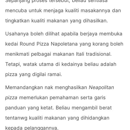
Sepanjang proses tersebut, beliau sentiasa
mencuba untuk menjaga kualiti masakannya dan
tingkatkan kualiti makanan yang dihasilkan.
Usahanya boleh dilihat apabila berjaya membuka
kedai Round Pizza Napoletana yang korang boleh
menikmati pelbagai makanan Itali tradisional.
Tetapi, watak utama di kedainya beliau adalah
pizza yang digilai ramai.
Memandangkan nak menghasilkan
Neapolitan
pizza
memerlukan pemahaman serta garis
panduan yang ketat. Beliau mengambil berat
tentanwg kualiti makanan yang dihidangkan
kepada pelanggannya.