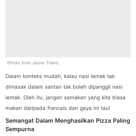
Photo from Janna Tham
Dalam konteks mudah, kalau nasi lemak tak
dimasak dalam santan tak boleh dipanggil nasi
lemak. Oleh itu, jangan samakan yang kita biasa
makan daripada francais dan gaya ini tau!
Semangat Dalam Menghasilkan Pizza Paling
Sempurna