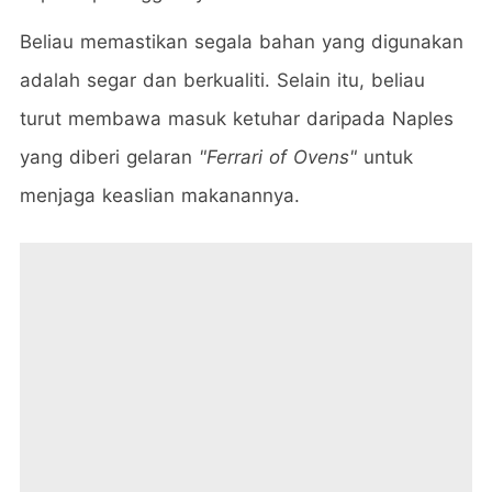
Beliau memastikan segala bahan yang digunakan
adalah segar dan berkualiti. Selain itu, beliau
turut membawa masuk ketuhar daripada Naples
yang diberi gelaran
"Ferrari of Ovens"
untuk
menjaga keaslian makanannya.