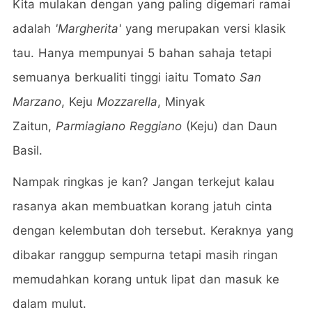
Kita mulakan dengan yang paling digemari ramai
adalah
'Margherita'
yang merupakan versi klasik
tau. Hanya mempunyai 5 bahan sahaja tetapi
semuanya berkualiti tinggi iaitu Tomato
San
Marzano
, Keju
Mozzarella
, Minyak
Zaitun,
Parmiagiano Reggiano
(Keju) dan Daun
Basil.
Nampak ringkas je kan? Jangan terkejut kalau
rasanya akan membuatkan korang jatuh cinta
dengan kelembutan doh tersebut. Keraknya yang
dibakar ranggup sempurna tetapi masih ringan
memudahkan korang untuk lipat dan masuk ke
dalam mulut.