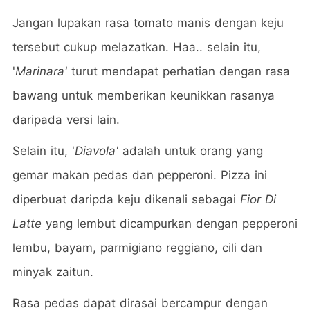
Jangan lupakan rasa tomato manis dengan keju
tersebut cukup melazatkan. Haa.. selain itu,
'
Marinara'
turut mendapat perhatian dengan rasa
bawang untuk memberikan keunikkan rasanya
daripada versi lain.
Selain itu, '
Diavola'
adalah untuk orang yang
gemar makan pedas dan pepperoni. Pizza ini
diperbuat daripda keju dikenali sebagai
Fior Di
Latte
yang lembut dicampurkan dengan pepperoni
lembu, bayam, parmigiano reggiano, cili dan
minyak zaitun.
Rasa pedas dapat dirasai bercampur dengan