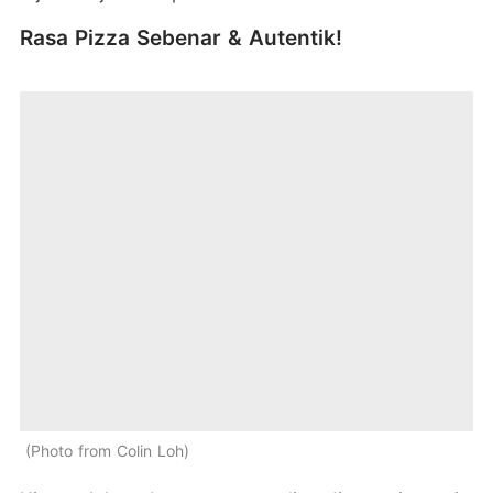
Rasa Pizza Sebenar & Autentik!
Photo from Colin Loh