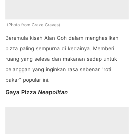
Photo from Craze Craves
Beremula kisah Alan Goh dalam menghasilkan
pizza paling sempurna di kedainya. Memberi
ruang yang selesa dan makanan sedap untuk
pelanggan yang inginkan rasa sebenar "roti
bakar" popular ini.
Gaya Pizza
Neapolitan