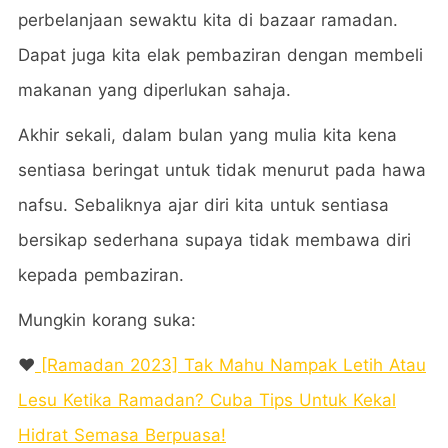
perbelanjaan sewaktu kita di bazaar ramadan.
Dapat juga kita elak pembaziran dengan membeli
makanan yang diperlukan sahaja.
Akhir sekali, dalam bulan yang mulia kita kena
sentiasa beringat untuk tidak menurut pada hawa
nafsu. Sebaliknya ajar diri kita untuk sentiasa
bersikap sederhana supaya tidak membawa diri
kepada pembaziran.
Mungkin korang suka:
❤️
[Ramadan 2023] Tak Mahu Nampak Letih Atau
Lesu Ketika Ramadan? Cuba Tips Untuk Kekal
Hidrat Semasa Berpuasa!