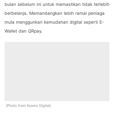
bulan sebelum ini untuk memastikan tidak terlebih
berbelanja. Memandangkan lebih ramai peniaga
mula menggunkan kemudahan digital seperti E-
Wallet dan QRpay.
Photo from Kosmo Digital