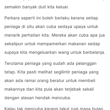
semakin banyak duit kita keluar.
Perkara seperti ini boleh berlaku kerana setiap
peniaga di situ akan cuba sedaya upaya untuk
menarik perhatian kita. Mereka akan cuba apa jua
sekalipun untuk mempamerkan makanan sedap
supaya kita mengeluarkan wang untuk berbelanja.
Terutama peniaga yang sudah ada pelanggan
tetap. Kita pasti melihat segilintir peniaga yang
akan ada ramai orang beratur untuk membeli
makannya dan kita pula akan terjebak sekali
dengan alasan hendak mencuba.
Kalau tak mencuba karang takut rugi masa bulan