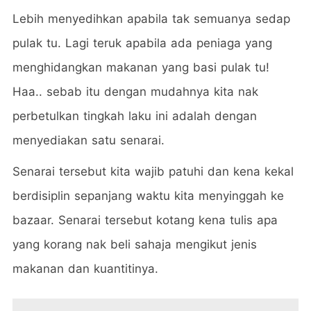
Lebih menyedihkan apabila tak semuanya sedap
pulak tu. Lagi teruk apabila ada peniaga yang
menghidangkan makanan yang basi pulak tu!
Haa.. sebab itu dengan mudahnya kita nak
perbetulkan tingkah laku ini adalah dengan
menyediakan satu senarai.
Senarai tersebut kita wajib patuhi dan kena kekal
berdisiplin sepanjang waktu kita menyinggah ke
bazaar. Senarai tersebut kotang kena tulis apa
yang korang nak beli sahaja mengikut jenis
makanan dan kuantitinya.