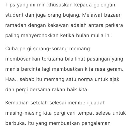
Tips yang ini min khususkan kepada golongan
student dan juga orang bujang. Melawat bazaar
ramadan dengan kekawan adalah antara perkara
paling menyeronokkan ketika bulan mulia ini.
Cuba pergi sorang-sorang memang
membosankan terutama bila lihat pasangan yang
manis bercinta lagi membuatkan kita rasa geram.
Haa.. sebab itu memang satu norma untuk ajak
dan pergi bersama rakan baik kita.
Kemudian setelah selesai membeli juadah
masing-masing kita pergi cari tempat selesa untuk
berbuka. Itu yang membuatkan pengalaman