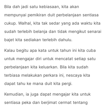
Bila dah jadi satu kebiasaan, kita akan
mempunyai pemikiran duit perbelanjaan sentiasa
cukup. Walhal, kita tak sedar yang ada waktu kita
sudah terlebih belanja dan tidak mengikut senarai
bajet kita sediakan terlebih dahulu.
Kalau begitu apa kata untuk tahun ini kita cuba
untuk mengajar diri untuk mencatat setiap satu
perbelanjaan kita keluarkan. Bila kita sudah
terbiasa melakukan perkara ini, nescaya kita
dapat tahu ke mana duit kita pergi.
Kemudian, ia juga dapat mengajar kita untuk
sentiasa peka dan berjimat cermat tentang