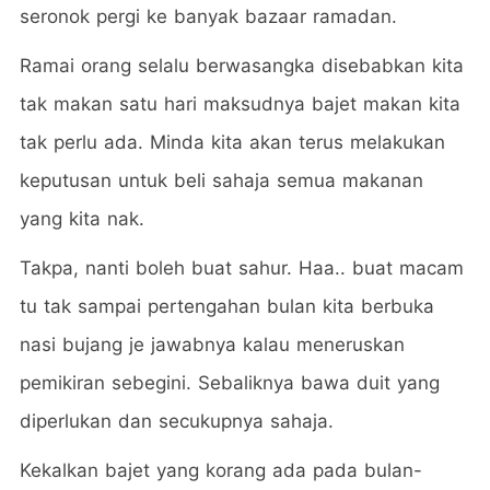
seronok pergi ke banyak bazaar ramadan.
Ramai orang selalu berwasangka disebabkan kita
tak makan satu hari maksudnya bajet makan kita
tak perlu ada. Minda kita akan terus melakukan
keputusan untuk beli sahaja semua makanan
yang kita nak.
Takpa, nanti boleh buat sahur. Haa.. buat macam
tu tak sampai pertengahan bulan kita berbuka
nasi bujang je jawabnya kalau meneruskan
pemikiran sebegini. Sebaliknya bawa duit yang
diperlukan dan secukupnya sahaja.
Kekalkan bajet yang korang ada pada bulan-