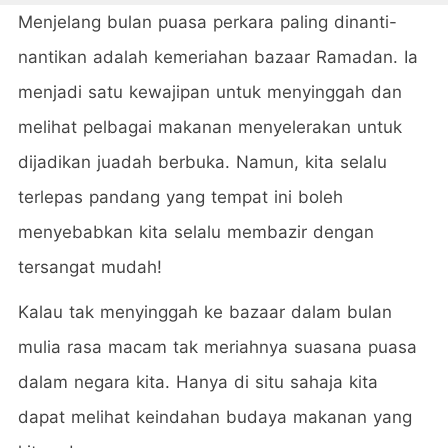
Menjelang bulan puasa perkara paling dinanti-
nantikan adalah kemeriahan bazaar Ramadan. Ia
menjadi satu kewajipan untuk menyinggah dan
melihat pelbagai makanan menyelerakan untuk
dijadikan juadah berbuka. Namun, kita selalu
terlepas pandang yang tempat ini boleh
menyebabkan kita selalu membazir dengan
tersangat mudah!
Kalau tak menyinggah ke bazaar dalam bulan
mulia rasa macam tak meriahnya suasana puasa
dalam negara kita. Hanya di situ sahaja kita
dapat melihat keindahan budaya makanan yang