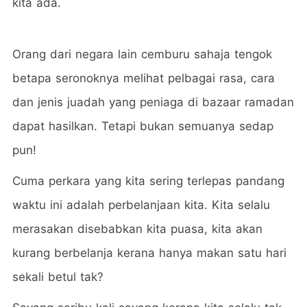
kita ada.
Orang dari negara lain cemburu sahaja tengok
betapa seronoknya melihat pelbagai rasa, cara
dan jenis juadah yang peniaga di bazaar ramadan
dapat hasilkan. Tetapi bukan semuanya sedap
pun!
Cuma perkara yang kita sering terlepas pandang
waktu ini adalah perbelanjaan kita. Kita selalu
merasakan disebabkan kita puasa, kita akan
kurang berbelanja kerana hanya makan satu hari
sekali betul tak?