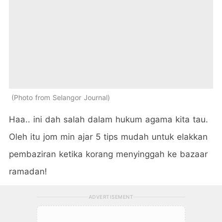
Photo from Selangor Journal
Haa.. ini dah salah dalam hukum agama kita tau.
Oleh itu jom min ajar 5 tips mudah untuk elakkan
pembaziran ketika korang menyinggah ke bazaar
ramadan!
ADVERTISEMENT