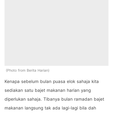
Photo from Berita Harian
Kenapa sebelum bulan puasa elok sahaja kita
sediakan satu bajet makanan harian yang
diperlukan sahaja. Tibanya bulan ramadan bajet
makanan langsung tak ada lagi-lagi bila dah