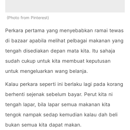
Photo from Pinterest
Perkara pertama yang menyebabkan ramai tewas
di bazaar apabila melihat pelbagai makanan yang
tengah disediakan depan mata kita. Itu sahaja
sudah cukup untuk kita membuat keputusan
untuk mengeluarkan wang belanja.
Kalau perkara seperti ini berlaku lagi pada korang
berhenti sejenak sebelum bayar. Perut kita ni
tengah lapar, bila lapar semua makanan kita
tengok nampak sedap kemudian kalau dah beli
bukan semua kita dapat makan.