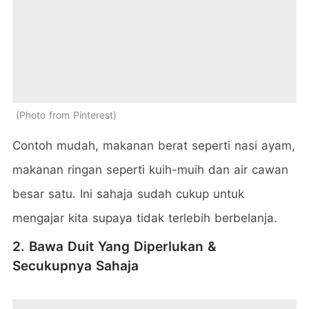
Photo from Pinterest
Contoh mudah, makanan berat seperti nasi ayam,
makanan ringan seperti kuih-muih dan air cawan
besar satu. Ini sahaja sudah cukup untuk
mengajar kita supaya tidak terlebih berbelanja.
2. Bawa Duit Yang Diperlukan &
Secukupnya Sahaja