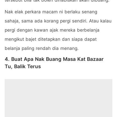
tersebut bila tak boleh dihabiskan akan dibuang.
Nak elak perkara macam ni berlaku senang
sahaja, sama ada korang pergi sendiri. Atau kalau
pergi dengan kawan ajak mereka berbelanja
mengikut bajet ditetapkan dan siapa dapat
belanja paling rendah dia menang.
4. Buat Apa Nak Buang Masa Kat Bazaar
Tu, Balik Terus