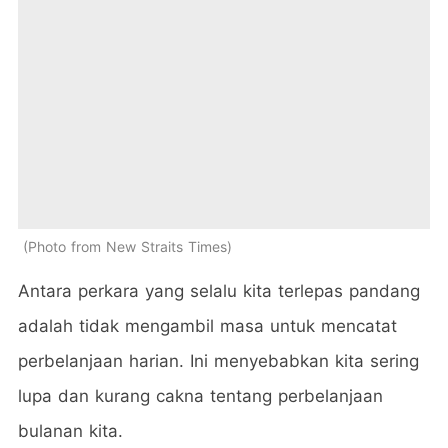
Photo from New Straits Times
Antara perkara yang selalu kita terlepas pandang
adalah tidak mengambil masa untuk mencatat
perbelanjaan harian. Ini menyebabkan kita sering
lupa dan kurang cakna tentang perbelanjaan
bulanan kita.