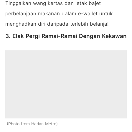
Tinggalkan wang kertas dan letak bajet
perbelanjaan makanan dalam e-wallet untuk
menghadkan diri daripada terlebih belanja!
3. Elak Pergi Ramai-Ramai Dengan Kekawan
Photo from Harian Metro