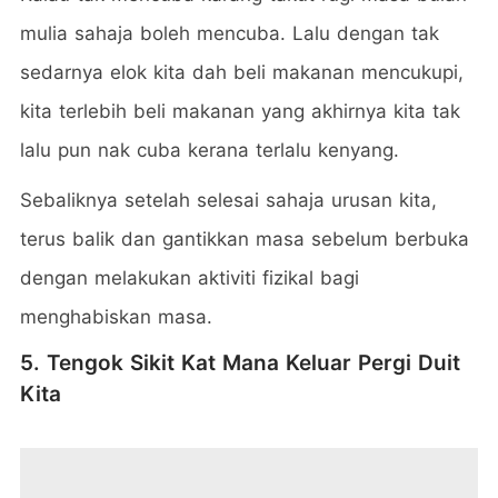
mulia sahaja boleh mencuba. Lalu dengan tak
sedarnya elok kita dah beli makanan mencukupi,
kita terlebih beli makanan yang akhirnya kita tak
lalu pun nak cuba kerana terlalu kenyang.
Sebaliknya setelah selesai sahaja urusan kita,
terus balik dan gantikkan masa sebelum berbuka
dengan melakukan aktiviti fizikal bagi
menghabiskan masa.
5. Tengok Sikit Kat Mana Keluar Pergi Duit
Kita