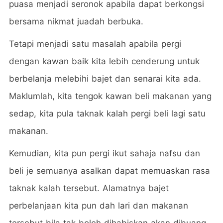
puasa menjadi seronok apabila dapat berkongsi
bersama nikmat juadah berbuka.
Tetapi menjadi satu masalah apabila pergi
dengan kawan baik kita lebih cenderung untuk
berbelanja melebihi bajet dan senarai kita ada.
Maklumlah, kita tengok kawan beli makanan yang
sedap, kita pula taknak kalah pergi beli lagi satu
makanan.
Kemudian, kita pun pergi ikut sahaja nafsu dan
beli je semuanya asalkan dapat memuaskan rasa
taknak kalah tersebut. Alamatnya bajet
perbelanjaan kita pun dah lari dan makanan