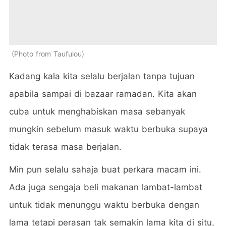
Photo from Taufulou
Kadang kala kita selalu berjalan tanpa tujuan
apabila sampai di bazaar ramadan. Kita akan
cuba untuk menghabiskan masa sebanyak
mungkin sebelum masuk waktu berbuka supaya
tidak terasa masa berjalan.
Min pun selalu sahaja buat perkara macam ini.
Ada juga sengaja beli makanan lambat-lambat
untuk tidak menunggu waktu berbuka dengan
lama tetapi perasan tak semakin lama kita di situ,