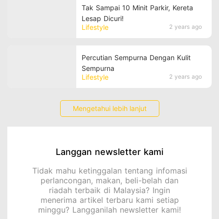
Tak Sampai 10 Minit Parkir, Kereta
Lesap Dicuri!
Lifestyle
2 years ago
Percutian Sempurna Dengan Kulit
Sempurna
Lifestyle
2 years ago
Mengetahui lebih lanjut
Langgan newsletter kami
Tidak mahu ketinggalan tentang infomasi
perlancongan, makan, beli-belah dan
riadah terbaik di Malaysia? Ingin
menerima artikel terbaru kami setiap
minggu? Langganilah newsletter kami!