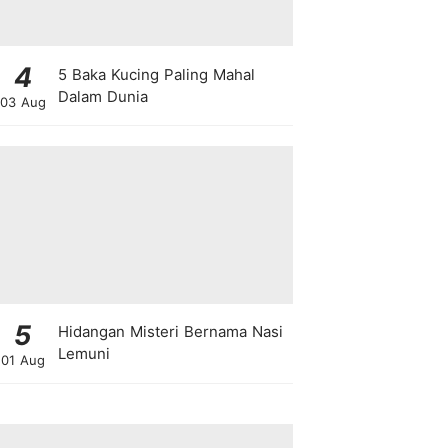
4
5 Baka Kucing Paling Mahal
Dalam Dunia
03 Aug
5
Hidangan Misteri Bernama Nasi
Lemuni
01 Aug