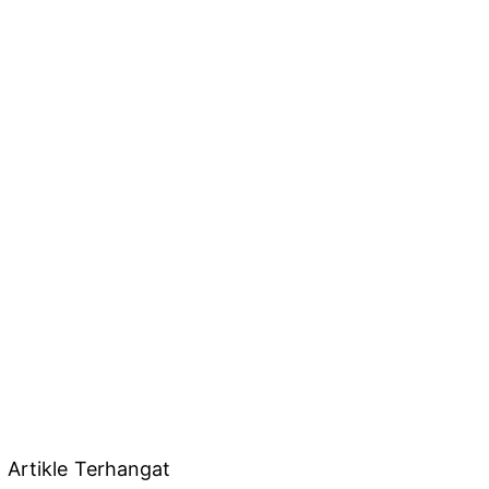
Artikle Terhangat