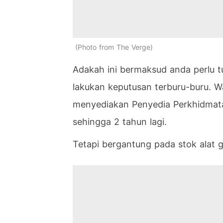
Photo from The Verge
Adakah ini bermaksud anda perlu t
lakukan keputusan terburu-buru. W
menyediakan Penyedia Perkhidmat
sehingga 2 tahun lagi.
Tetapi bergantung pada stok alat g