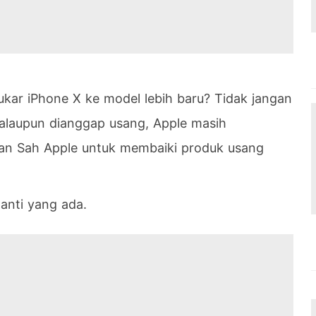
ukar iPhone X ke model lebih baru? Tidak jangan
alaupun dianggap usang, Apple masih
an Sah Apple untuk membaiki produk usang
anti yang ada.