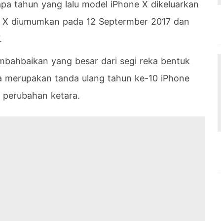
a tahun yang lalu model iPhone X dikeluarkan
ne X diumumkan pada 12 Septermber 2017 dan
.
bahbaikan yang besar dari segi reka bentuk
juga merupakan tanda ulang tahun ke-10 iPhone
perubahan ketara.