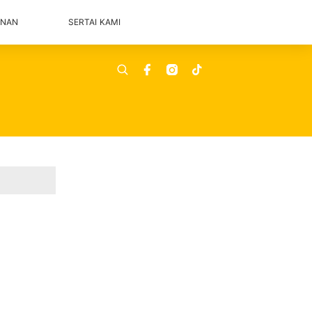
ANAN
SERTAI KAMI