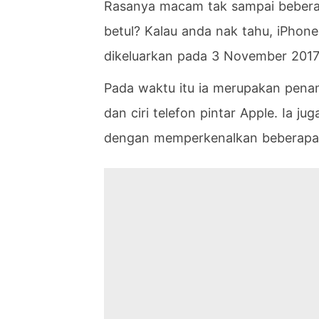
Rasanya macam tak sampai beberap
betul? Kalau anda nak tahu, iPho
dikeluarkan pada 3 November 2017
Pada waktu itu ia merupakan penam
dan ciri telefon pintar Apple. Ia 
dengan memperkenalkan beberapa 