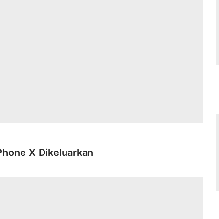
hone X Dikeluarkan