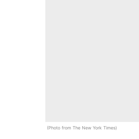
Photo from The New York Times