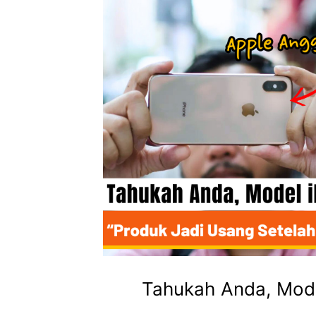
Tahukah Anda, Mode