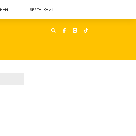
ANAN
SERTAI KAMI