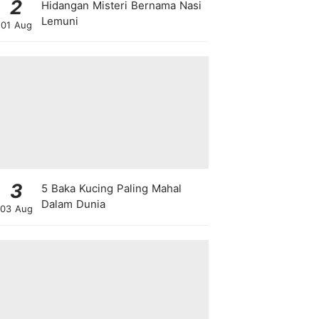
2
Hidangan Misteri Bernama Nasi
Lemuni
01 Aug
3
5 Baka Kucing Paling Mahal
Dalam Dunia
03 Aug