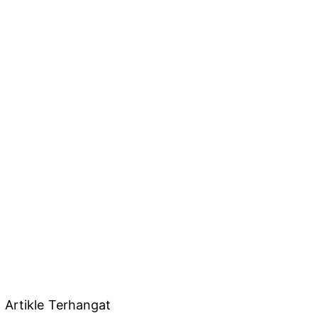
Artikle Terhangat