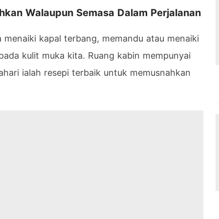
sihkan Walaupun Semasa Dalam Perjalanan
 menaiki kapal terbang, memandu atau menaiki
ada kulit muka kita. Ruang kabin mempunyai
ahari ialah resepi terbaik untuk memusnahkan