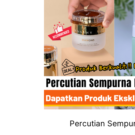
Percutian Sempu