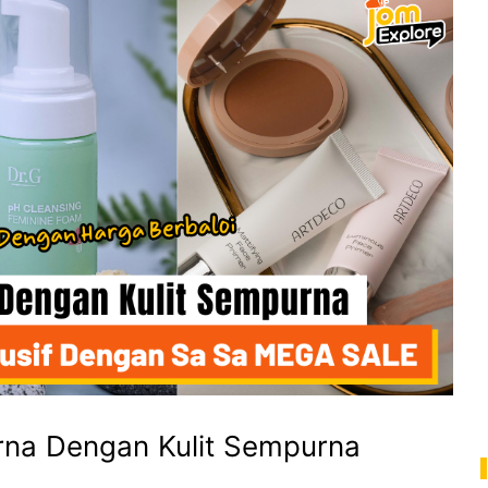
rna Dengan Kulit Sempurna