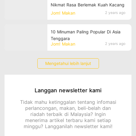
Nikmat Rasa Berlemak Kuah Kacang
Jom! Makan
2 years ago
10 Minuman Paling Popular Di Asia
Tenggara
Jom! Makan
2 years ago
Mengetahui lebih lanjut
Langgan newsletter kami
Tidak mahu ketinggalan tentang infomasi
perlancongan, makan, beli-belah dan
riadah terbaik di Malaysia? Ingin
menerima artikel terbaru kami setiap
minggu? Langganilah newsletter kami!