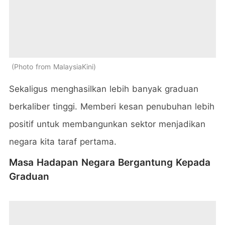
Photo from MalaysiaKini
Sekaligus menghasilkan lebih banyak graduan
berkaliber tinggi. Memberi kesan penubuhan lebih
positif untuk membangunkan sektor menjadikan
negara kita taraf pertama.
Masa Hadapan Negara Bergantung Kepada
Graduan