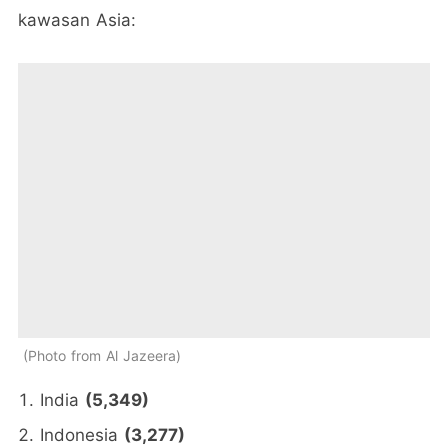
kawasan Asia:
Photo from Al Jazeera
India
(5,349)
Indonesia
(3,277)