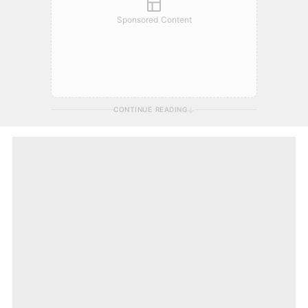
Sponsored Content
CONTINUE READING