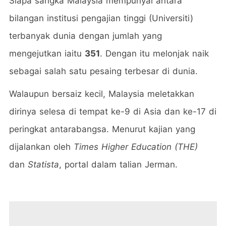
Siapa sangka Malaysia mempunyai antara
bilangan institusi pengajian tinggi (Universiti)
terbanyak dunia dengan jumlah yang
mengejutkan iaitu
351
. Dengan itu melonjak naik
sebagai salah satu pesaing terbesar di dunia.
Walaupun bersaiz kecil, Malaysia meletakkan
dirinya selesa di tempat ke-9 di Asia dan ke-17 di
peringkat antarabangsa. Menurut kajian yang
dijalankan oleh
Times Higher Education (THE)
dan
Statista
, portal dalam talian Jerman.