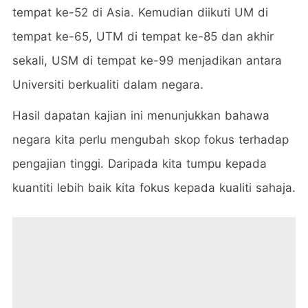
tempat ke-52 di Asia. Kemudian diikuti UM di
tempat ke-65, UTM di tempat ke-85 dan akhir
sekali, USM di tempat ke-99 menjadikan antara
Universiti berkualiti dalam negara.
Hasil dapatan kajian ini menunjukkan bahawa
negara kita perlu mengubah skop fokus terhadap
pengajian tinggi. Daripada kita tumpu kepada
kuantiti lebih baik kita fokus kepada kualiti sahaja.