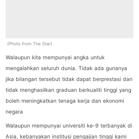
Photo from The Star
Walaupun kita mempunyai angka untuk
mengalahkan seluruh dunia. Tidak ada gunanya
jika bilangan tersebut tidak dapat berprestasi dan
tidak menghasilkan graduan berkualiti tinggi yang
boleh meningkatkan tenaga kerja dan ekonomi
negara
Walaupun mempunyai universiti ke-9 terbanyak di
Asia, kebanyakan institusi pengajian tinggi kami