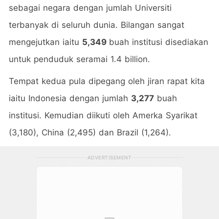
sebagai negara dengan jumlah Universiti
terbanyak di seluruh dunia. Bilangan sangat
mengejutkan iaitu
5,349
buah institusi disediakan
untuk penduduk seramai 1.4 billion.
Tempat kedua pula dipegang oleh jiran rapat kita
iaitu Indonesia dengan jumlah
3,277
buah
institusi. Kemudian diikuti oleh Amerka Syarikat
(3,180), China (2,495) dan Brazil (1,264).
ADVERTISEMENT