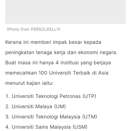
Photo from PERSOLKELLY
Kerana ini memberi impak besar kepada
peningkatan tenaga kerja dan ekonomi negara.
Buat masa ini hanya 4 institusi yang berjaya
memecahkan 100 Universiti Terbaik di Asia
menurut kajian iaitu:
Universiti Teknologi Petronas (UTP)
Universiti Malaya (UM)
Universiti Teknologi Malaysia (UTM)
Universiti Sains Malaysia (USM)