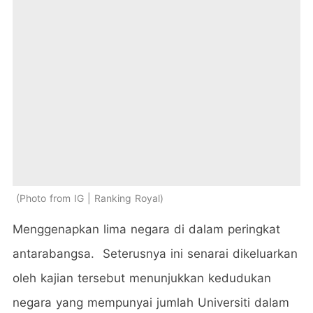
Photo from IG | Ranking Royal
Menggenapkan lima negara di dalam peringkat
antarabangsa. Seterusnya ini senarai dikeluarkan
oleh kajian tersebut menunjukkan kedudukan
negara yang mempunyai jumlah Universiti dalam