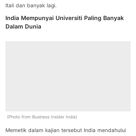
Itali dan banyak lagi.
India Mempunyai Universiti Paling Banyak
Dalam Dunia
Photo from Business Insider India
Memetik dalam kajian tersebut India mendahului