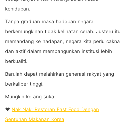
kehidupan.
Tanpa graduan masa hadapan negara
berkemungkinan tidak kelihatan cerah. Justeru itu
memandang ke hadapan, negara kita perlu cakna
dan aktif dalam membangunkan institusi lebih
berkualiti.
Barulah dapat melahirkan generasi rakyat yang
berkaliber tinggi.
Mungkin korang suka:
❤️
Nak Nak: Restoran Fast Food Dengan
Sentuhan Makanan Korea