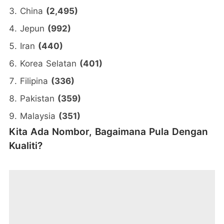
China
(2,495)
Jepun
(992)
Iran
(440)
Korea Selatan
(401)
Filipina
(336)
Pakistan
(359)
Malaysia
(351)
Kita Ada Nombor, Bagaimana Pula Dengan
Kualiti?