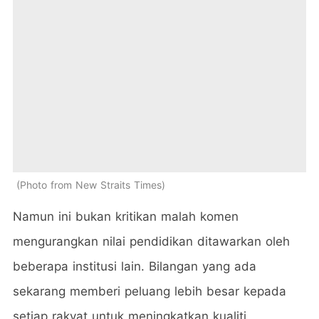
Photo from New Straits Times
Namun ini bukan kritikan malah komen
mengurangkan nilai pendidikan ditawarkan oleh
beberapa institusi lain. Bilangan yang ada
sekarang memberi peluang lebih besar kepada
setiap rakyat untuk meningkatkan kualiti