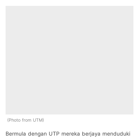
Photo from UTM
Bermula dengan UTP mereka berjaya menduduki