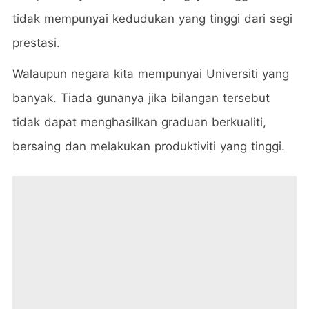
tidak mempunyai kedudukan yang tinggi dari segi
prestasi.
Walaupun negara kita mempunyai Universiti yang
banyak. Tiada gunanya jika bilangan tersebut
tidak dapat menghasilkan graduan berkualiti,
bersaing dan melakukan produktiviti yang tinggi.