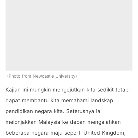
Photo from Newcastle University
Kajian ini mungkin mengejutkan kita sedikit tetapi
dapat membantu kita memahami landskap
pendidikan negara kita. Seterusnya ia
melonjakkan Malaysia ke depan mengalahkan
beberapa negara maju seperti United Kingdom,