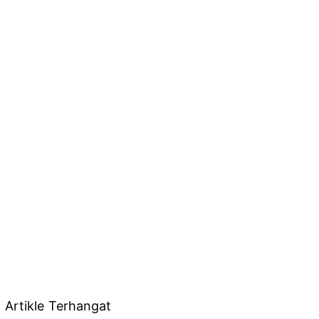
Artikle Terhangat