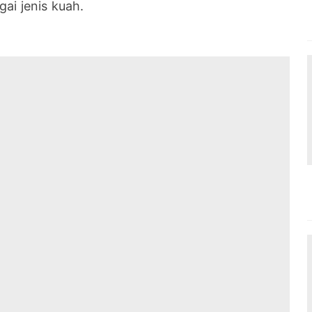
ai jenis kuah.