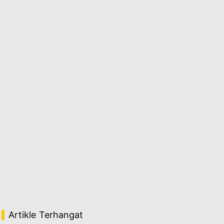
Artikle Terhangat