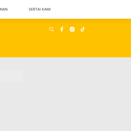
ANAN
SERTAI KAMI