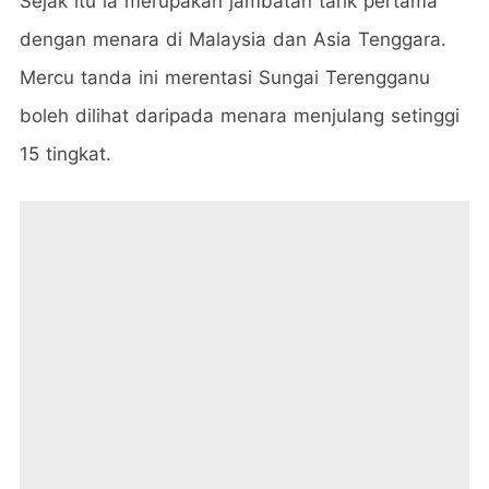
Sejak itu ia merupakan jambatan tarik pertama
dengan menara di Malaysia dan Asia Tenggara.
Mercu tanda ini merentasi Sungai Terengganu
boleh dilihat daripada menara menjulang setinggi
15 tingkat.