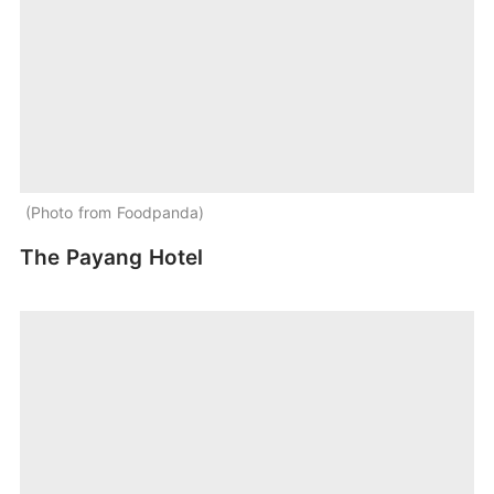
Photo from Foodpanda
The Payang Hotel