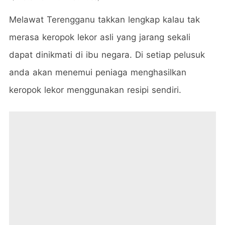
Melawat Terengganu takkan lengkap kalau tak
merasa keropok lekor asli yang jarang sekali
dapat dinikmati di ibu negara. Di setiap pelusuk
anda akan menemui peniaga menghasilkan
keropok lekor menggunakan resipi sendiri.