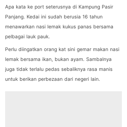
Apa kata ke port seterusnya di Kampung Pasir
Panjang. Kedai ini sudah berusia 16 tahun
menawarkan nasi lemak kukus panas bersama
pelbagai lauk pauk.
Perlu diingatkan orang kat sini gemar makan nasi
lemak bersama ikan, bukan ayam. Sambalnya
juga tidak terlalu pedas sebaliknya rasa manis
untuk berikan perbezaan dari negeri lain.