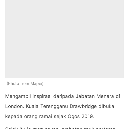
Photo from Mapei
Mengambil inspirasi daripada Jabatan Menara di
London. Kuala Terengganu Drawbridge dibuka
kepada orang ramai sejak Ogos 2019.