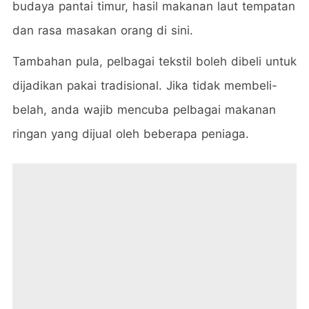
budaya pantai timur, hasil makanan laut tempatan
dan rasa masakan orang di sini.
Tambahan pula, pelbagai tekstil boleh dibeli untuk
dijadikan pakai tradisional. Jika tidak membeli-
belah, anda wajib mencuba pelbagai makanan
ringan yang dijual oleh beberapa peniaga.