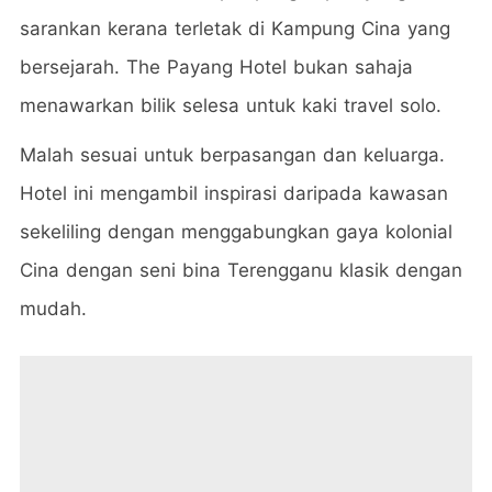
sarankan kerana terletak di Kampung Cina yang
bersejarah. The Payang Hotel bukan sahaja
menawarkan bilik selesa untuk kaki travel solo.
Malah sesuai untuk berpasangan dan keluarga.
Hotel ini mengambil inspirasi daripada kawasan
sekeliling dengan menggabungkan gaya kolonial
Cina dengan seni bina Terengganu klasik dengan
mudah.