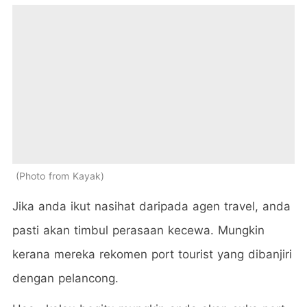
Photo from Kayak
Jika anda ikut nasihat daripada agen travel, anda
pasti akan timbul perasaan kecewa. Mungkin
kerana mereka rekomen port tourist yang dibanjiri
dengan pelancong.