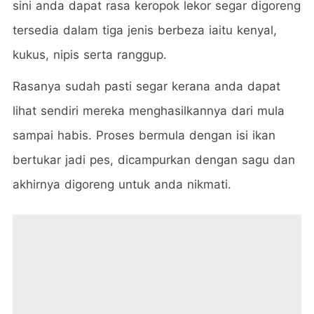
sini anda dapat rasa keropok lekor segar digoreng
tersedia dalam tiga jenis berbeza iaitu kenyal,
kukus, nipis serta ranggup.
Rasanya sudah pasti segar kerana anda dapat
lihat sendiri mereka menghasilkannya dari mula
sampai habis. Proses bermula dengan isi ikan
bertukar jadi pes, dicampurkan dengan sagu dan
akhirnya digoreng untuk anda nikmati.