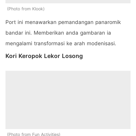
Photo from Klook
Port ini menawarkan pemandangan panaromik
bandar ini. Memberikan anda gambaran ia
mengalami transformasi ke arah modenisasi.
Kori Keropok Lekor Losong
Photo from Fun Activities