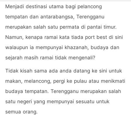
Menjadi destinasi utama bagi pelancong
tempatan dan antarabangsa, Terengganu
merupakan salah satu permata di pantai timur.
Namun, kenapa ramai kata tiada port best di sini
walaupun ia mempunyai khazanah, budaya dan
sejarah masih ramai tidak mengenali?
Tidak kisah sama ada anda datang ke sini untuk
makan, melancong, pergi ke pulau atau menikmati
budaya tempatan. Terengganu merupakan salah
satu negeri yang mempunyai sesuatu untuk
semua orang.