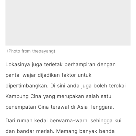
Photo from thepayang
Lokasinya juga terletak berhampiran dengan
pantai wajar dijadikan faktor untuk
dipertimbangkan. Di sini anda juga boleh terokai
Kampung Cina yang merupakan salah satu
penempatan Cina terawal di Asia Tenggara.
Dari rumah kedai berwarna-warni sehingga kuil
dan bandar meriah. Memang banyak benda