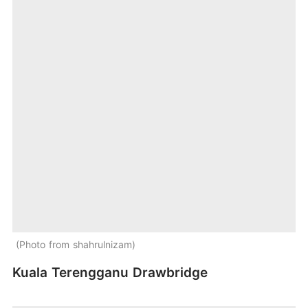
Photo from shahrulnizam
Kuala Terengganu Drawbridge