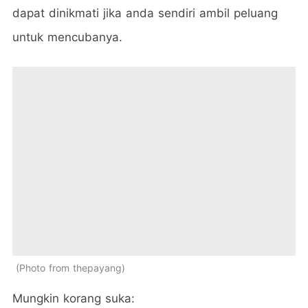
dapat dinikmati jika anda sendiri ambil peluang
untuk mencubanya.
Photo from thepayang
Mungkin korang suka: