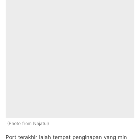
Photo from Najatul
Port terakhir ialah tempat penginapan yang min