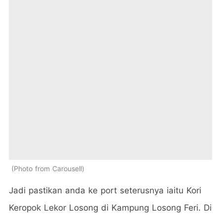
Photo from Carousell
Jadi pastikan anda ke port seterusnya iaitu Kori
Keropok Lekor Losong di Kampung Losong Feri. Di