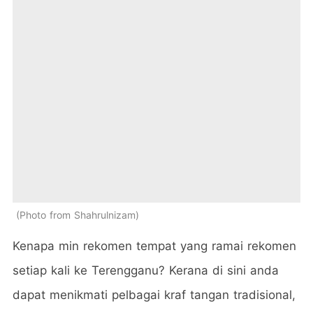
Photo from Shahrulnizam
Kenapa min rekomen tempat yang ramai rekomen
setiap kali ke Terengganu? Kerana di sini anda
dapat menikmati pelbagai kraf tangan tradisional,