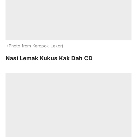
Photo from Keropok Lekor
Nasi Lemak Kukus Kak Dah CD