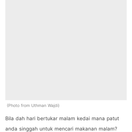
Photo from Uthman Wajdi
Bila dah hari bertukar malam kedai mana patut
anda singgah untuk mencari makanan malam?