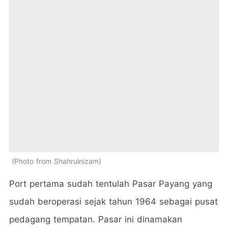
Photo from Shahrulnizam
Port pertama sudah tentulah Pasar Payang yang
sudah beroperasi sejak tahun 1964 sebagai pusat
pedagang tempatan. Pasar ini dinamakan