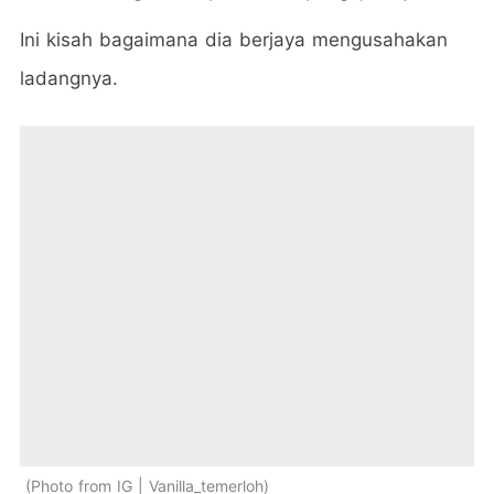
Ini kisah bagaimana dia berjaya mengusahakan
ladangnya.
Photo from IG | Vanilla_temerloh