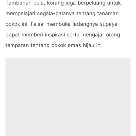
Tambahan pula, korang juga berpeluang untuk
mempelajari segala-galanya tentang tanaman
pokok ini. Feisal membuka ladangnya supaya
dapat memberi inspirasi serta mengajar orang
tempatan tentang pokok emas hijau ini