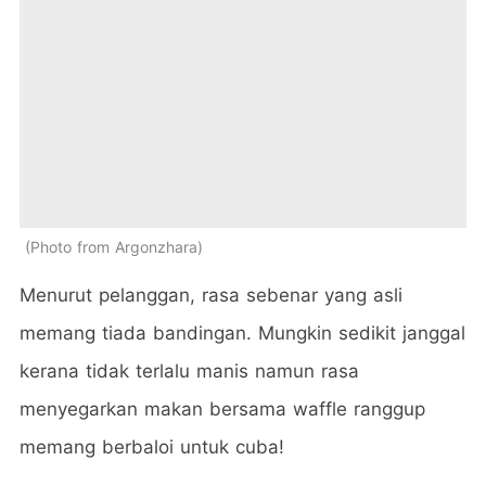
Photo from Argonzhara
Menurut pelanggan, rasa sebenar yang asli
memang tiada bandingan. Mungkin sedikit janggal
kerana tidak terlalu manis namun rasa
menyegarkan makan bersama waffle ranggup
memang berbaloi untuk cuba!