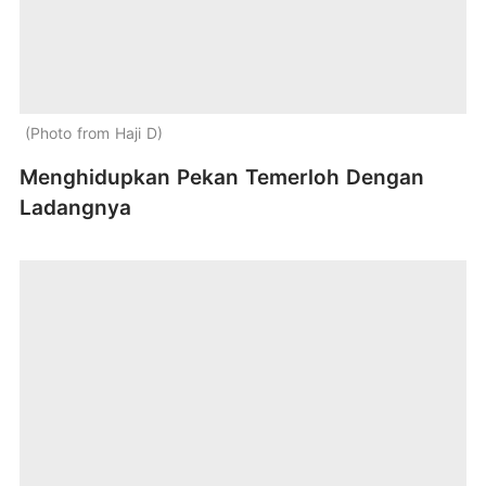
Photo from Haji D
Menghidupkan Pekan Temerloh Dengan
Ladangnya