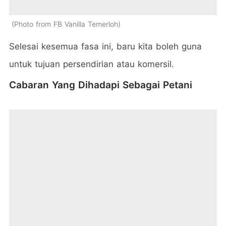
Photo from FB Vanilla Temerloh
Selesai kesemua fasa ini, baru kita boleh guna
untuk tujuan persendirian atau komersil.
Cabaran Yang Dihadapi Sebagai Petani