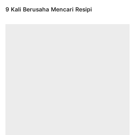
9 Kali Berusaha Mencari Resipi