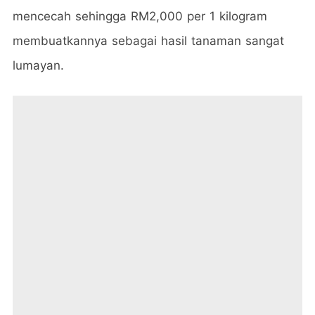
mencecah sehingga RM2,000 per 1 kilogram
membuatkannya sebagai hasil tanaman sangat
lumayan.