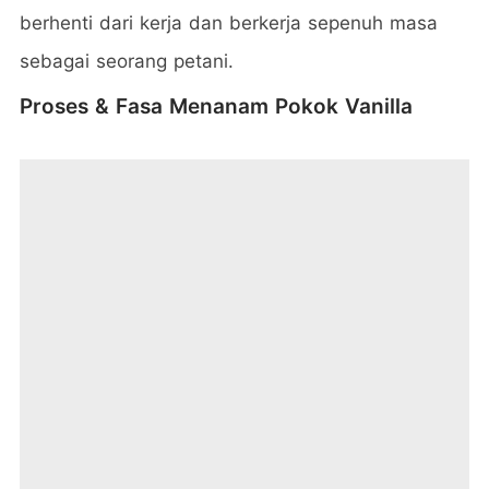
berhenti dari kerja dan berkerja sepenuh masa
sebagai seorang petani.
Proses & Fasa Menanam Pokok Vanilla