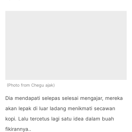
Photo from Chegu ajak
Dia mendapati selepas selesai mengajar, mereka
akan lepak di luar ladang menikmati secawan
kopi. Lalu tercetus lagi satu idea dalam buah
fikirannya..