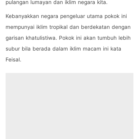
pulangan lumayan dan iklim negara kita.
Kebanyakkan negara pengeluar utama pokok ini
mempunyai iklim tropikal dan berdekatan dengan
garisan khatulistiwa. Pokok ini akan tumbuh lebih
subur bila berada dalam iklim macam ini kata
Feisal.