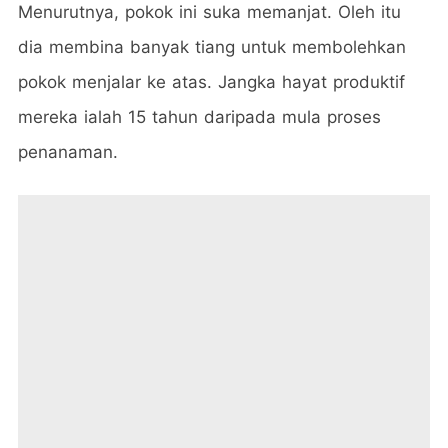
Menurutnya, pokok ini suka memanjat. Oleh itu
dia membina banyak tiang untuk membolehkan
pokok menjalar ke atas. Jangka hayat produktif
mereka ialah 15 tahun daripada mula proses
penanaman.