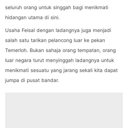
seluruh orang untuk singgah bagi menikmati
hidangan utama di sini.
Usaha Feisal dengan ladangnya juga menjadi
salah satu tarikan pelancong luar ke pekan
Temerloh. Bukan sahaja orang tempatan, orang
luar negara turut menyinggah ladangnya untuk
menikmati sesuatu yang jarang sekali kita dapat
jumpa di pusat bandar.