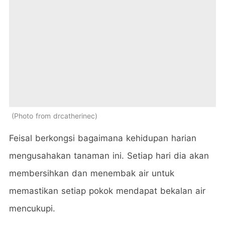
Photo from drcatherinec
Feisal berkongsi bagaimana kehidupan harian
mengusahakan tanaman ini. Setiap hari dia akan
membersihkan dan menembak air untuk
memastikan setiap pokok mendapat bekalan air
mencukupi.