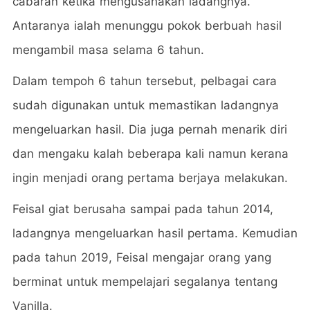
cabaran ketika mengusahakan ladangnya.
Antaranya ialah menunggu pokok berbuah hasil
mengambil masa selama 6 tahun.
Dalam tempoh 6 tahun tersebut, pelbagai cara
sudah digunakan untuk memastikan ladangnya
mengeluarkan hasil. Dia juga pernah menarik diri
dan mengaku kalah beberapa kali namun kerana
ingin menjadi orang pertama berjaya melakukan.
Feisal giat berusaha sampai pada tahun 2014,
ladangnya mengeluarkan hasil pertama. Kemudian
pada tahun 2019, Feisal mengajar orang yang
berminat untuk mempelajari segalanya tentang
Vanilla.