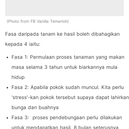
Photo from FB Vanilla Temerloh
Fasa daripada tanam ke hasil boleh dibahagikan
kepada 4 iaitu:
Fasa 1: Permulaan proses tanaman yang makan
masa selama 3 tahun untuk biarkannya mula
hidup
Fasa 2: Apabila pokok sudah muncul. Kita perlu
'stress'-kan pokok tersebut supaya dapat lahirkan
bunga dan buahnya
Fasa 3: proses pendebungaan perlu dilakukan
untuk mendapatkan hasil. 8 bulan seterusnya