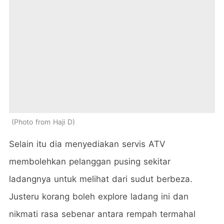
Photo from Haji D
Selain itu dia menyediakan servis ATV
membolehkan pelanggan pusing sekitar
ladangnya untuk melihat dari sudut berbeza.
Justeru korang boleh explore ladang ini dan
nikmati rasa sebenar antara rempah termahal