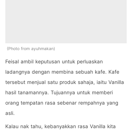
Photo from ayuhmakan
Feisal ambil keputusan untuk perluaskan
ladangnya dengan membina sebuah kafe. Kafe
tersebut menjual satu produk sahaja, iaitu Vanilla
hasil tanamannya. Tujuannya untuk memberi
orang tempatan rasa sebenar rempahnya yang
asli.
Kalau nak tahu, kebanyakkan rasa Vanilla kita