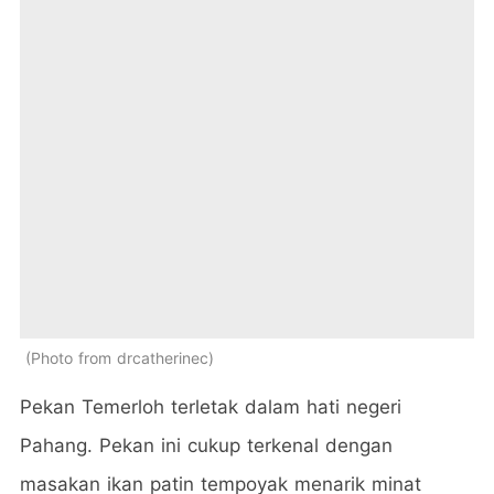
Photo from drcatherinec
Pekan Temerloh terletak dalam hati negeri
Pahang. Pekan ini cukup terkenal dengan
masakan ikan patin tempoyak menarik minat