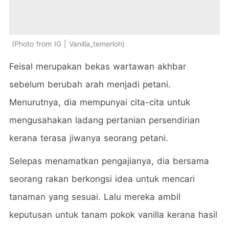
Photo from IG | Vanilla_temerloh
Feisal merupakan bekas wartawan akhbar
sebelum berubah arah menjadi petani.
Menurutnya, dia mempunyai cita-cita untuk
mengusahakan ladang pertanian persendirian
kerana terasa jiwanya seorang petani.
Selepas menamatkan pengajianya, dia bersama
seorang rakan berkongsi idea untuk mencari
tanaman yang sesuai. Lalu mereka ambil
keputusan untuk tanam pokok vanilla kerana hasil