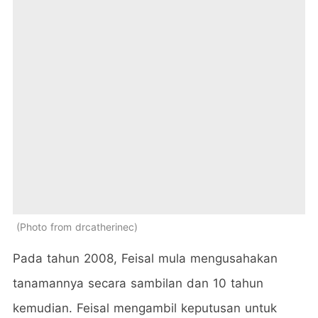
Photo from drcatherinec
Pada tahun 2008, Feisal mula mengusahakan
tanamannya secara sambilan dan 10 tahun
kemudian. Feisal mengambil keputusan untuk