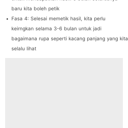
baru kita boleh petik
Fasa 4: Selesai memetik hasil, kita perlu
keirngkan selama 3-6 bulan untuk jadi
bagaimana rupa seperti kacang panjang yang kita
selalu lihat