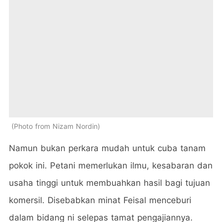
Photo from Nizam Nordin
Namun bukan perkara mudah untuk cuba tanam
pokok ini. Petani memerlukan ilmu, kesabaran dan
usaha tinggi untuk membuahkan hasil bagi tujuan
komersil. Disebabkan minat Feisal menceburi
dalam bidang ni selepas tamat pengajiannya.