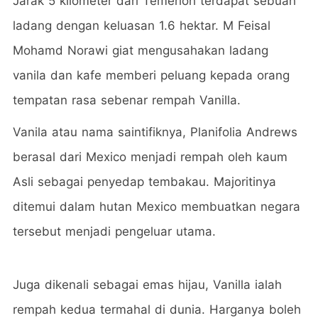
Jarak 5 kilometer dari Temerloh terdapat sebuah
ladang dengan keluasan 1.6 hektar. M Feisal
Mohamd Norawi giat mengusahakan ladang
vanila dan kafe memberi peluang kepada orang
tempatan rasa sebenar rempah Vanilla.
Vanila atau nama saintifiknya, Planifolia Andrews
berasal dari Mexico menjadi rempah oleh kaum
Asli sebagai penyedap tembakau. Majoritinya
ditemui dalam hutan Mexico membuatkan negara
tersebut menjadi pengeluar utama.
Juga dikenali sebagai emas hijau, Vanilla ialah
rempah kedua termahal di dunia. Harganya boleh