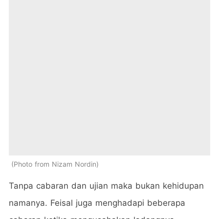
Photo from Nizam Nordin
Tanpa cabaran dan ujian maka bukan kehidupan
namanya. Feisal juga menghadapi beberapa