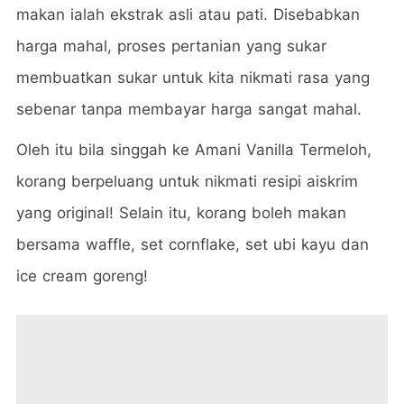
makan ialah ekstrak asli atau pati. Disebabkan
harga mahal, proses pertanian yang sukar
membuatkan sukar untuk kita nikmati rasa yang
sebenar tanpa membayar harga sangat mahal.
Oleh itu bila singgah ke Amani Vanilla Termeloh,
korang berpeluang untuk nikmati resipi aiskrim
yang original! Selain itu, korang boleh makan
bersama waffle, set cornflake, set ubi kayu dan
ice cream goreng!