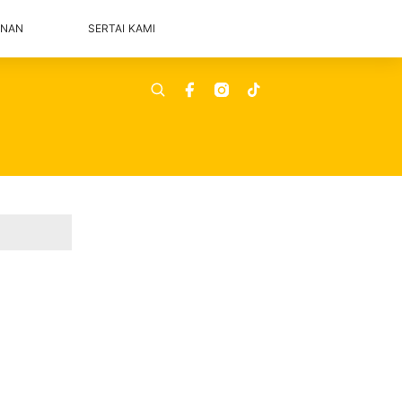
ANAN
SERTAI KAMI