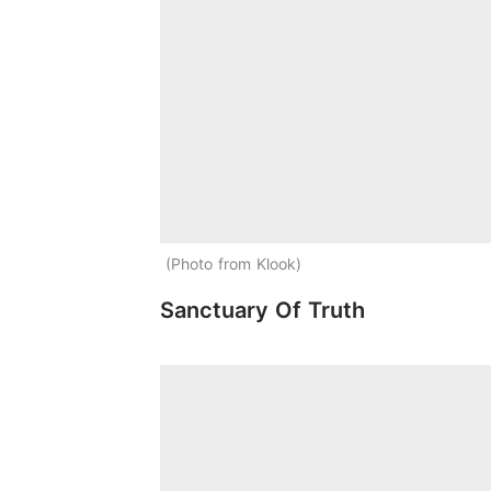
Photo from Klook
Sanctuary Of Truth