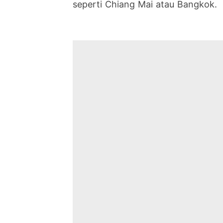
seperti Chiang Mai atau Bangkok.