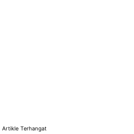
Artikle Terhangat