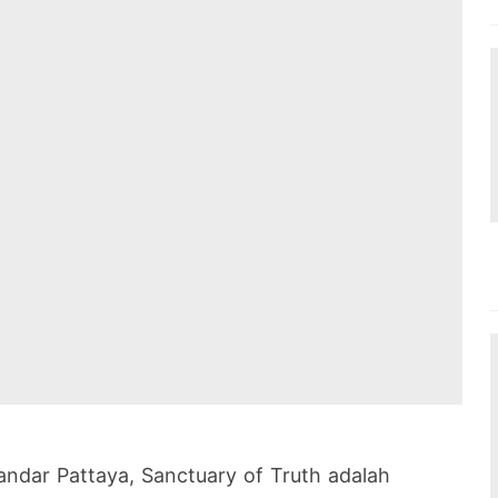
andar Pattaya, Sanctuary of Truth adalah