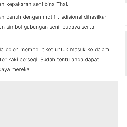
 kepakaran seni bina Thai.
an penuh dengan motif tradisional dihasilkan
n simbol gabungan seni, budaya serta
 boleh membeli tiket untuk masuk ke dalam
er kaki persegi. Sudah tentu anda dapat
daya mereka.