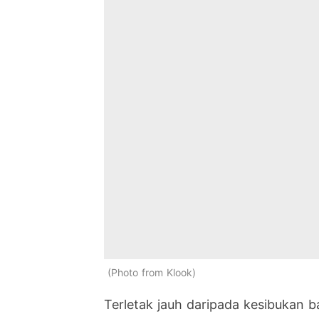
Photo from Klook
Terletak jauh daripada kesibukan b