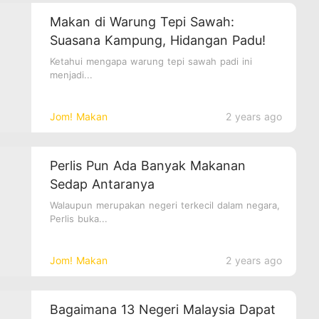
Makan di Warung Tepi Sawah:
Suasana Kampung, Hidangan Padu!
Ketahui mengapa warung tepi sawah padi ini
menjadi...
Jom! Makan
2 years ago
Perlis Pun Ada Banyak Makanan
Sedap Antaranya
Walaupun merupakan negeri terkecil dalam negara,
Perlis buka...
Jom! Makan
2 years ago
Bagaimana 13 Negeri Malaysia Dapat