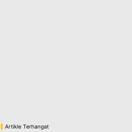
Artikle Terhangat