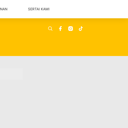
ANAN
SERTAI KAMI