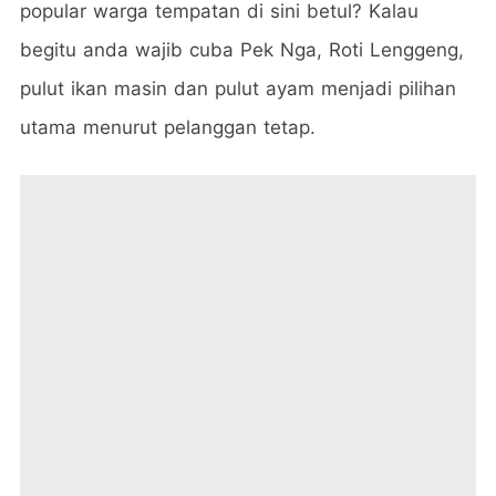
popular warga tempatan di sini betul? Kalau
begitu anda wajib cuba Pek Nga, Roti Lenggeng,
pulut ikan masin dan pulut ayam menjadi pilihan
utama menurut pelanggan tetap.