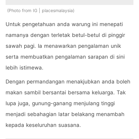
Photo from IG | placesmalaysia
Untuk pengetahuan anda warung ini menepati
namanya dengan terletak betul-betul di pinggir
sawah pagi. Ia menawarkan pengalaman unik
serta membuatkan pengalaman sarapan di sini
lebih istimewa.
Dengan permandangan menakjubkan anda boleh
makan sambil bersantai bersama keluarga. Tak
lupa juga, gunung-ganang menjulang tinggi
menjadi sebahagian latar belakang menambah
kepada keseluruhan suasana.