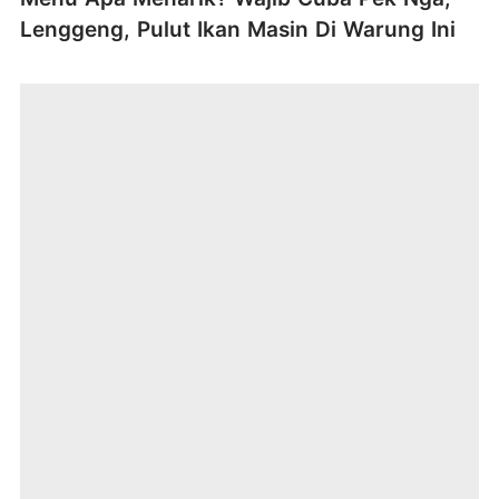
Lenggeng, Pulut Ikan Masin Di Warung Ini