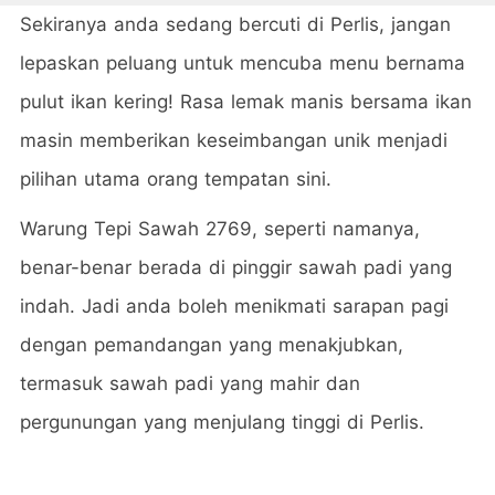
Sekiranya anda sedang bercuti di Perlis, jangan
lepaskan peluang untuk mencuba menu bernama
pulut ikan kering! Rasa lemak manis bersama ikan
masin memberikan keseimbangan unik menjadi
pilihan utama orang tempatan sini.
Warung Tepi Sawah 2769, seperti namanya,
benar-benar berada di pinggir sawah padi yang
indah. Jadi anda boleh menikmati sarapan pagi
dengan pemandangan yang menakjubkan,
termasuk sawah padi yang mahir dan
pergunungan yang menjulang tinggi di Perlis.