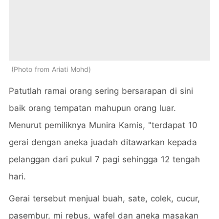
Photo from Ariati Mohd
Patutlah ramai orang sering bersarapan di sini
baik orang tempatan mahupun orang luar.
Menurut pemiliknya Munira Kamis, "terdapat 10
gerai dengan aneka juadah ditawarkan kepada
pelanggan dari pukul 7 pagi sehingga 12 tengah
hari.
Gerai tersebut menjual buah, sate, colek, cucur,
pasembur, mi rebus, wafel dan aneka masakan