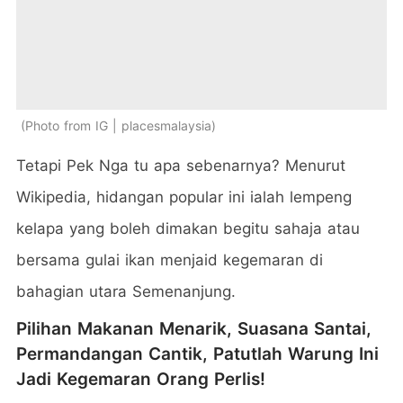
Photo from IG | placesmalaysia
Tetapi Pek Nga tu apa sebenarnya? Menurut
Wikipedia, hidangan popular ini ialah lempeng
kelapa yang boleh dimakan begitu sahaja atau
bersama gulai ikan menjaid kegemaran di
bahagian utara Semenanjung.
Pilihan Makanan Menarik, Suasana Santai,
Permandangan Cantik, Patutlah Warung Ini
Jadi Kegemaran Orang Perlis!