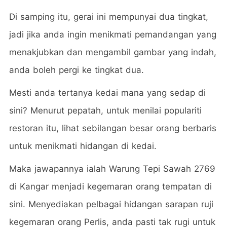
Di samping itu, gerai ini mempunyai dua tingkat,
jadi jika anda ingin menikmati pemandangan yang
menakjubkan dan mengambil gambar yang indah,
anda boleh pergi ke tingkat dua.
Mesti anda tertanya kedai mana yang sedap di
sini? Menurut pepatah, untuk menilai populariti
restoran itu, lihat sebilangan besar orang berbaris
untuk menikmati hidangan di kedai.
Maka jawapannya ialah Warung Tepi Sawah 2769
di Kangar menjadi kegemaran orang tempatan di
sini. Menyediakan pelbagai hidangan sarapan ruji
kegemaran orang Perlis, anda pasti tak rugi untuk