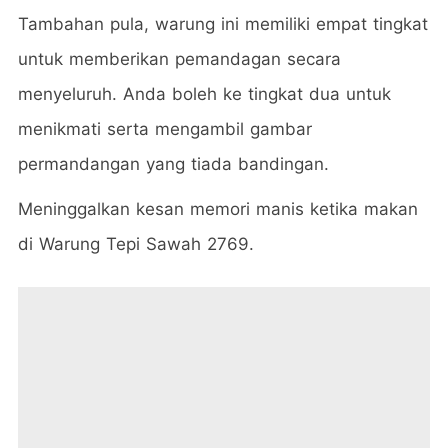
Tambahan pula, warung ini memiliki empat tingkat
untuk memberikan pemandagan secara
menyeluruh. Anda boleh ke tingkat dua untuk
menikmati serta mengambil gambar
permandangan yang tiada bandingan.
Meninggalkan kesan memori manis ketika makan
di Warung Tepi Sawah 2769.