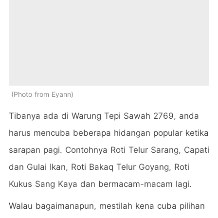
Photo from Eyann
Tibanya ada di Warung Tepi Sawah 2769, anda
harus mencuba beberapa hidangan popular ketika
sarapan pagi. Contohnya Roti Telur Sarang, Capati
dan Gulai Ikan, Roti Bakaq Telur Goyang, Roti
Kukus Sang Kaya dan bermacam-macam lagi.
Walau bagaimanapun, mestilah kena cuba pilihan