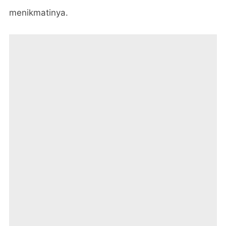
menikmatinya.