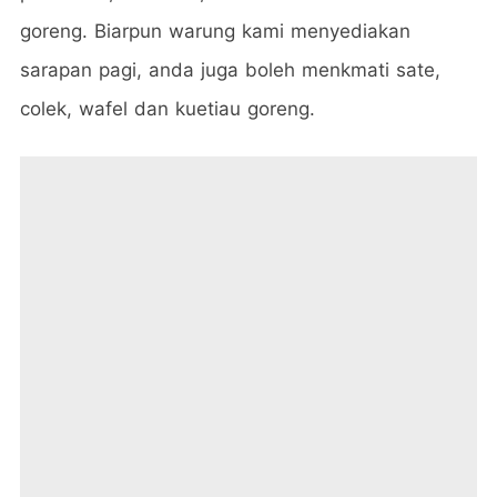
goreng. Biarpun warung kami menyediakan
sarapan pagi, anda juga boleh menkmati sate,
colek, wafel dan kuetiau goreng.