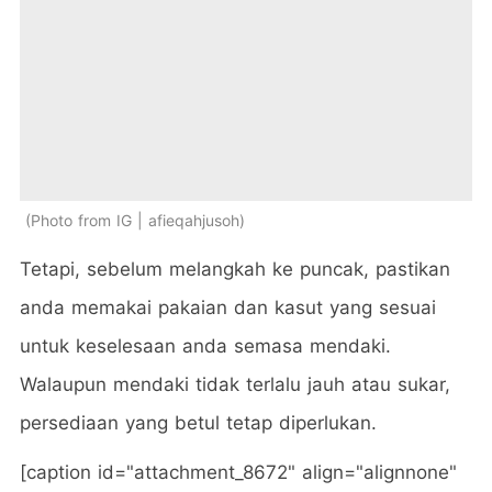
Photo from IG | afieqahjusoh
Tetapi, sebelum melangkah ke puncak, pastikan
anda memakai pakaian dan kasut yang sesuai
untuk keselesaan anda semasa mendaki.
Walaupun mendaki tidak terlalu jauh atau sukar,
persediaan yang betul tetap diperlukan.
[caption id="attachment_8672" align="alignnone"