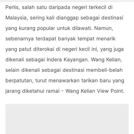
Perlis, salah satu daripada negeri terkecil di
Malaysia, sering kali dianggap sebagai destinasi
yang kurang popular untuk dilawati. Namun,
sebenarnya terdapat banyak tempat menarik
yang patut diterokai di negeri kecil ini, yang juga
dikenali sebagai Indera Kayangan. Wang Kelian,
selain dikenali sebagai destinasi membeli-belah
berpatutan, turut menawarkan tarikan baru yang
jarang diketahui ramai - Wang Kelian View Point.