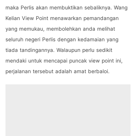
maka Perlis akan membuktikan sebaliknya. Wang
Kelian View Point menawarkan pemandangan
yang memukau, membolehkan anda melihat
seluruh negeri Perlis dengan kedamaian yang
tiada tandingannya. Walaupun perlu sedikit
mendaki untuk mencapai puncak view point ini,
perjalanan tersebut adalah amat berbaloi.