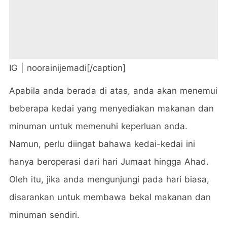
IG | noorainijemadi[/caption]
Apabila anda berada di atas, anda akan menemui
beberapa kedai yang menyediakan makanan dan
minuman untuk memenuhi keperluan anda.
Namun, perlu diingat bahawa kedai-kedai ini
hanya beroperasi dari hari Jumaat hingga Ahad.
Oleh itu, jika anda mengunjungi pada hari biasa,
disarankan untuk membawa bekal makanan dan
minuman sendiri.