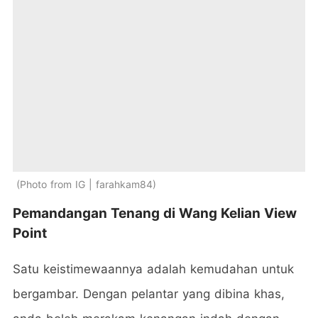
Photo from IG | farahkam84
Pemandangan Tenang di Wang Kelian View
Point
Satu keistimewaannya adalah kemudahan untuk
bergambar. Dengan pelantar yang dibina khas,