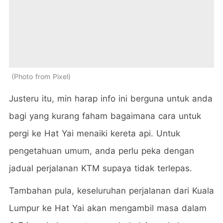
Photo from Pixel
Justeru itu, min harap info ini berguna untuk anda
bagi yang kurang faham bagaimana cara untuk
pergi ke Hat Yai menaiki kereta api. Untuk
pengetahuan umum, anda perlu peka dengan
jadual perjalanan KTM supaya tidak terlepas.
Tambahan pula, keseluruhan perjalanan dari Kuala
Lumpur ke Hat Yai akan mengambil masa dalam