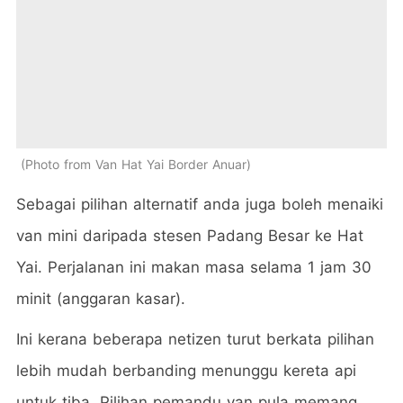
Photo from Van Hat Yai Border Anuar
Sebagai pilihan alternatif anda juga boleh menaiki
van mini daripada stesen Padang Besar ke Hat
Yai. Perjalanan ini makan masa selama 1 jam 30
minit (anggaran kasar).
Ini kerana beberapa netizen turut berkata pilihan
lebih mudah berbanding menunggu kereta api
untuk tiba. Pilihan pemandu van pula memang