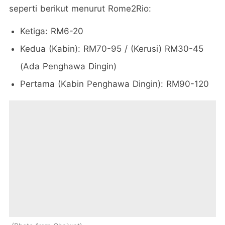
seperti berikut menurut Rome2Rio:
Ketiga: RM6-20
Kedua (Kabin): RM70-95 / (Kerusi) RM30-45
(Ada Penghawa Dingin)
Pertama (Kabin Penghawa Dingin): RM90-120