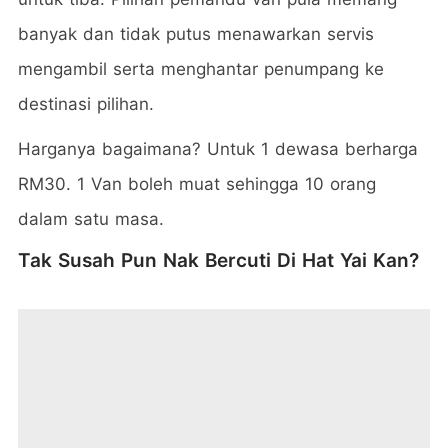
banyak dan tidak putus menawarkan servis
mengambil serta menghantar penumpang ke
destinasi pilihan.
Harganya bagaimana? Untuk 1 dewasa berharga
RM30. 1 Van boleh muat sehingga 10 orang
dalam satu masa.
Tak Susah Pun Nak Bercuti Di Hat Yai Kan?