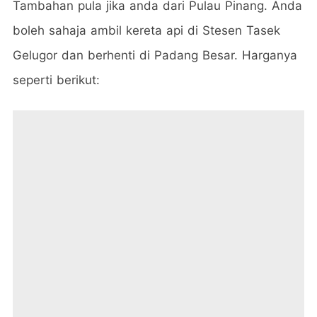
Tambahan pula jika anda dari Pulau Pinang. Anda
boleh sahaja ambil kereta api di Stesen Tasek
Gelugor dan berhenti di Padang Besar. Harganya
seperti berikut: