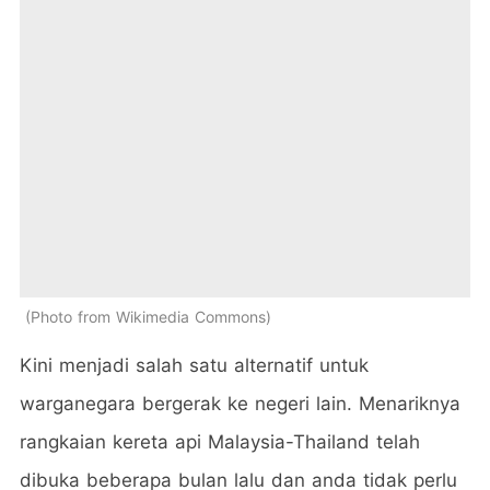
Photo from Wikimedia Commons
Kini menjadi salah satu alternatif untuk
warganegara bergerak ke negeri lain. Menariknya
rangkaian kereta api Malaysia-Thailand telah
dibuka beberapa bulan lalu dan anda tidak perlu