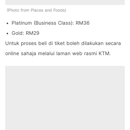
Photo from Places and Foods
Platinum (Business Class): RM36
Gold: RM29
Untuk proses beli di tiket boleh dilakukan secara
online sahaja melalui laman web rasmi KTM.