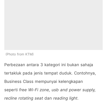
Photo from KTM
Perbezaan antara 3 kategori ini bukan sahaja
tertakluk pada jenis tempat duduk. Contohnya,
Business Class mempunyai kelengkapan
seperti
free Wi-Fi zone, usb and power supply,
recline rotating seat
dan
reading light
.