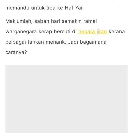
memandu untuk tiba ke Hat Yai.
Maklumlah, saban hari semakin ramai
warganegara kerap bercuti di
negara jiran
kerana
pelbagai tarikan menarik. Jadi bagaimana
caranya?