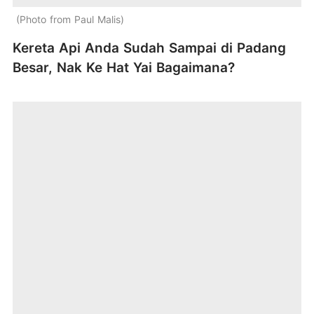
Photo from Paul Malis
Kereta Api Anda Sudah Sampai di Padang
Besar, Nak Ke Hat Yai Bagaimana?