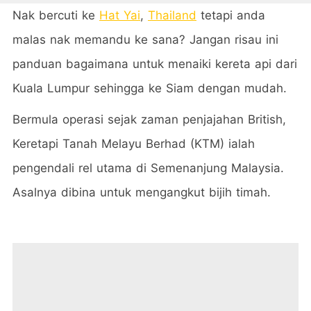
Nak bercuti ke
Hat Yai
,
Thailand
tetapi anda
malas nak memandu ke sana? Jangan risau ini
panduan bagaimana untuk menaiki kereta api dari
Kuala Lumpur sehingga ke Siam dengan mudah.
Bermula operasi sejak zaman penjajahan British,
Keretapi Tanah Melayu Berhad (KTM) ialah
pengendali rel utama di Semenanjung Malaysia.
Asalnya dibina untuk mengangkut bijih timah.