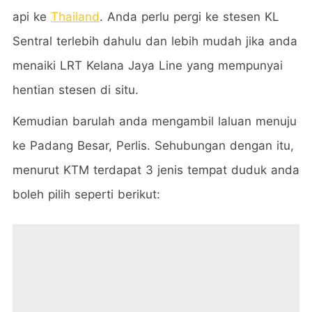
api ke
Thailand
. Anda perlu pergi ke stesen KL
Sentral terlebih dahulu dan lebih mudah jika anda
menaiki LRT Kelana Jaya Line yang mempunyai
hentian stesen di situ.
Kemudian barulah anda mengambil laluan menuju
ke Padang Besar, Perlis. Sehubungan dengan itu,
menurut KTM terdapat 3 jenis tempat duduk anda
boleh pilih seperti berikut: