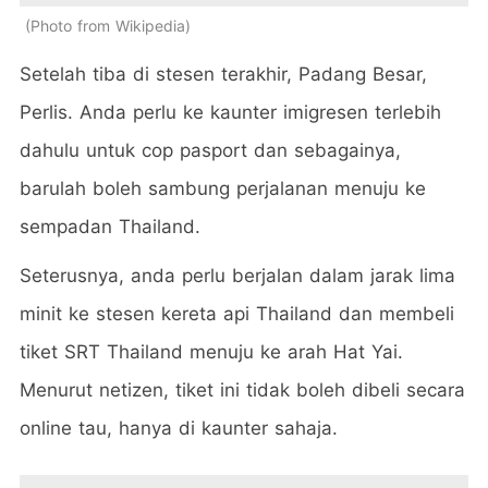
Photo from Wikipedia
Setelah tiba di stesen terakhir, Padang Besar,
Perlis. Anda perlu ke kaunter imigresen terlebih
dahulu untuk cop pasport dan sebagainya,
barulah boleh sambung perjalanan menuju ke
sempadan Thailand.
Seterusnya, anda perlu berjalan dalam jarak lima
minit ke stesen kereta api Thailand dan membeli
tiket SRT Thailand menuju ke arah Hat Yai.
Menurut netizen, tiket ini tidak boleh dibeli secara
online tau, hanya di kaunter sahaja.