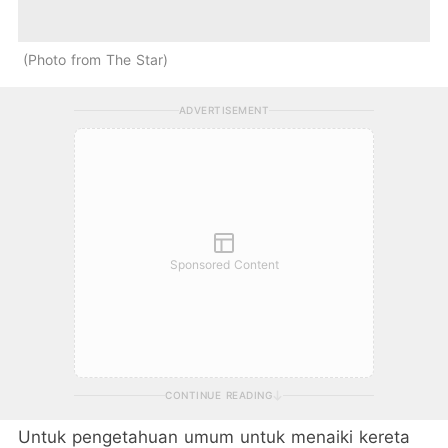
Photo from The Star
ADVERTISEMENT
Sponsored Content
CONTINUE READING
Untuk pengetahuan umum untuk menaiki kereta