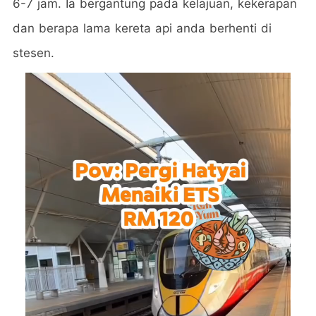
6-7 jam. Ia bergantung pada kelajuan, kekerapan
dan berapa lama kereta api anda berhenti di
stesen.