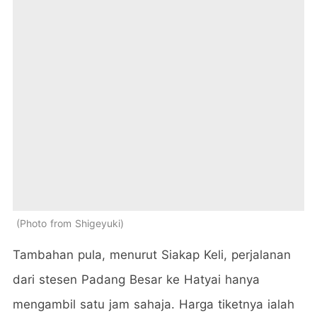
Photo from Shigeyuki
Tambahan pula, menurut Siakap Keli, perjalanan
dari stesen Padang Besar ke Hatyai hanya
mengambil satu jam sahaja. Harga tiketnya ialah