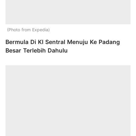
Photo from Expedia
Bermula Di Kl Sentral Menuju Ke Padang
Besar Terlebih Dahulu