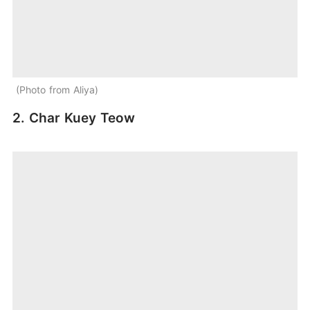
Photo from Aliya
2. Char Kuey Teow