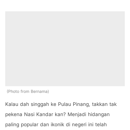
Photo from Bernama
Kalau dah singgah ke Pulau Pinang, takkan tak
pekena Nasi Kandar kan? Menjadi hidangan
paling popular dan ikonik di negeri ini telah