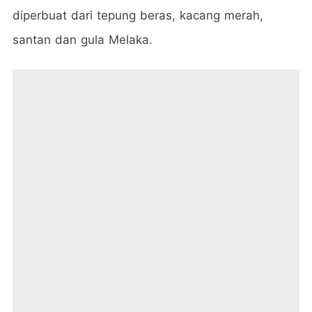
diperbuat dari tepung beras, kacang merah,
santan dan gula Melaka.