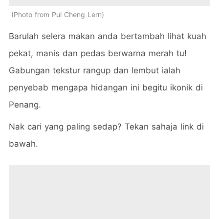
Photo from Pui Cheng Lern
Barulah selera makan anda bertambah lihat kuah
pekat, manis dan pedas berwarna merah tu!
Gabungan tekstur rangup dan lembut ialah
penyebab mengapa hidangan ini begitu ikonik di
Penang.
Nak cari yang paling sedap? Tekan sahaja link di
bawah.