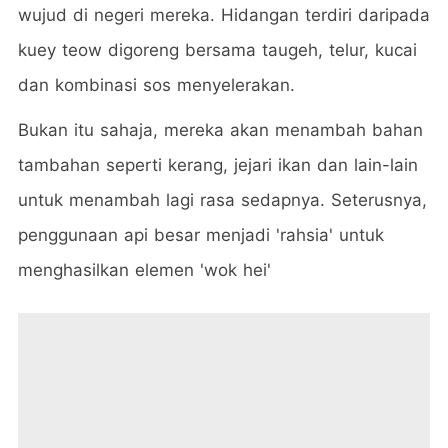
wujud di negeri mereka. Hidangan terdiri daripada
kuey teow digoreng bersama taugeh, telur, kucai
dan kombinasi sos menyelerakan.
Bukan itu sahaja, mereka akan menambah bahan
tambahan seperti kerang, jejari ikan dan lain-lain
untuk menambah lagi rasa sedapnya. Seterusnya,
penggunaan api besar menjadi 'rahsia' untuk
menghasilkan elemen 'wok hei'