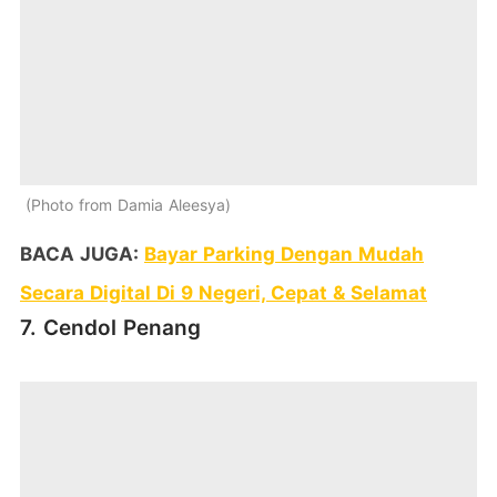
Photo from Damia Aleesya
BACA JUGA:
Bayar Parking Dengan Mudah
Secara Digital Di 9 Negeri, Cepat & Selamat
7. Cendol Penang