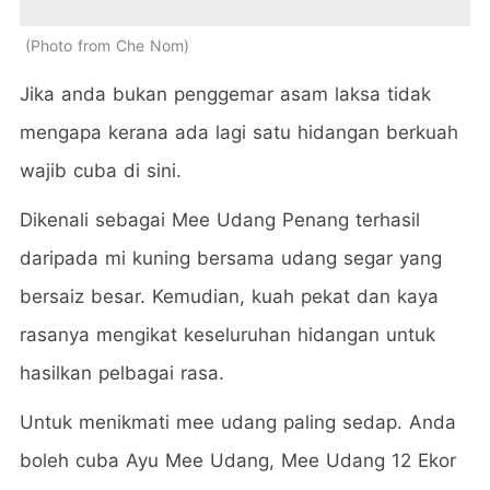
Photo from Che Nom
Jika anda bukan penggemar asam laksa tidak
mengapa kerana ada lagi satu hidangan berkuah
wajib cuba di sini.
Dikenali sebagai Mee Udang Penang terhasil
daripada mi kuning bersama udang segar yang
bersaiz besar. Kemudian, kuah pekat dan kaya
rasanya mengikat keseluruhan hidangan untuk
hasilkan pelbagai rasa.
Untuk menikmati mee udang paling sedap. Anda
boleh cuba Ayu Mee Udang, Mee Udang 12 Ekor