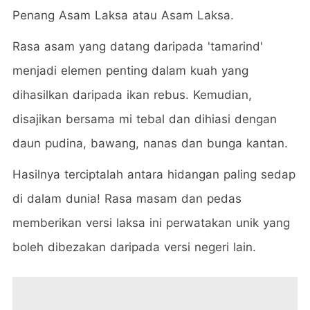
Penang Asam Laksa atau Asam Laksa.
Rasa asam yang datang daripada 'tamarind'
menjadi elemen penting dalam kuah yang
dihasilkan daripada ikan rebus. Kemudian,
disajikan bersama mi tebal dan dihiasi dengan
daun pudina, bawang, nanas dan bunga kantan.
Hasilnya terciptalah antara hidangan paling sedap
di dalam dunia! Rasa masam dan pedas
memberikan versi laksa ini perwatakan unik yang
boleh dibezakan daripada versi negeri lain.