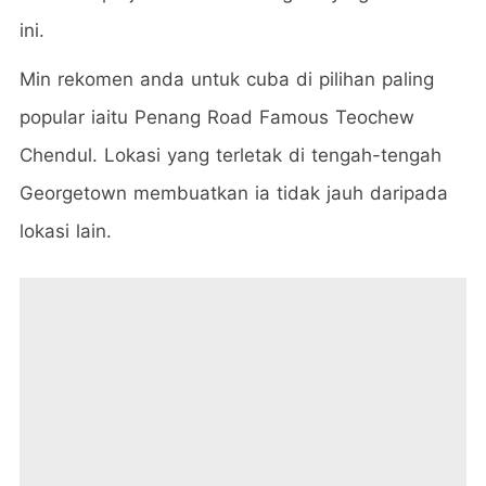
ini.
Min rekomen anda untuk cuba di pilihan paling
popular iaitu Penang Road Famous Teochew
Chendul. Lokasi yang terletak di tengah-tengah
Georgetown membuatkan ia tidak jauh daripada
lokasi lain.