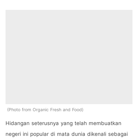
Photo from Organic Fresh and Food
Hidangan seterusnya yang telah membuatkan
negeri ini popular di mata dunia dikenali sebagai