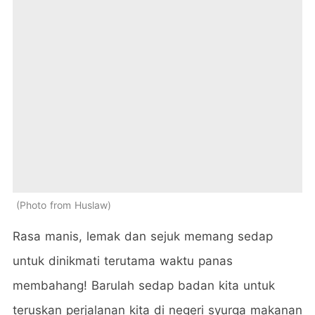
Photo from Huslaw
Rasa manis, lemak dan sejuk memang sedap
untuk dinikmati terutama waktu panas
membahang! Barulah sedap badan kita untuk
teruskan perjalanan kita di negeri syurga makanan