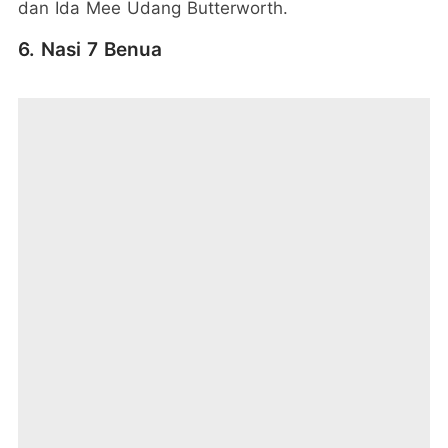
dan Ida Mee Udang Butterworth.
6. Nasi 7 Benua