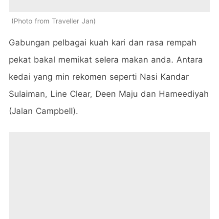
Photo from Traveller Jan
Gabungan pelbagai kuah kari dan rasa rempah
pekat bakal memikat selera makan anda. Antara
kedai yang min rekomen seperti Nasi Kandar
Sulaiman, Line Clear, Deen Maju dan Hameediyah
(Jalan Campbell).