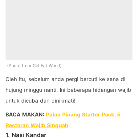
Photo from Girl Eat World
Oleh itu, sebelum anda pergi bercuti ke sana di
hujung minggu nanti. Ini beberapa hidangan wajib
untuk dicuba dan dinikmati!
BACA MAKAN:
Pulau Pinang Starter Pack, 5
Restoran Wajib Singgah
1. Nasi Kandar