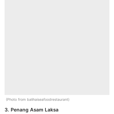
Photo from balihaiseafoodrestaurant
3. Penang Asam Laksa