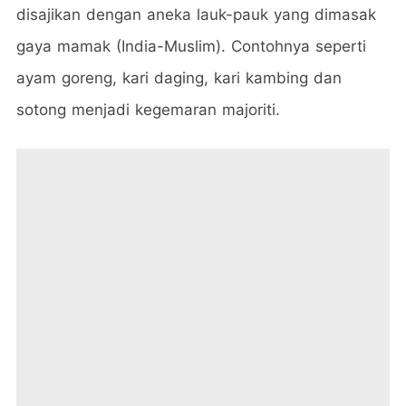
disajikan dengan aneka lauk-pauk yang dimasak
gaya mamak (India-Muslim). Contohnya seperti
ayam goreng, kari daging, kari kambing dan
sotong menjadi kegemaran majoriti.