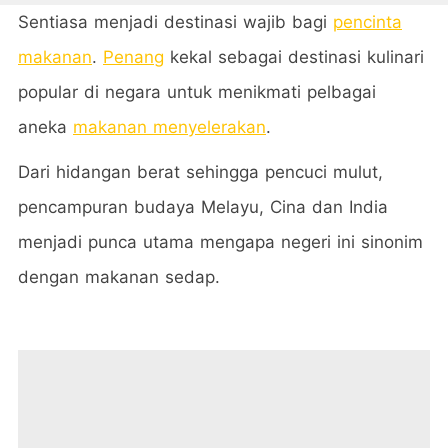
Sentiasa menjadi destinasi wajib bagi
pencinta
makanan
.
Penang
kekal sebagai destinasi kulinari
popular di negara untuk menikmati pelbagai
aneka
makanan menyelerakan
.
Dari hidangan berat sehingga pencuci mulut,
pencampuran budaya Melayu, Cina dan India
menjadi punca utama mengapa negeri ini sinonim
dengan makanan sedap.