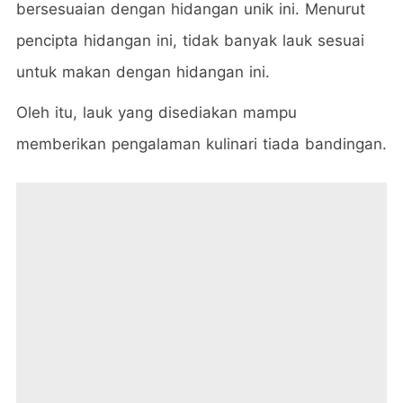
bersesuaian dengan hidangan unik ini. Menurut
pencipta hidangan ini, tidak banyak lauk sesuai
untuk makan dengan hidangan ini.
Oleh itu, lauk yang disediakan mampu
memberikan pengalaman kulinari tiada bandingan.