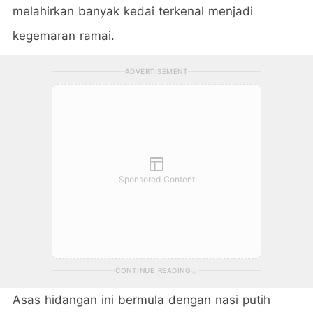
melahirkan banyak kedai terkenal menjadi
kegemaran ramai.
ADVERTISEMENT
Sponsored Content
CONTINUE READING
Asas hidangan ini bermula dengan nasi putih