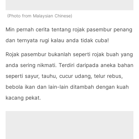
Photo from Malaysian Chinese
Min pernah cerita tentang rojak pasembur penang
dan ternyata rugi kalau anda tidak cuba!
Rojak pasembur bukanlah seperti rojak buah yang
anda sering nikmati. Terdiri daripada aneka bahan
seperti sayur, tauhu, cucur udang, telur rebus,
bebola ikan dan lain-lain ditambah dengan kuah
kacang pekat.