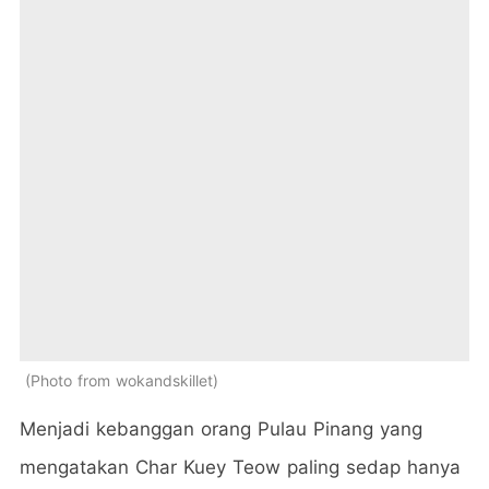
Photo from wokandskillet
Menjadi kebanggan orang Pulau Pinang yang
mengatakan Char Kuey Teow paling sedap hanya