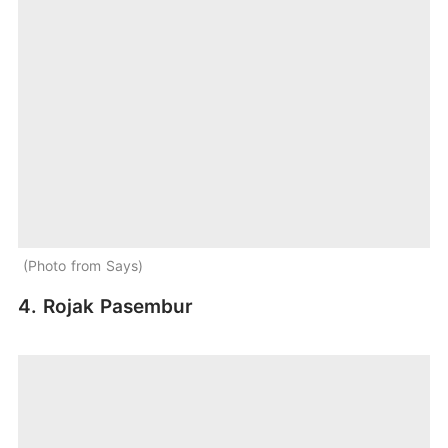
Photo from Says
4. Rojak Pasembur