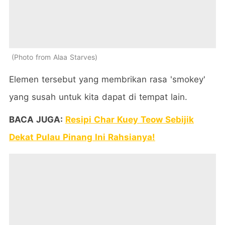
Photo from Alaa Starves
Elemen tersebut yang membrikan rasa 'smokey'
yang susah untuk kita dapat di tempat lain.
BACA JUGA:
Resipi Char Kuey Teow Sebijik
Dekat Pulau Pinang Ini Rahsianya!