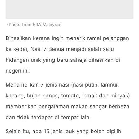
Photo from ERA Malaysia
Dihasilkan kerana ingin menarik ramai pelanggan
ke kedai, Nasi 7 Benua menjadi salah satu
hidangan unik yang baru sahaja dihasilkan di
negeri ini.
Menampilkan 7 jenis nasi (nasi putih, lamnui,
kacang, hujan panas, tomato, lemak dan minyak)
memberikan pengalaman makan sangat berbeza
dan tidak terdapat di tempat lain.
Selain itu, ada 15 jenis lauk yang boleh dipilih