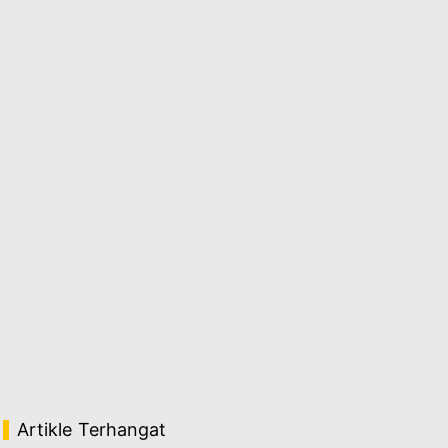
Artikle Terhangat