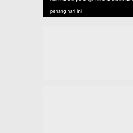
penang hari ini