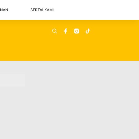
ANAN
SERTAI KAMI