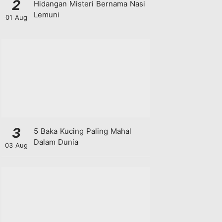
2
Hidangan Misteri Bernama Nasi
Lemuni
01 Aug
3
5 Baka Kucing Paling Mahal
Dalam Dunia
03 Aug