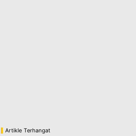
Artikle Terhangat