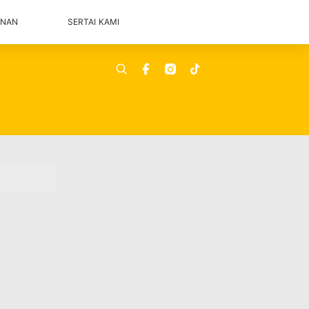
ANAN
SERTAI KAMI