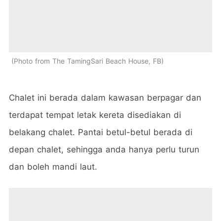
Photo from The TamingSari Beach House, FB
Chalet ini berada dalam kawasan berpagar dan
terdapat tempat letak kereta disediakan di
belakang chalet. Pantai betul-betul berada di
depan chalet, sehingga anda hanya perlu turun
dan boleh mandi laut.