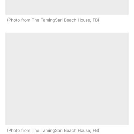
Photo from The TamingSari Beach House, FB
Photo from The TamingSari Beach House, FB