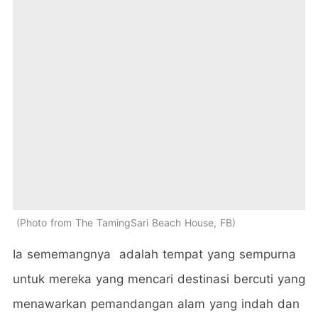
Photo from The TamingSari Beach House, FB
Ia sememangnya adalah tempat yang sempurna
untuk mereka yang mencari destinasi bercuti yang
menawarkan pemandangan alam yang indah dan