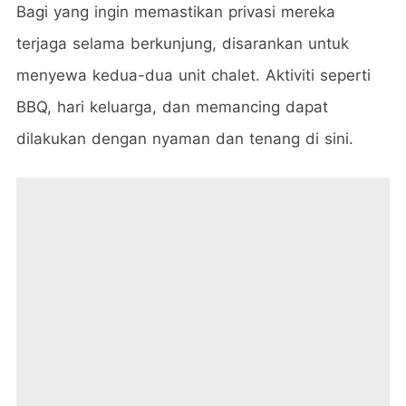
Bagi yang ingin memastikan privasi mereka
terjaga selama berkunjung, disarankan untuk
menyewa kedua-dua unit chalet. Aktiviti seperti
BBQ, hari keluarga, dan memancing dapat
dilakukan dengan nyaman dan tenang di sini.