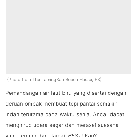
Photo from The TamingSari Beach House, FB
Pemandangan air laut biru yang disertai dengan
deruan ombak membuat tepi pantai semakin
indah terutama pada waktu senja. Anda dapat
menghirup udara segar dan merasai suasana
yang tenang dan damai.
BEST
! Kan?