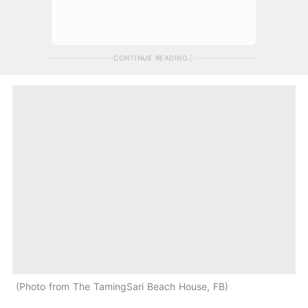
CONTINUE READING
Photo from The TamingSari Beach House, FB