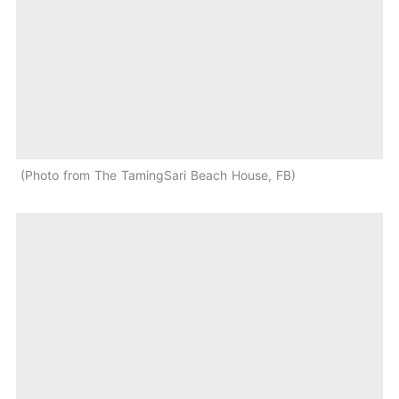
Photo from The TamingSari Beach House, FB