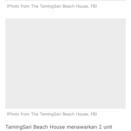
Photo from The TamingSari Beach House, FB
Photo from The TamingSari Beach House, FB
TamingSari Beach House menawarkan 2 unit