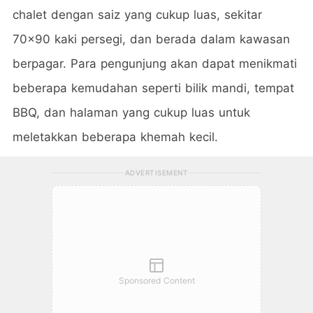
chalet dengan saiz yang cukup luas, sekitar
70x90 kaki persegi, dan berada dalam kawasan
berpagar. Para pengunjung akan dapat menikmati
beberapa kemudahan seperti bilik mandi, tempat
BBQ, dan halaman yang cukup luas untuk
meletakkan beberapa khemah kecil.
ADVERTISEMENT
Sponsored Content