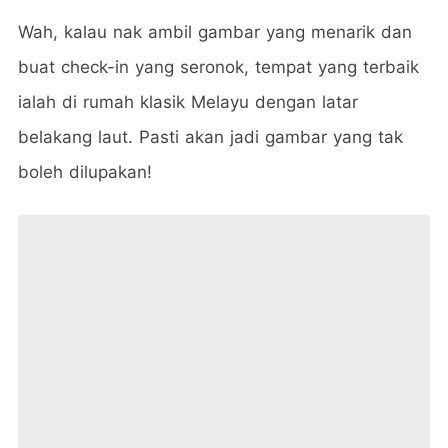
Wah, kalau nak ambil gambar yang menarik dan
buat check-in yang seronok, tempat yang terbaik
ialah di rumah klasik Melayu dengan latar
belakang laut. Pasti akan jadi gambar yang tak
boleh dilupakan!