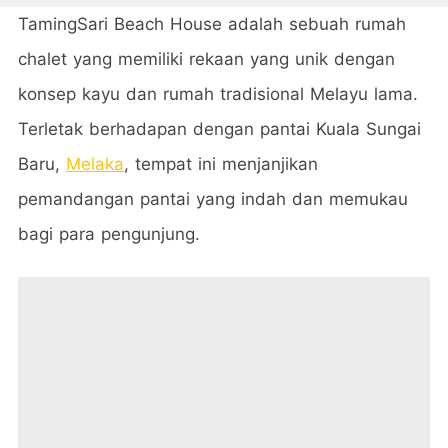
TamingSari Beach House adalah sebuah rumah
chalet yang memiliki rekaan yang unik dengan
konsep kayu dan rumah tradisional Melayu lama.
Terletak berhadapan dengan pantai Kuala Sungai
Baru,
Melaka
, tempat ini menjanjikan
pemandangan pantai yang indah dan memukau
bagi para pengunjung.