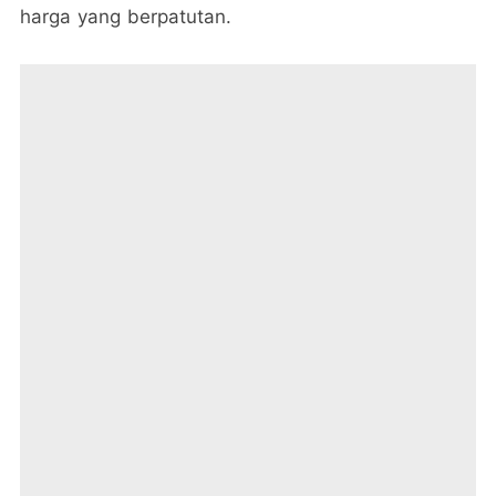
harga yang berpatutan.