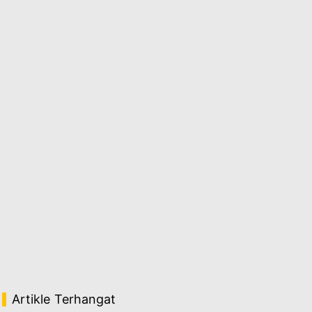
Artikle Terhangat