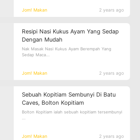
Jom! Makan
2 years ago
Resipi Nasi Kukus Ayam Yang Sedap
Dengan Mudah
Nak Masak Nasi Kukus Ayam Berempah Yang
Sedap Maca...
Jom! Makan
2 years ago
Sebuah Kopitiam Sembunyi Di Batu
Caves, Bolton Kopitiam
Bolton Kopitiam ialah sebuah kopitiam tersembunyi
...
Jom! Makan
2 years ago