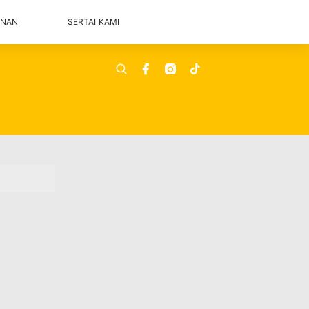
ANAN
SERTAI KAMI