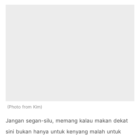
Photo from Kim
Jangan segan-silu, memang kalau makan dekat
sini bukan hanya untuk kenyang malah untuk