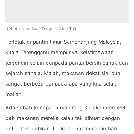
Photo from Nasi Dagang Atas Tol
Terletak di pantai timur Semenanjung Malaysia,
Kuala Terengganu mempunyai keistimewaan
tersendiri selain daripada pantai bersih cantik dan
sejarah sahaja. Malah, makanan dekat sini pun
sangat berbeza daripada apa yang kita selalu
makan.
Ada sebab kenapa ramai orang KT akan cerewet
bab makanan mereka kalau tak dibuat dengan
betul. Disebabkan itu, kalau nak mulakan hari