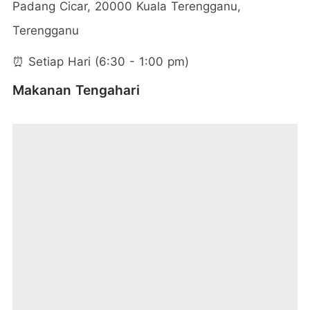
Padang Cicar, 20000 Kuala Terengganu,
Terengganu
⏰ Setiap Hari (6:30 - 1:00 pm)
Makanan Tengahari