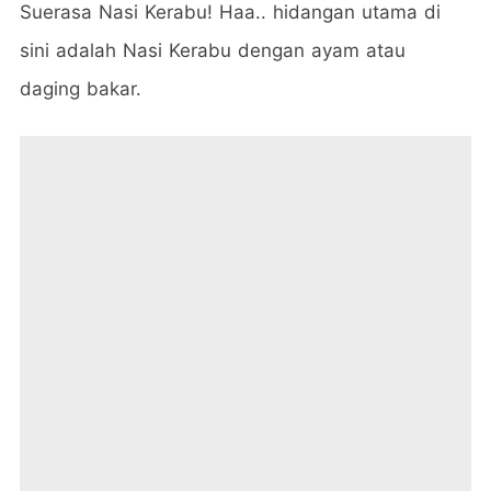
Suerasa Nasi Kerabu! Haa.. hidangan utama di
sini adalah Nasi Kerabu dengan ayam atau
daging bakar.