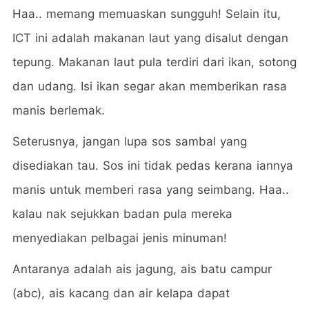
Haa.. memang memuaskan sungguh! Selain itu,
ICT ini adalah makanan laut yang disalut dengan
tepung. Makanan laut pula terdiri dari ikan, sotong
dan udang. Isi ikan segar akan memberikan rasa
manis berlemak.
Seterusnya, jangan lupa sos sambal yang
disediakan tau. Sos ini tidak pedas kerana iannya
manis untuk memberi rasa yang seimbang. Haa..
kalau nak sejukkan badan pula mereka
menyediakan pelbagai jenis minuman!
Antaranya adalah ais jagung, ais batu campur
(abc), ais kacang dan air kelapa dapat