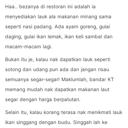
Haa.. bezanya di restoran ini adalah ia
menyediakan lauk ala makanan minang sama
seperti nasi padang. Ada ayam goreng, gulai
daging, gulai ikan lemak, ikan keli sambal dan
macam-macam lagi.
Bukan itu je, kalau nak dapatkan lauk seperti
sotong dan udang pun ada dan jangan risau
semuanya segar-segar! Maklumlah, bandar KT
memang mudah nak dapatkan makanan laut
segar dengan harga berpatutan.
Selain itu, kalau korang terasa nak menikmati lauk
ikan singgang dengan budu. Singgah lah ke