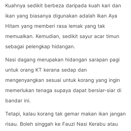
Kuahnya sedikit berbeza daripada kuah kari dan
ikan yang biasanya digunakan adalah Ikan Aya
Hitam yang memberi rasa lemak yang tak
memualkan. Kemudian, sedikit sayur acar timun
sebagai pelengkap hidangan.
Nasi dagang merupakan hidangan sarapan pagi
untuk orang KT kerana sedap dan
mengenyangkan sesuai untuk korang yang ingin
memerlukan tenaga supaya dapat bersiar-siar di
bandar ini.
Tetapi, kalau korang tak gemar makan ikan jangan
risau. Boleh singgah ke Fauzi Nasi Kerabu atau