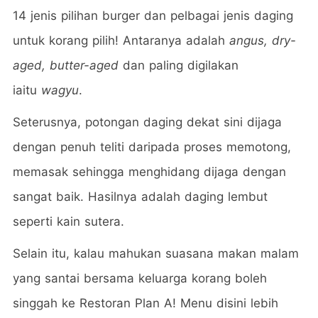
14 jenis pilihan burger dan pelbagai jenis daging
untuk korang pilih! Antaranya adalah
angus, dry-
aged, butter-aged
dan paling digilakan
iaitu
wagyu
.
Seterusnya, potongan daging dekat sini dijaga
dengan penuh teliti daripada proses memotong,
memasak sehingga menghidang dijaga dengan
sangat baik. Hasilnya adalah daging lembut
seperti kain sutera.
Selain itu, kalau mahukan suasana makan malam
yang santai bersama keluarga korang boleh
singgah ke Restoran Plan A! Menu disini lebih