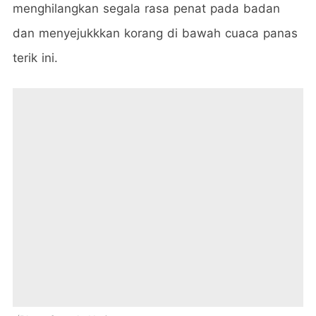
menghilangkan segala rasa penat pada badan
dan menyejukkkan korang di bawah cuaca panas
terik ini.