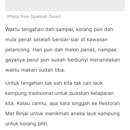
Photo from Syahirah Omar
Waktu tengahari dah sampai, korang pun dah
mula penat setelah bersiar-siar di kawasan
pelancong. Hari pun dah makin panas, nampak
gayanya perut pun sudah berbunyi menandakan
waktu makan sudah tiba.
Untuk tengahari tak sah kita tak cari lauk
kampung tradisional untuk puaskan kelaparan
kita. Kalau camtu, apa kata singgah ke Restoran
Mat Binjai untuk menikmati aneka lauk kampung
untuk korang pilih.