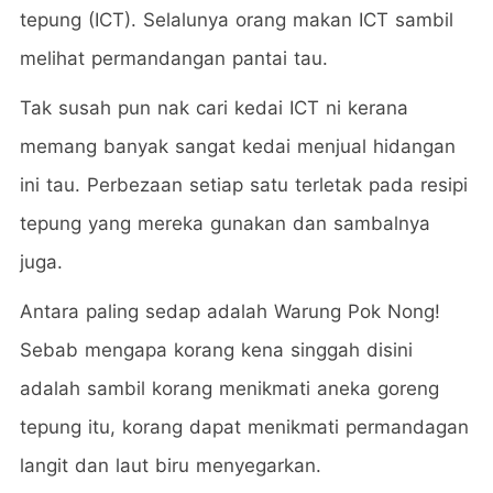
tepung (ICT). Selalunya orang makan ICT sambil
melihat permandangan pantai tau.
Tak susah pun nak cari kedai ICT ni kerana
memang banyak sangat kedai menjual hidangan
ini tau. Perbezaan setiap satu terletak pada resipi
tepung yang mereka gunakan dan sambalnya
juga.
Antara paling sedap adalah Warung Pok Nong!
Sebab mengapa korang kena singgah disini
adalah sambil korang menikmati aneka goreng
tepung itu, korang dapat menikmati permandagan
langit dan laut biru menyegarkan.