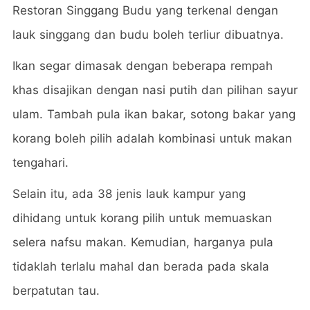
Restoran Singgang Budu yang terkenal dengan
lauk singgang dan budu boleh terliur dibuatnya.
Ikan segar dimasak dengan beberapa rempah
khas disajikan dengan nasi putih dan pilihan sayur
ulam. Tambah pula ikan bakar, sotong bakar yang
korang boleh pilih adalah kombinasi untuk makan
tengahari.
Selain itu, ada 38 jenis lauk kampur yang
dihidang untuk korang pilih untuk memuaskan
selera nafsu makan. Kemudian, harganya pula
tidaklah terlalu mahal dan berada pada skala
berpatutan tau.