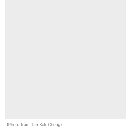
Photo from Tan Kok Chong