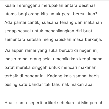
Kuala Terengganu merupakan antara desitnasi
utama bagi orang kita untuk pergi bercuti kan?
Ada pantai cantik, suasana tenang dan makanan
sedap sesuai untuk menghilangkan diri buat
sementara setelah menghabiskan masa berkerja.
Walaupun ramai yang suka bercuti di negeri ini,
masih ramai orang selalu memikirkan kedai mana
patut mereka singgah untuk mencari makanan
terbaik di bandar ini. Kadang kala sampai habis
pusing satu bandar tak tahu nak makan apa.
Haa.. sama seperti artikel sebelum ini Min pernah