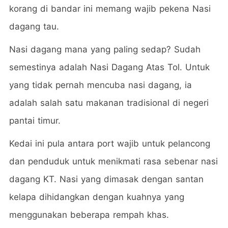
korang di bandar ini memang wajib pekena Nasi
dagang tau.
Nasi dagang mana yang paling sedap? Sudah
semestinya adalah Nasi Dagang Atas Tol. Untuk
yang tidak pernah mencuba nasi dagang, ia
adalah salah satu makanan tradisional di negeri
pantai timur.
Kedai ini pula antara port wajib untuk pelancong
dan penduduk untuk menikmati rasa sebenar nasi
dagang KT. Nasi yang dimasak dengan santan
kelapa dihidangkan dengan kuahnya yang
menggunakan beberapa rempah khas.