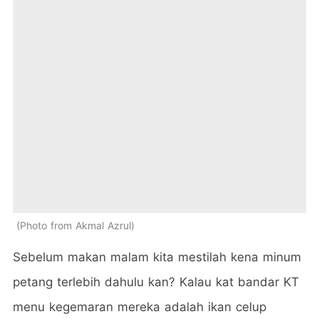
Photo from Akmal Azrul
Sebelum makan malam kita mestilah kena minum
petang terlebih dahulu kan? Kalau kat bandar KT
menu kegemaran mereka adalah ikan celup