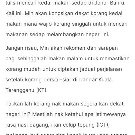
tulis mencari kedai makan sedap di Johor Bahru.
Kali ini, Min akan kongsikan dekat korang kedai
makan mana wajib korang singgah untuk mencari
makanan sedap melambangkan negeri ini.
Jangan risau, Min akan rekomen dari sarapan
pagi sehinggalah makan malam untuk memastikan
korang mudah untuk ciptakan jadual perjalanan
setelah korang bersiar-siar di bandar Kuala
Terengganu (KT)
Takkan lah korang nak makan segera kan dekat
negeri ini? Mestilah nak ketahui apa istimewanya
rasa nasi dagang, ikan celup tepung (ICT),