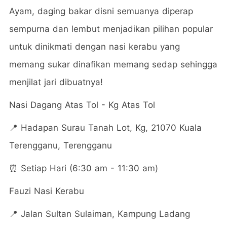
Ayam, daging bakar disni semuanya diperap
sempurna dan lembut menjadikan pilihan popular
untuk dinikmati dengan nasi kerabu yang
memang sukar dinafikan memang sedap sehingga
menjilat jari dibuatnya!
Nasi Dagang Atas Tol - Kg Atas Tol
📍 Hadapan Surau Tanah Lot, Kg, 21070 Kuala
Terengganu, Terengganu
⏰ Setiap Hari (6:30 am - 11:30 am)
Fauzi Nasi Kerabu
📍
Jalan Sultan Sulaiman, Kampung Ladang