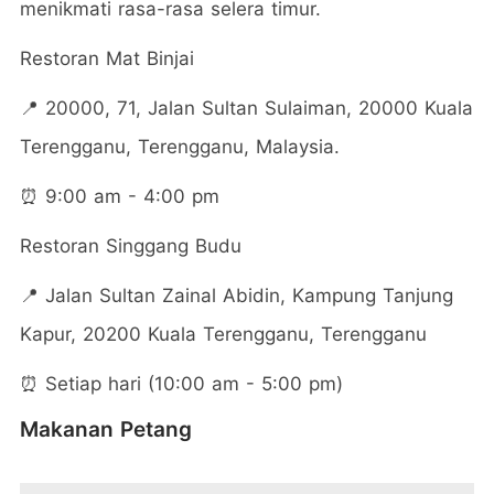
menikmati rasa-rasa selera timur.
Restoran Mat Binjai
📍 20000, 71, Jalan Sultan Sulaiman, 20000 Kuala
Terengganu, Terengganu, Malaysia.
⏰ 9:00 am - 4:00 pm
Restoran Singgang Budu
📍 Jalan Sultan Zainal Abidin, Kampung Tanjung
Kapur, 20200 Kuala Terengganu, Terengganu
⏰ Setiap hari (10:00 am - 5:00 pm)
Makanan Petang