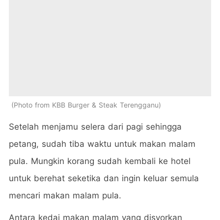
Photo from KBB Burger & Steak Terengganu
Setelah menjamu selera dari pagi sehingga
petang, sudah tiba waktu untuk makan malam
pula. Mungkin korang sudah kembali ke hotel
untuk berehat seketika dan ingin keluar semula
mencari makan malam pula.
Antara kedai makan malam yang disyorkan