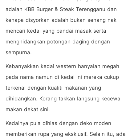
adalah KBB Burger & Steak Terengganu dan
kenapa disyorkan adalah bukan senang nak
mencari kedai yang pandai masak serta
menghidangkan potongan daging dengan
sempurna.
Kebanyakkan kedai western hanyalah megah
pada nama namun di kedai ini mereka cukup
terkenal dengan kualiti makanan yang
dihidangkan. Korang takkan langsung kecewa
makan dekat sini.
Kedainya pula dihias dengan deko moden
memberikan rupa yang eksklusif. Selain itu, ada