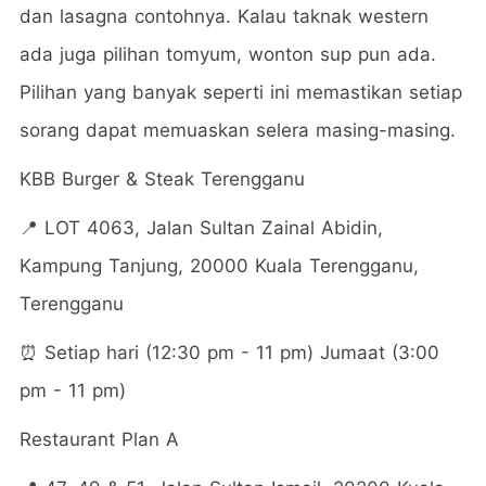
dan lasagna contohnya. Kalau taknak western
ada juga pilihan tomyum, wonton sup pun ada.
Pilihan yang banyak seperti ini memastikan setiap
sorang dapat memuaskan selera masing-masing.
KBB Burger & Steak Terengganu
📍 LOT 4063, Jalan Sultan Zainal Abidin,
Kampung Tanjung, 20000 Kuala Terengganu,
Terengganu
⏰ Setiap hari (12:30 pm - 11 pm) Jumaat (3:00
pm - 11 pm)
Restaurant Plan A