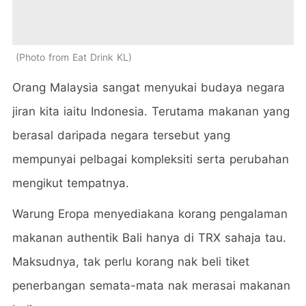
Photo from Eat Drink KL
Orang Malaysia sangat menyukai budaya negara
jiran kita iaitu Indonesia. Terutama makanan yang
berasal daripada negara tersebut yang
mempunyai pelbagai kompleksiti serta perubahan
mengikut tempatnya.
Warung Eropa menyediakana korang pengalaman
makanan authentik Bali hanya di TRX sahaja tau.
Maksudnya, tak perlu korang nak beli tiket
penerbangan semata-mata nak merasai makanan