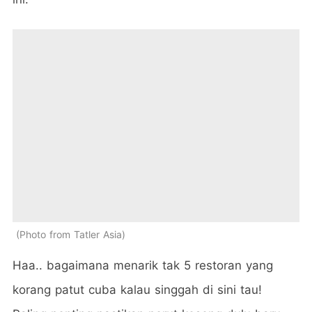
Photo from Tatler Asia
Haa.. bagaimana menarik tak 5 restoran yang
korang patut cuba kalau singgah di sini tau!