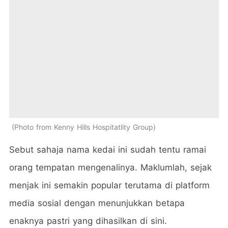
Photo from Kenny Hills Hospitatlity Group
Sebut sahaja nama kedai ini sudah tentu ramai
orang tempatan mengenalinya. Maklumlah, sejak
menjak ini semakin popular terutama di platform
media sosial dengan menunjukkan betapa
enaknya pastri yang dihasilkan di sini.