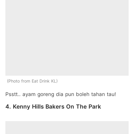
Photo from Eat Drink KL
Psstt.. ayam goreng dia pun boleh tahan tau!
4. Kenny Hills Bakers On The Park