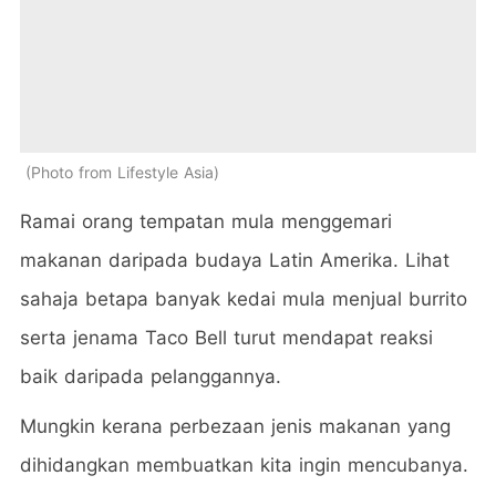
Photo from Lifestyle Asia
Ramai orang tempatan mula menggemari
makanan daripada budaya Latin Amerika. Lihat
sahaja betapa banyak kedai mula menjual burrito
serta jenama Taco Bell turut mendapat reaksi
baik daripada pelanggannya.
Mungkin kerana perbezaan jenis makanan yang
dihidangkan membuatkan kita ingin mencubanya.