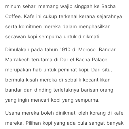
minum sehari memang wajib singgah ke Bacha
Coffee. Kafe ini cukup terkenal kerana sejarahnya
serta komitmen mereka dalam menghasilkan
secawan kopi sempurna untuk dinikmati.
Dimulakan pada tahun 1910 di Moroco. Bandar
Marrakech terutama di Dar el Bacha Palace
merupakan hab untuk peminat kopi. Dari situ,
bermula kisah mereka di sebalik kecantikkan
bandar dan dinding terletaknya barisan orang
yang ingin mencari kopi yang sempurna.
Usaha mereka boleh dinikmati oleh korang di kafe
mereka. Pilihan kopi yang ada pula sangat banyak