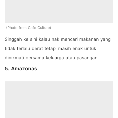
Photo from Cafe Culture
Singgah ke sini kalau nak mencari makanan yang
tidak terlalu berat tetapi masih enak untuk
dinikmati bersama keluarga atau pasangan.
5. Amazonas