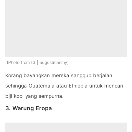
Photo from IG | augustmanmy
Korang bayangkan mereka sanggup berjalan
sehingga Guatemala atau Ethiopia untuk mencari
biji kopi yang sempurna.
3. Warung Eropa