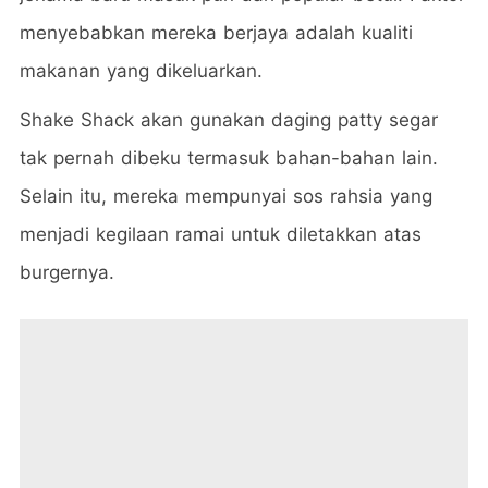
menyebabkan mereka berjaya adalah kualiti
makanan yang dikeluarkan.
Shake Shack akan gunakan daging patty segar
tak pernah dibeku termasuk bahan-bahan lain.
Selain itu, mereka mempunyai sos rahsia yang
menjadi kegilaan ramai untuk diletakkan atas
burgernya.