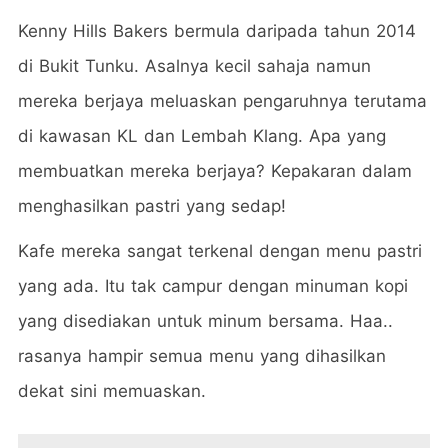
Kenny Hills Bakers bermula daripada tahun 2014
di Bukit Tunku. Asalnya kecil sahaja namun
mereka berjaya meluaskan pengaruhnya terutama
di kawasan KL dan Lembah Klang. Apa yang
membuatkan mereka berjaya? Kepakaran dalam
menghasilkan pastri yang sedap!
Kafe mereka sangat terkenal dengan menu pastri
yang ada. Itu tak campur dengan minuman kopi
yang disediakan untuk minum bersama. Haa..
rasanya hampir semua menu yang dihasilkan
dekat sini memuaskan.