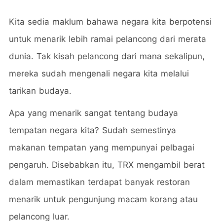
Kita sedia maklum bahawa negara kita berpotensi
untuk menarik lebih ramai pelancong dari merata
dunia. Tak kisah pelancong dari mana sekalipun,
mereka sudah mengenali negara kita melalui
tarikan budaya.
Apa yang menarik sangat tentang budaya
tempatan negara kita? Sudah semestinya
makanan tempatan yang mempunyai pelbagai
pengaruh. Disebabkan itu, TRX mengambil berat
dalam memastikan terdapat banyak restoran
menarik untuk pengunjung macam korang atau
pelancong luar.