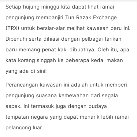
Setiap hujung minggu kita dapat lihat ramai
pengunjung membanjiri Tun Razak Exchange
(TRX) untuk bersiar-siar melihat kawasan baru ini.
Dipenuhi serta dihiasi dengan pelbagai tarikan
baru memang penat kaki dibuatnya. Oleh itu, apa
kata korang singgah ke beberapa kedai makan
yang ada di sini!
Perancangan kawasan ini adalah untuk memberi
pengunjung suasana kemewahan dari segala
aspek. Ini termasuk juga dengan budaya
tempatan negara yang dapat menarik lebih ramai
pelancong luar.