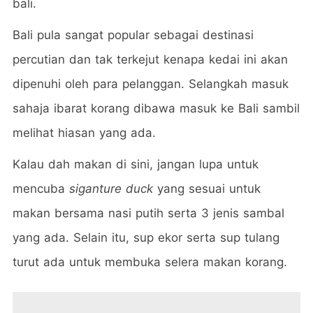
bali.
Bali pula sangat popular sebagai destinasi
percutian dan tak terkejut kenapa kedai ini akan
dipenuhi oleh para pelanggan. Selangkah masuk
sahaja ibarat korang dibawa masuk ke Bali sambil
melihat hiasan yang ada.
Kalau dah makan di sini, jangan lupa untuk
mencuba
siganture duck
yang sesuai untuk
makan bersama nasi putih serta 3 jenis sambal
yang ada. Selain itu, sup ekor serta sup tulang
turut ada untuk membuka selera makan korang.