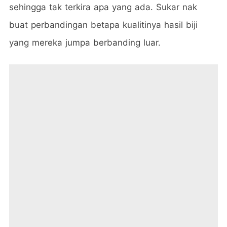
sehingga tak terkira apa yang ada. Sukar nak
buat perbandingan betapa kualitinya hasil biji
yang mereka jumpa berbanding luar.