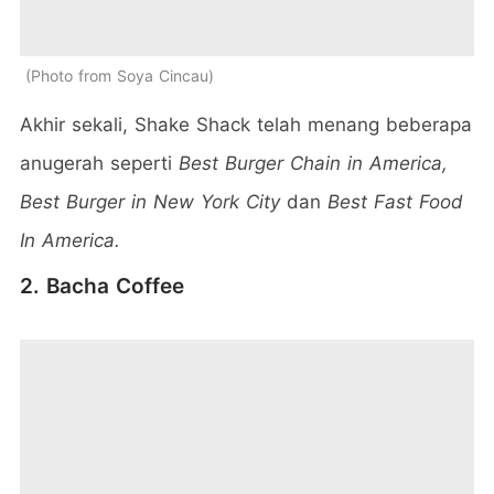
Photo from Soya Cincau
Akhir sekali, Shake Shack telah menang beberapa
anugerah seperti
Best Burger Chain in America,
Best Burger in New York City
dan
Best Fast Food
In America.
2. Bacha Coffee