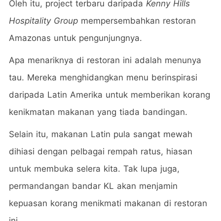
Oleh itu, project terbaru daripada
Kenny Hills
Hospitality Group
mempersembahkan restoran
Amazonas untuk pengunjungnya.
Apa menariknya di restoran ini adalah menunya
tau. Mereka menghidangkan menu berinspirasi
daripada Latin Amerika untuk memberikan korang
kenikmatan makanan yang tiada bandingan.
Selain itu, makanan Latin pula sangat mewah
dihiasi dengan pelbagai rempah ratus, hiasan
untuk membuka selera kita. Tak lupa juga,
permandangan bandar KL akan menjamin
kepuasan korang menikmati makanan di restoran
ini.