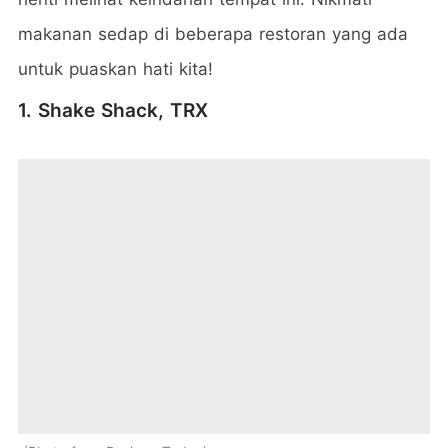
makanan sedap di beberapa restoran yang ada
untuk puaskan hati kita!
1. Shake Shack, TRX