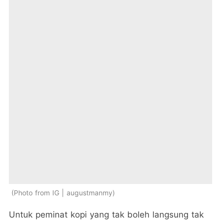
Photo from IG | augustmanmy
Untuk peminat kopi yang tak boleh langsung tak