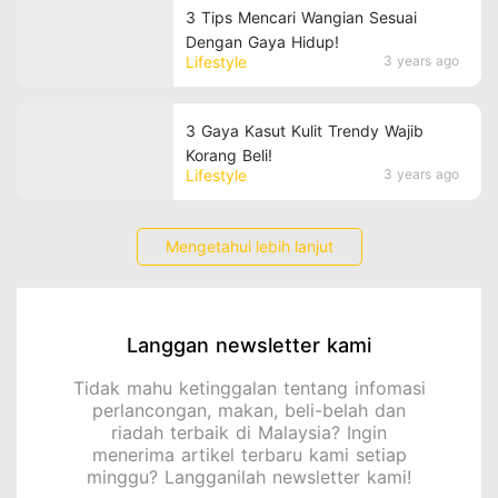
3 Tips Mencari Wangian Sesuai
Dengan Gaya Hidup!
Lifestyle
3 years ago
3 Gaya Kasut Kulit Trendy Wajib
Korang Beli!
Lifestyle
3 years ago
Mengetahui lebih lanjut
Langgan newsletter kami
Tidak mahu ketinggalan tentang infomasi
perlancongan, makan, beli-belah dan
riadah terbaik di Malaysia? Ingin
menerima artikel terbaru kami setiap
minggu? Langganilah newsletter kami!