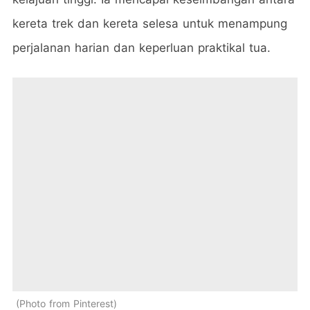
kereta trek dan kereta selesa untuk menampung
perjalanan harian dan keperluan praktikal tua.
Photo from Pinterest