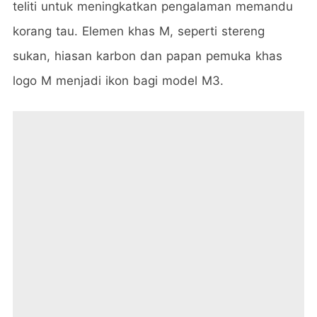
teliti untuk meningkatkan pengalaman memandu
korang tau. Elemen khas M, seperti stereng
sukan, hiasan karbon dan papan pemuka khas
logo M menjadi ikon bagi model M3.