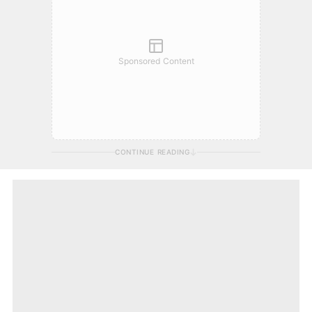
Sponsored Content
CONTINUE READING