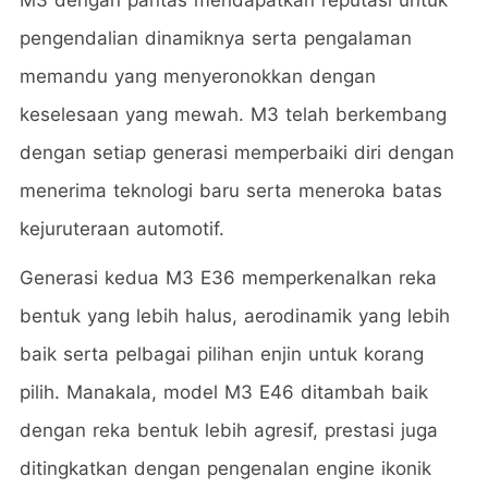
pengendalian dinamiknya serta pengalaman
memandu yang menyeronokkan dengan
keselesaan yang mewah. M3 telah berkembang
dengan setiap generasi memperbaiki diri dengan
menerima teknologi baru serta meneroka batas
kejuruteraan automotif.
Generasi kedua M3 E36 memperkenalkan reka
bentuk yang lebih halus, aerodinamik yang lebih
baik serta pelbagai pilihan enjin untuk korang
pilih. Manakala, model M3 E46 ditambah baik
dengan reka bentuk lebih agresif, prestasi juga
ditingkatkan dengan pengenalan engine ikonik