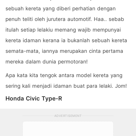
sebuah kereta yang diberi perhatian dengan
penuh teliti oleh jurutera automotif. Haa.. sebab
itulah setiap lelakiu memang wajib mempunyai
kereta idaman kerana ia bukanlah sebuah kereta
semata-mata, iannya merupakan cinta pertama
mereka dalam dunia permotoran!
Apa kata kita tengok antara model kereta yang
sering kali menjadi idaman buat para lelaki. Jom!
Honda Civic Type-R
ADVERTISEMENT