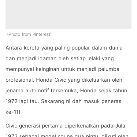
Photo from Pinterest
Antara kereta yang paling popular dalam dunia
dan menjadi idaman oleh setiap lelaki yang
mempunyai keinginan untuk menjadi pelumba
profesional. Honda Civic yang dikeluarkan oleh
jenama automotif terkemuka, Honda sejak tahun
1972 lagi tau. Sekarang ni dah masuk generasi
ke-11!
Civic generasi pertama diperkenalkan pada Julai
1972 sebagai model coupe dua pintu, diikuti oleh