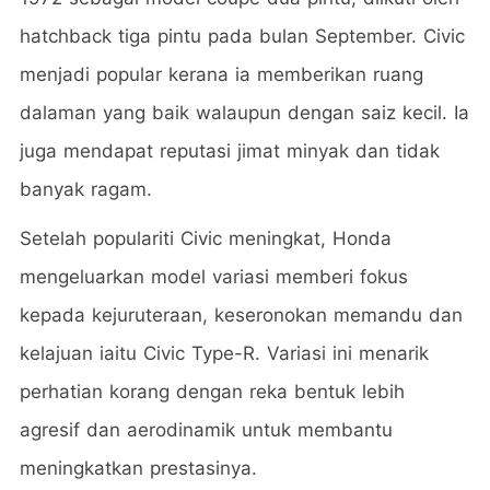
hatchback tiga pintu pada bulan September. Civic
menjadi popular kerana ia memberikan ruang
dalaman yang baik walaupun dengan saiz kecil. Ia
juga mendapat reputasi jimat minyak dan tidak
banyak ragam.
Setelah populariti Civic meningkat, Honda
mengeluarkan model variasi memberi fokus
kepada kejuruteraan, keseronokan memandu dan
kelajuan iaitu Civic Type-R. Variasi ini menarik
perhatian korang dengan reka bentuk lebih
agresif dan aerodinamik untuk membantu
meningkatkan prestasinya.