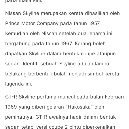
pada masa kini.
Nissan Skyline merupakan kereta dihasilkan oleh
Prince Motor Company pada tahun 1957.
Kemudian oleh Nissan setelah dua jenama ini
bergabung pada tahun 1967. Korang boleh
dapatkan Skyline dalam bentuk coupe ataupun
sedan. Identiti sebuah Skyline adalah lampu
belakang berbentuk bulat menjadi simbol kereta
lagenda ini.
GT-R Skyline pertama muncul pada bulan Februari
1969 yang diberi gelaran "Hakosuka" oleh
peminatnya. GT-R awalnya hadir dalam bentuk
sedan tetapi versi coupe 2 pintu diperkenalkan