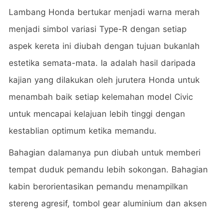
Lambang Honda bertukar menjadi warna merah
menjadi simbol variasi Type-R dengan setiap
aspek kereta ini diubah dengan tujuan bukanlah
estetika semata-mata. Ia adalah hasil daripada
kajian yang dilakukan oleh jurutera Honda untuk
menambah baik setiap kelemahan model Civic
untuk mencapai kelajuan lebih tinggi dengan
kestablian optimum ketika memandu.
Bahagian dalamanya pun diubah untuk memberi
tempat duduk pemandu lebih sokongan. Bahagian
kabin berorientasikan pemandu menampilkan
stereng agresif, tombol gear aluminium dan aksen