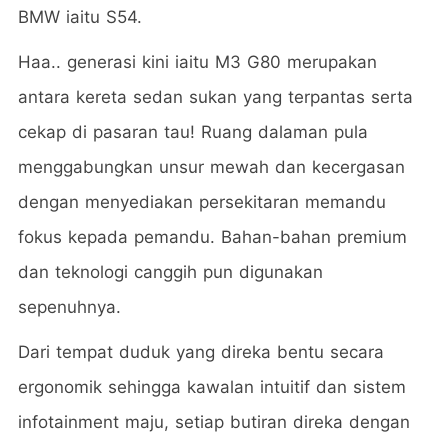
BMW iaitu S54.
Haa.. generasi kini iaitu M3 G80 merupakan
antara kereta sedan sukan yang terpantas serta
cekap di pasaran tau! Ruang dalaman pula
menggabungkan unsur mewah dan kecergasan
dengan menyediakan persekitaran memandu
fokus kepada pemandu. Bahan-bahan premium
dan teknologi canggih pun digunakan
sepenuhnya.
Dari tempat duduk yang direka bentu secara
ergonomik sehingga kawalan intuitif dan sistem
infotainment maju, setiap butiran direka dengan