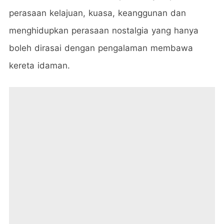
perasaan kelajuan, kuasa, keanggunan dan
menghidupkan perasaan nostalgia yang hanya
boleh dirasai dengan pengalaman membawa
kereta idaman.