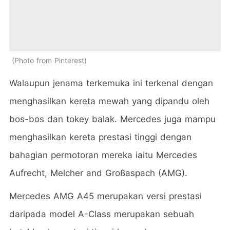
Photo from Pinterest
Walaupun jenama terkemuka ini terkenal dengan
menghasilkan kereta mewah yang dipandu oleh
bos-bos dan tokey balak. Mercedes juga mampu
menghasilkan kereta prestasi tinggi dengan
bahagian permotoran mereka iaitu Mercedes
Aufrecht, Melcher and Großaspach (AMG).
Mercedes AMG A45 merupakan versi prestasi
daripada model A-Class merupakan sebuah