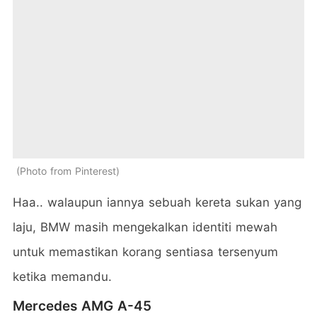
Photo from Pinterest
Haa.. walaupun iannya sebuah kereta sukan yang
laju, BMW masih mengekalkan identiti mewah
untuk memastikan korang sentiasa tersenyum
ketika memandu.
Mercedes AMG A-45