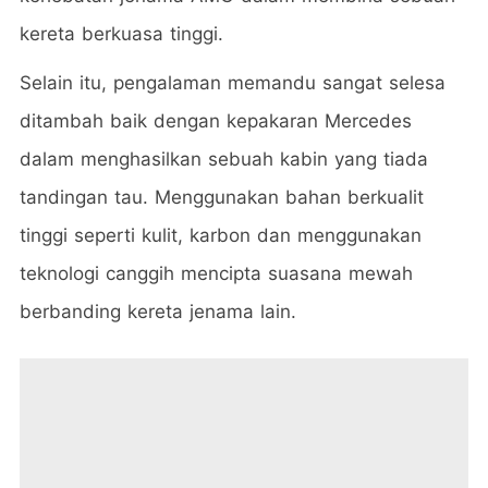
kereta berkuasa tinggi.
Selain itu, pengalaman memandu sangat selesa
ditambah baik dengan kepakaran Mercedes
dalam menghasilkan sebuah kabin yang tiada
tandingan tau. Menggunakan bahan berkualit
tinggi seperti kulit, karbon dan menggunakan
teknologi canggih mencipta suasana mewah
berbanding kereta jenama lain.