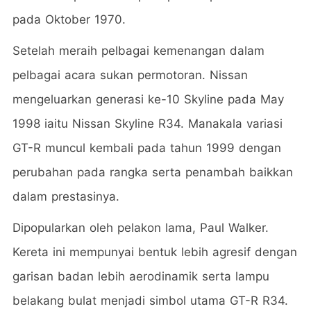
pada Oktober 1970.
Setelah meraih pelbagai kemenangan dalam
pelbagai acara sukan permotoran. Nissan
mengeluarkan generasi ke-10 Skyline pada May
1998 iaitu Nissan Skyline R34. Manakala variasi
GT-R muncul kembali pada tahun 1999 dengan
perubahan pada rangka serta penambah baikkan
dalam prestasinya.
Dipopularkan oleh pelakon lama, Paul Walker.
Kereta ini mempunyai bentuk lebih agresif dengan
garisan badan lebih aerodinamik serta lampu
belakang bulat menjadi simbol utama GT-R R34.