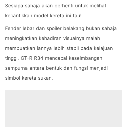
Sesiapa sahaja akan berhenti untuk melihat
kecantikkan model kereta ini tau!
Fender lebar dan spoiler belakang bukan sahaja
meningkatkan kehadiran visualnya malah
membuatkan iannya lebih stabil pada kelajuan
tinggi. GT-R R34 mencapai keseimbangan
sempurna antara bentuk dan fungsi menjadi
simbol kereta sukan.