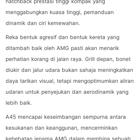
hatchback prestasi tinggi kompak yang
menggabungkan kuasa tinggi, pemanduan
dinamik dan ciri kemewahan.
Reka bentuk agresif dan bentuk kereta yang
ditambah baik oleh AMG pasti akan menarik
perhatian korang di jalan raya. Grill depan, bonet
diukir dan jalur udara bukan sahaja meningkatkan
daya tarikan visual, tetapi mengoptimumkan aliran
udaran untuk penyejukan dan aerodinamik yang
lebih baik.
A45 mencapai keseimbangan sempurna antara
kesukanan dan keanggunan, mencerminkan
kehebatan jenama AMG dalam membina sebuah