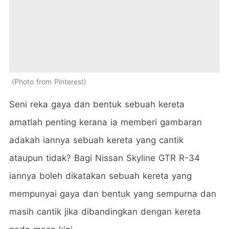
Photo from Pinterest
Seni reka gaya dan bentuk sebuah kereta
amatlah penting kerana ia memberi gambaran
adakah iannya sebuah kereta yang cantik
ataupun tidak? Bagi Nissan Skyline GTR R-34
iannya boleh dikatakan sebuah kereta yang
mempunyai gaya dan bentuk yang sempurna dan
masih cantik jika dibandingkan dengan kereta