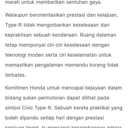
merah untuk memberikan sentuhan gaya.
Walaupun berorientasikan prestasi dan kelajuan,
Type-R tidak mengorbankan keselesaan dan
kepraktisan sebuah kenderaan. Ruang dalaman
tetap mempunyai ciri-ciri keselesaan dengan
teknologi moden serta ciri keselamatan untuk
memastikan pengalaman memandu korang tidak
terbatas.
Komitmen Honda untuk mencapai kejayaan dalam
bidang sukan permotoran dapat dilihat pada
simbol Civic Type-R. Sebuah kereta praktikal yang
boleh dipandu setiap hari dengan prestasi
kelajuan tinggi. Ia mencapai keseimbangan antara