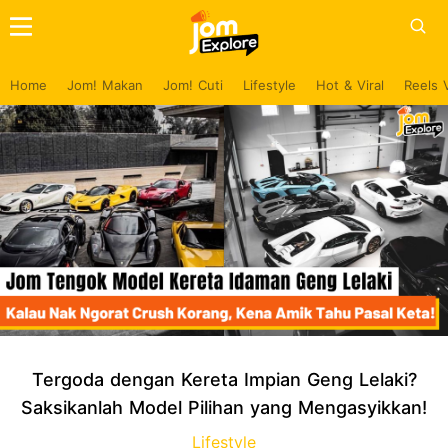
Home
Jom! Makan
Jom! Cuti
Lifestyle
Hot & Viral
Reels 
Tergoda dengan Kereta Impian Geng Lelaki?
Saksikanlah Model Pilihan yang Mengasyikkan!
Lifestyle