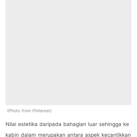
Photo from Pinterest
Nilai estetika daripada bahagian luar sehingga ke
kabin dalam merupakan antara aspek kecantikkan