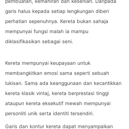
pembuatan, kemahiran dan kesenian. Daripada
garis halus kepada setiap lengkungan diberi
perhatian sepenuhnya. Kereta bukan sahaja
mempunyai fungsi malah ia mampu
diklasifikasikan sebagai seni.
Kereta mempunyai keupayaan untuk
membangkitkan emosi sama seperti sebuah
lukisan. Sama ada keanggunaan dan kecantikkan
kereta klasik vintaj, kereta berprestasi tinggi
ataupun kereta eksekutif mewah mempunyai
personliti unik serta identiti tersendiri.
Garis dan kontur kereta dapat menyampaikan