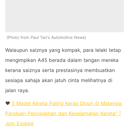
Photo from Paul Tan's Automotive News
Walaupun saiznya yang kompak, para lelaki tetap
mengimpikan A45 berada dalam tangan mereka
kerana saiznya serta prestasinya membuatkan
sesiapa sahaja akan jatuh cinta melihatnya di
jalan raya.
❤️
5 Model Kereta Paling Kerap Dicuri di Malaysia:
Panduan Pencegahan dan Keselamatan Kereta" |
Jom Explore