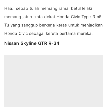
Haa.. sebab tulah memang ramai betul lelaki
memang jatuh cinta dekat Honda Civic Type-R ni!
Tu yang sanggup berkerja keras untuk menjadikan
Honda Civic sebagai kereta pertama mereka.
Nissan Skyline GTR R-34