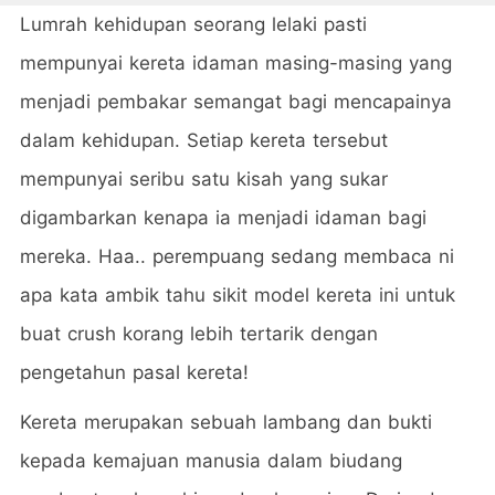
Lumrah kehidupan seorang lelaki pasti
mempunyai kereta idaman masing-masing yang
menjadi pembakar semangat bagi mencapainya
dalam kehidupan. Setiap kereta tersebut
mempunyai seribu satu kisah yang sukar
digambarkan kenapa ia menjadi idaman bagi
mereka. Haa.. perempuang sedang membaca ni
apa kata ambik tahu sikit model kereta ini untuk
buat crush korang lebih tertarik dengan
pengetahun pasal kereta!
Kereta merupakan sebuah lambang dan bukti
kepada kemajuan manusia dalam biudang