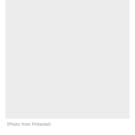
Photo from Pinterest