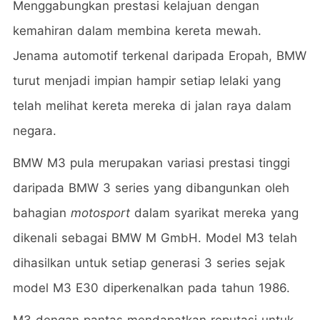
Menggabungkan prestasi kelajuan dengan
kemahiran dalam membina kereta mewah.
Jenama automotif terkenal daripada Eropah, BMW
turut menjadi impian hampir setiap lelaki yang
telah melihat kereta mereka di jalan raya dalam
negara.
BMW M3 pula merupakan variasi prestasi tinggi
daripada BMW 3 series yang dibangunkan oleh
bahagian
motosport
dalam syarikat mereka yang
dikenali sebagai BMW M GmbH. Model M3 telah
dihasilkan untuk setiap generasi 3 series sejak
model M3 E30 diperkenalkan pada tahun 1986.
M3 dengan pantas mendapatkan reputasi untuk