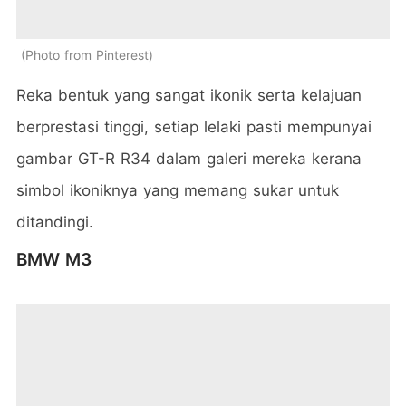
Photo from Pinterest
Reka bentuk yang sangat ikonik serta kelajuan
berprestasi tinggi, setiap lelaki pasti mempunyai
gambar GT-R R34 dalam galeri mereka kerana
simbol ikoniknya yang memang sukar untuk
ditandingi.
BMW M3