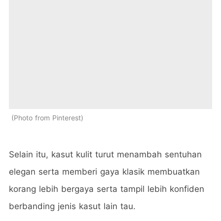
Photo from Pinterest
Selain itu, kasut kulit turut menambah sentuhan
elegan serta memberi gaya klasik membuatkan
korang lebih bergaya serta tampil lebih konfiden
berbanding jenis kasut lain tau.