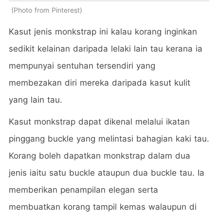
Photo from Pinterest
Kasut jenis monkstrap ini kalau korang inginkan
sedikit kelainan daripada lelaki lain tau kerana ia
mempunyai sentuhan tersendiri yang
membezakan diri mereka daripada kasut kulit
yang lain tau.
Kasut monkstrap dapat dikenal melalui ikatan
pinggang buckle yang melintasi bahagian kaki tau.
Korang boleh dapatkan monkstrap dalam dua
jenis iaitu satu buckle ataupun dua buckle tau. Ia
memberikan penampilan elegan serta
membuatkan korang tampil kemas walaupun di