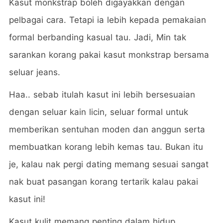
Kasut monkstrap boleh digayakkan dengan
pelbagai cara. Tetapi ia lebih kepada pemakaian
formal berbanding kasual tau. Jadi, Min tak
sarankan korang pakai kasut monkstrap bersama
seluar jeans.
Haa.. sebab itulah kasut ini lebih bersesuaian
dengan seluar kain licin, seluar formal untuk
memberikan sentuhan moden dan anggun serta
membuatkan korang lebih kemas tau. Bukan itu
je, kalau nak pergi dating memang sesuai sangat
nak buat pasangan korang tertarik kalau pakai
kasut ini!
Kasut kulit memang penting dalam hidup