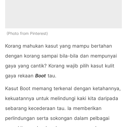
Photo from Pinterest
Korang mahukan kasut yang mampu bertahan
dengan korang sampai bila-bila dan mempunyai
gaya yang cantik? Korang wajib pilih kasut kulit
gaya rekaan
Boot
tau.
Kasut Boot memang terkenal dengan ketahannya,
kekuatannya untuk melindungi kaki kita daripada
sebarang kecederaan tau. Ia memberikan
perlindungan serta sokongan dalam pelbagai