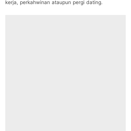
kerja, perkahwinan ataupun pergi dating.