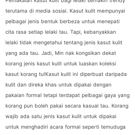
Pemakaian kasut kulit bagi lelaki semakin trendy
terutama di media sosial. Kasut kulit mempunyai
pelbagai jenis bentuk berbeza untuk menepati
cita rasa setiap lelaki tau. Tapi, kebanyakkan
lelaki tidak mengetahui tentang jenis kasut kulit
yang ada tau. Jadi, Min nak kongsikan dekat
korang jenis kasut kulit untuk luaskan koleksi
kasut korang tu!Kasut kulit ini diperbuat daripada
kulit dan direka khas untuk dipakai dengan
pakaian formal tetapi terdapat pelbagai gaya yang
korang pun boleh pakai secara kasual tau. Korang
wajib ada satu jenis kasut kulit untuk dipakai
untuk menghadiri acara formal seperti temuduga