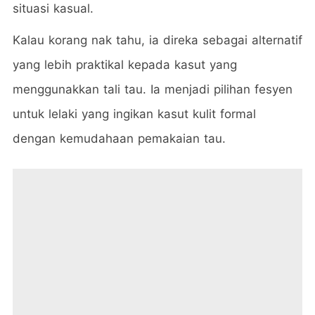
situasi kasual.
Kalau korang nak tahu, ia direka sebagai alternatif
yang lebih praktikal kepada kasut yang
menggunakkan tali tau. Ia menjadi pilihan fesyen
untuk lelaki yang ingikan kasut kulit formal
dengan kemudahaan pemakaian tau.