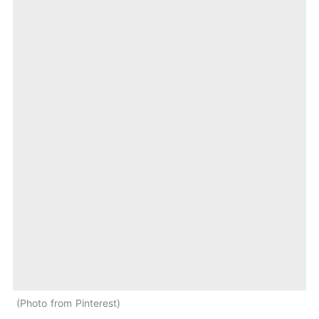
Photo from Pinterest