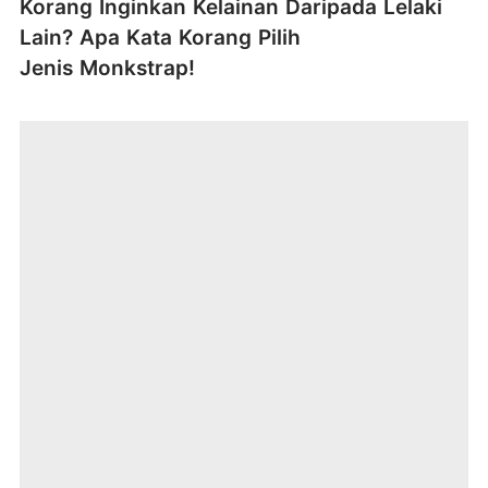
Korang Inginkan Kelainan Daripada Lelaki
Lain? Apa Kata Korang Pilih
Jenis Monkstrap!