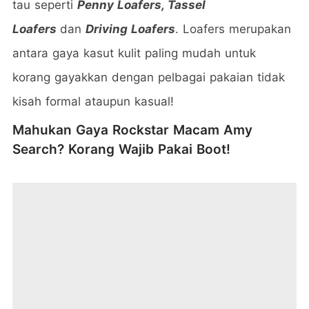
tau seperti
Penny Loafers, Tassel
Loafers
dan
Driving Loafers
. Loafers merupakan
antara gaya kasut kulit paling mudah untuk
korang gayakkan dengan pelbagai pakaian tidak
kisah formal ataupun kasual!
Mahukan Gaya Rockstar Macam Amy
Search? Korang Wajib Pakai Boot!