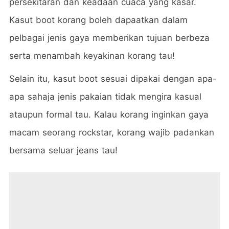
persekitaran dan keadaan cuaca yang kasar.
Kasut boot korang boleh dapaatkan dalam
pelbagai jenis gaya memberikan tujuan berbeza
serta menambah keyakinan korang tau!
Selain itu, kasut boot sesuai dipakai dengan apa-
apa sahaja jenis pakaian tidak mengira kasual
ataupun formal tau. Kalau korang inginkan gaya
macam seorang rockstar, korang wajib padankan
bersama seluar jeans tau!