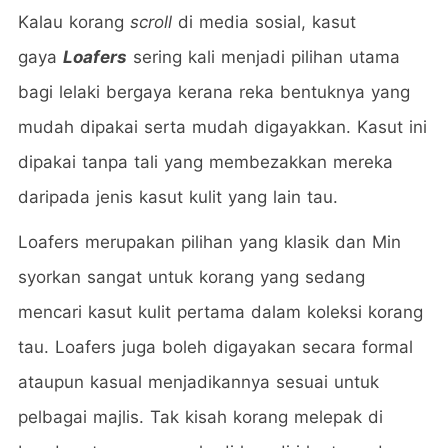
Kalau korang
scroll
di media sosial, kasut
gaya
Loafers
sering kali menjadi pilihan utama
bagi lelaki bergaya kerana reka bentuknya yang
mudah dipakai serta mudah digayakkan. Kasut ini
dipakai tanpa tali yang membezakkan mereka
daripada jenis kasut kulit yang lain tau.
Loafers merupakan pilihan yang klasik dan Min
syorkan sangat untuk korang yang sedang
mencari kasut kulit pertama dalam koleksi korang
tau. Loafers juga boleh digayakan secara formal
ataupun kasual menjadikannya sesuai untuk
pelbagai majlis. Tak kisah korang melepak di