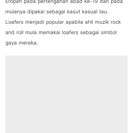
Eropah pada pertengahan abad ke-19 dan pada
mulanya dipakai sebagai kasut kasual tau.
Loafers menjadi popular apabila ahli muzik rock
and roll mula memakai loafers sebagai simbol
gaya mereka.