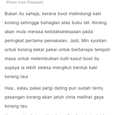
Photo from Pinterest
Bukan itu sahaja, kerana boot melindungi kaki
korang sehingga bahagian atas buku lali. Korang
akan mula merasa ketidakselesaaan pada
peringkat pertama pemakaian. Jadi, Min syorkan
untuk korang kekal pakai untuk berberapa tempoh
masa untuk melembutkan kulit kasut boot itu
supaya ia lebih selesa mengikut bentuk kaki
korang tau!
Haa.. kalau pakai pergi dating pun sudah tentu
pasangan korang akan jatuh cinta melihat gaya
korang tau.