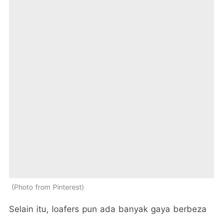
Photo from Pinterest
Selain itu, loafers pun ada banyak gaya berbeza