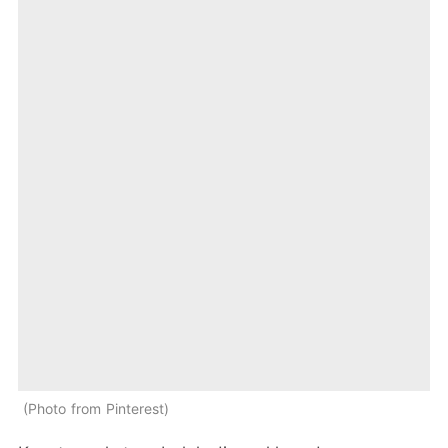
Photo from Pinterest