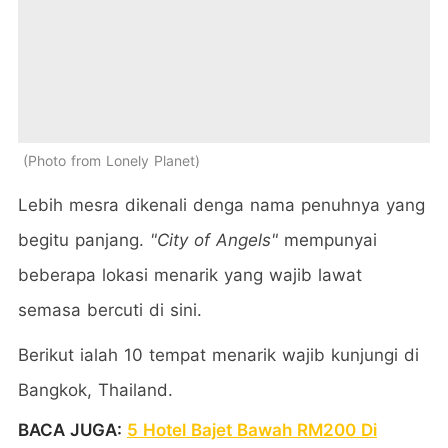
Photo from Lonely Planet
Lebih mesra dikenali denga nama penuhnya yang
begitu panjang.
"City of Angels"
mempunyai
beberapa lokasi menarik yang wajib lawat
semasa bercuti di sini.
Berikut ialah 10 tempat menarik wajib kunjungi di
Bangkok, Thailand.
BACA JUGA:
5 Hotel Bajet Bawah RM200 Di