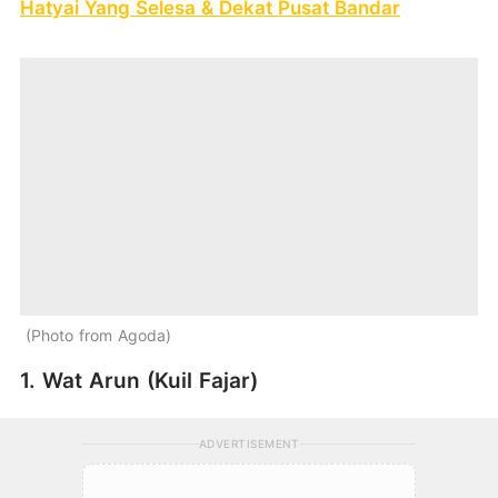
Hatyai Yang Selesa & Dekat Pusat Bandar
Photo from Agoda
1. Wat Arun (Kuil Fajar)
ADVERTISEMENT