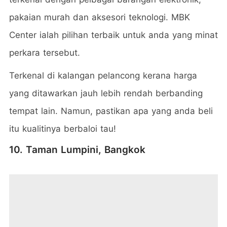
pakaian murah dan aksesori teknologi. MBK
Center ialah pilihan terbaik untuk anda yang minat
perkara tersebut.
Terkenal di kalangan pelancong kerana harga
yang ditawarkan jauh lebih rendah berbanding
tempat lain. Namun, pastikan apa yang anda beli
itu kualitinya berbaloi tau!
10. Taman Lumpini, Bangkok