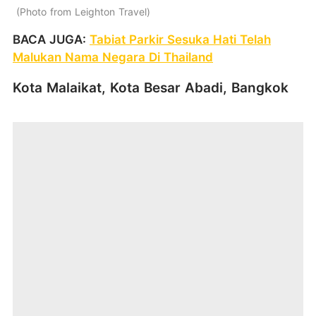
Photo from Leighton Travel
BACA JUGA:
Tabiat Parkir Sesuka Hati Telah
Malukan Nama Negara Di Thailand
Kota Malaikat, Kota Besar Abadi, Bangkok