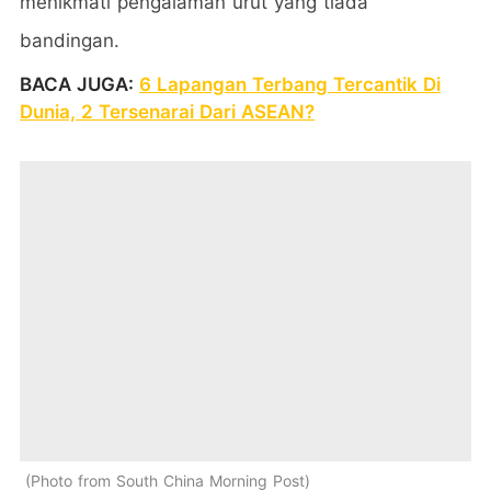
menikmati pengalaman urut yang tiada
bandingan.
BACA JUGA:
6 Lapangan Terbang Tercantik Di
Dunia, 2 Tersenarai Dari ASEAN?
Photo from South China Morning Post