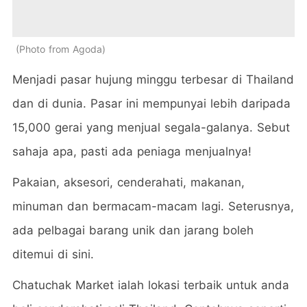
Photo from Agoda
Menjadi pasar hujung minggu terbesar di Thailand
dan di dunia. Pasar ini mempunyai lebih daripada
15,000 gerai yang menjual segala-galanya. Sebut
sahaja apa, pasti ada peniaga menjualnya!
Pakaian, aksesori, cenderahati, makanan,
minuman dan bermacam-macam lagi. Seterusnya,
ada pelbagai barang unik dan jarang boleh
ditemui di sini.
Chatuchak Market ialah lokasi terbaik untuk anda