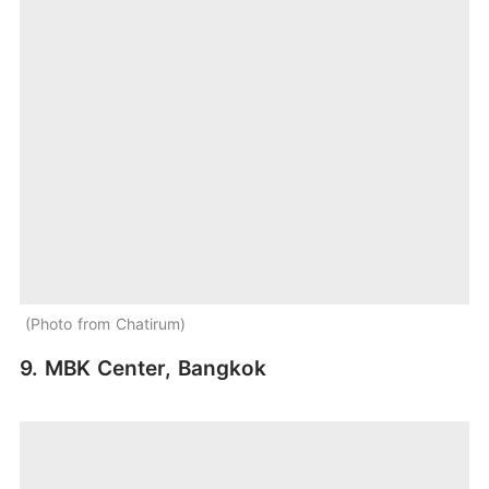
Photo from Chatirum
9. MBK Center, Bangkok