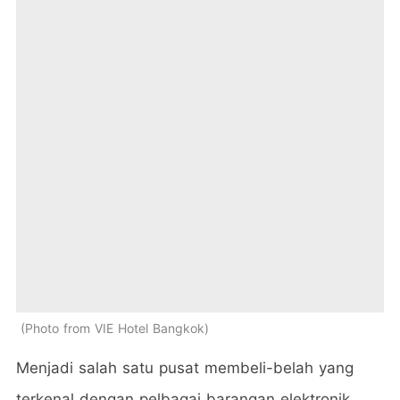
Photo from VIE Hotel Bangkok
Menjadi salah satu pusat membeli-belah yang
terkenal dengan pelbagai barangan elektronik,