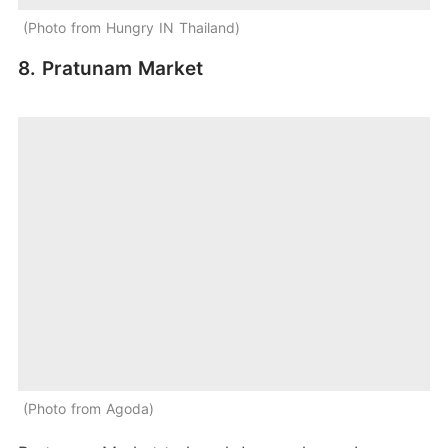
Photo from Hungry IN Thailand
8. Pratunam Market
Photo from Agoda