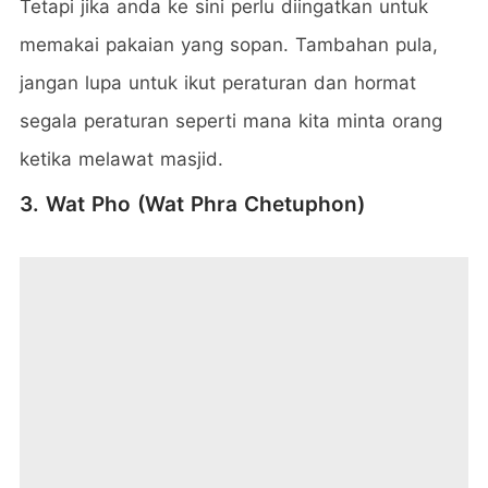
Tetapi jika anda ke sini perlu diingatkan untuk
memakai pakaian yang sopan. Tambahan pula,
jangan lupa untuk ikut peraturan dan hormat
segala peraturan seperti mana kita minta orang
ketika melawat masjid.
3. Wat Pho (Wat Phra Chetuphon)