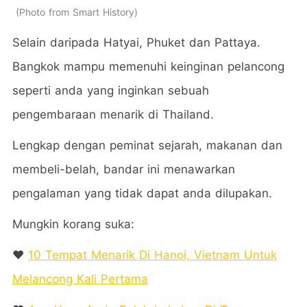
Photo from Smart History
Selain daripada Hatyai, Phuket dan Pattaya.
Bangkok mampu memenuhi keinginan pelancong
seperti anda yang inginkan sebuah
pengembaraan menarik di Thailand.
Lengkap dengan peminat sejarah, makanan dan
membeli-belah, bandar ini menawarkan
pengalaman yang tidak dapat anda dilupakan.
Mungkin korang suka:
❤️
10 Tempat Menarik Di Hanoi, Vietnam Untuk
Melancong Kali Pertama