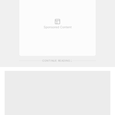
Sponsored Content
CONTINUE READING