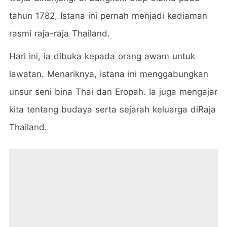
tahun 1782, Istana ini pernah menjadi kediaman
rasmi raja-raja Thailand.
Hari ini, ia dibuka kepada orang awam untuk
lawatan. Menariknya, istana ini menggabungkan
unsur seni bina Thai dan Eropah. Ia juga mengajar
kita tentang budaya serta sejarah keluarga diRaja
Thailand.