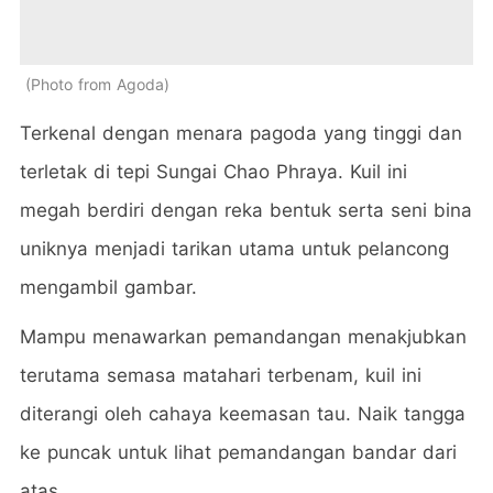
Photo from Agoda
Terkenal dengan menara pagoda yang tinggi dan
terletak di tepi Sungai Chao Phraya. Kuil ini
megah berdiri dengan reka bentuk serta seni bina
uniknya menjadi tarikan utama untuk pelancong
mengambil gambar.
Mampu menawarkan pemandangan menakjubkan
terutama semasa matahari terbenam, kuil ini
diterangi oleh cahaya keemasan tau. Naik tangga
ke puncak untuk lihat pemandangan bandar dari
atas.