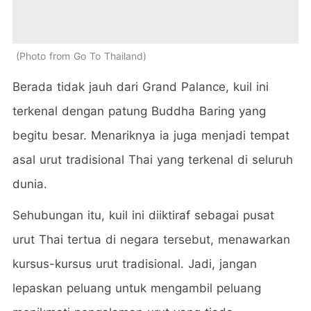
Photo from Go To Thailand
Berada tidak jauh dari Grand Palance, kuil ini
terkenal dengan patung Buddha Baring yang
begitu besar. Menariknya ia juga menjadi tempat
asal urut tradisional Thai yang terkenal di seluruh
dunia.
Sehubungan itu, kuil ini diiktiraf sebagai pusat
urut Thai tertua di negara tersebut, menawarkan
kursus-kursus urut tradisional. Jadi, jangan
lepaskan peluang untuk mengambil peluang