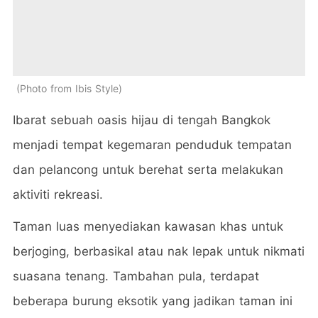
Photo from Ibis Style
Ibarat sebuah oasis hijau di tengah Bangkok
menjadi tempat kegemaran penduduk tempatan
dan pelancong untuk berehat serta melakukan
aktiviti rekreasi.
Taman luas menyediakan kawasan khas untuk
berjoging, berbasikal atau nak lepak untuk nikmati
suasana tenang. Tambahan pula, terdapat
beberapa burung eksotik yang jadikan taman ini