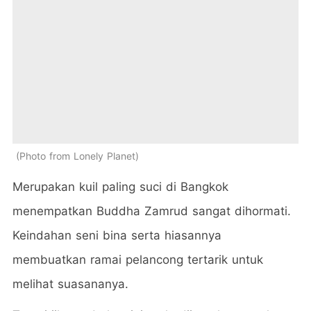
Photo from Lonely Planet
Merupakan kuil paling suci di Bangkok
menempatkan Buddha Zamrud sangat dihormati.
Keindahan seni bina serta hiasannya
membuatkan ramai pelancong tertarik untuk
melihat suasananya.