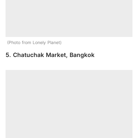
Photo from Lonely Planet
5. Chatuchak Market, Bangkok