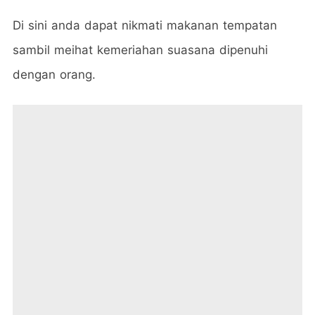
Di sini anda dapat nikmati makanan tempatan
sambil meihat kemeriahan suasana dipenuhi
dengan orang.