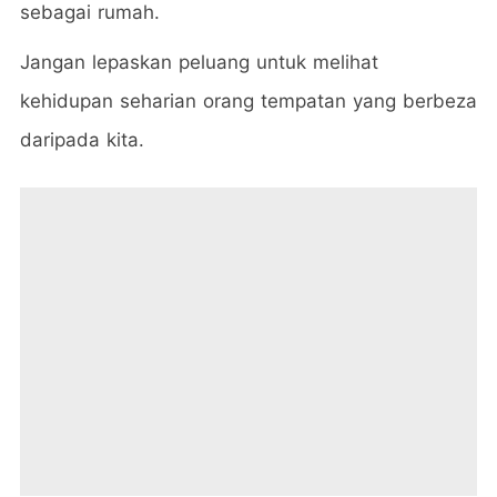
sebagai rumah.
Jangan lepaskan peluang untuk melihat
kehidupan seharian orang tempatan yang berbeza
daripada kita.