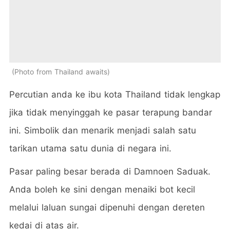
Photo from Thailand awaits
Percutian anda ke ibu kota Thailand tidak lengkap
jika tidak menyinggah ke pasar terapung bandar
ini. Simbolik dan menarik menjadi salah satu
tarikan utama satu dunia di negara ini.
Pasar paling besar berada di Damnoen Saduak.
Anda boleh ke sini dengan menaiki bot kecil
melalui laluan sungai dipenuhi dengan dereten
kedai di atas air.