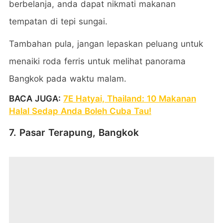
berbelanja, anda dapat nikmati makanan
tempatan di tepi sungai.
Tambahan pula, jangan lepaskan peluang untuk
menaiki roda ferris untuk melihat panorama
Bangkok pada waktu malam.
BACA JUGA:
7E Hatyai, Thailand: 10 Makanan
Halal Sedap Anda Boleh Cuba Tau!
7. Pasar Terapung, Bangkok