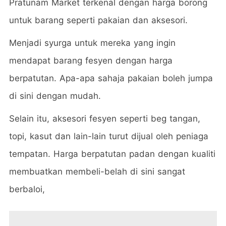
Pratunam Market terkenal dengan harga borong
untuk barang seperti pakaian dan aksesori.
Menjadi syurga untuk mereka yang ingin
mendapat barang fesyen dengan harga
berpatutan. Apa-apa sahaja pakaian boleh jumpa
di sini dengan mudah.
Selain itu, aksesori fesyen seperti beg tangan,
topi, kasut dan lain-lain turut dijual oleh peniaga
tempatan. Harga berpatutan padan dengan kualiti
membuatkan membeli-belah di sini sangat
berbaloi,