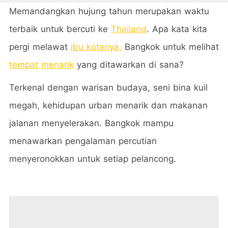
Memandangkan hujung tahun merupakan waktu
terbaik untuk bercuti ke
Thailand
. Apa kata kita
pergi melawat
ibu kotanya,
Bangkok untuk melihat
tempat menarik
yang ditawarkan di sana?
Terkenal dengan warisan budaya, seni bina kuil
megah, kehidupan urban menarik dan makanan
jalanan menyelerakan. Bangkok mampu
menawarkan pengalaman percutian
menyeronokkan untuk setiap pelancong.