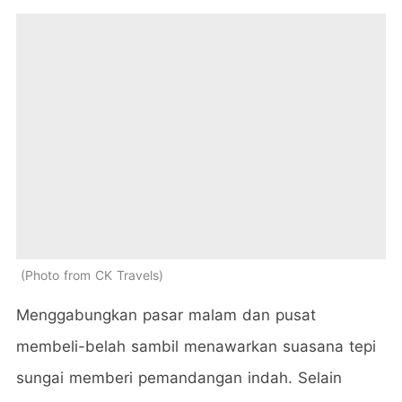
Photo from CK Travels
Menggabungkan pasar malam dan pusat
membeli-belah sambil menawarkan suasana tepi
sungai memberi pemandangan indah. Selain