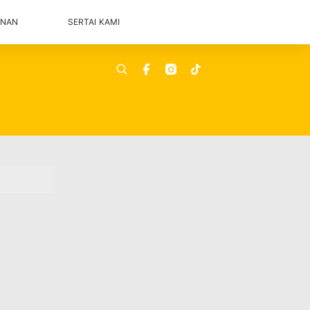
ANAN
SERTAI KAMI