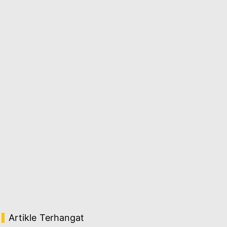
Artikle Terhangat