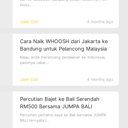
Dicks...
Jom! Cuti
4 months ago
Cara Naik WHOOSH dari Jakarta ke
Bandung untuk Pelancong Malaysia
Kalau anda merancang perjalanan ke Indonesia,
pastinya Jakar...
Jom! Cuti
4 months ago
Percutian Bajet ke Bali Serendah
RM500 Bersama JUMPA BALI
Percutian pertama saya ke Bali bersama JUMPA
BALI ternyata l...