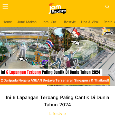
Home
Jom! Makan
Jom! Cuti
Lifestyle
Hot & Viral
Reels 
Ini 6 Lapangan Terbang Paling Cantik Di Dunia
Tahun 2024
Lifestyle