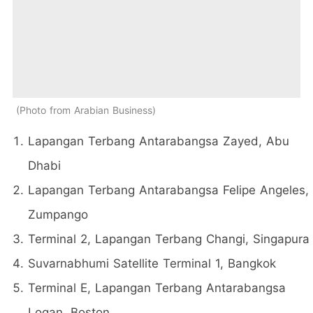
Photo from Arabian Business
Lapangan Terbang Antarabangsa Zayed, Abu
Dhabi
Lapangan Terbang Antarabangsa Felipe Angeles,
Zumpango
Terminal 2, Lapangan Terbang Changi, Singapura
Suvarnabhumi Satellite Terminal 1, Bangkok
Terminal E, Lapangan Terbang Antarabangsa
Logan, Boston