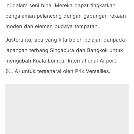
ini dalam seni bina. Mereka dapat tingkatkan
pengalaman pelancong dengan gabungan rekaan
moden dan elemen budaya tempatan.
Justeru itu, apa yang kita boleh pelajari daripada
lapangan terbang Singapura dan Bangkok untuk
mengubah Kuala Lumpur International Airport
(KLIA) untuk tersenarai oleh Prix Versailles.