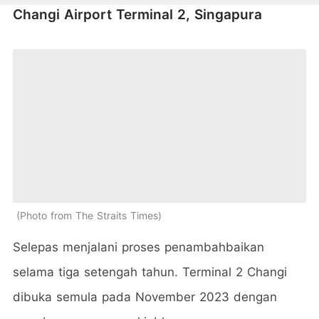
Changi Airport Terminal 2, Singapura
Photo from The Straits Times
Selepas menjalani proses penambahbaikan
selama tiga setengah tahun. Terminal 2 Changi
dibuka semula pada November 2023 dengan