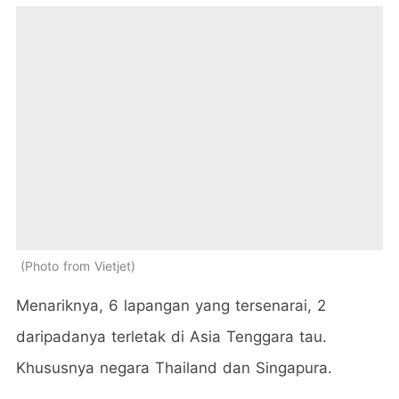
Photo from Vietjet
Menariknya, 6 lapangan yang tersenarai, 2
daripadanya terletak di Asia Tenggara tau.
Khususnya negara Thailand dan Singapura.