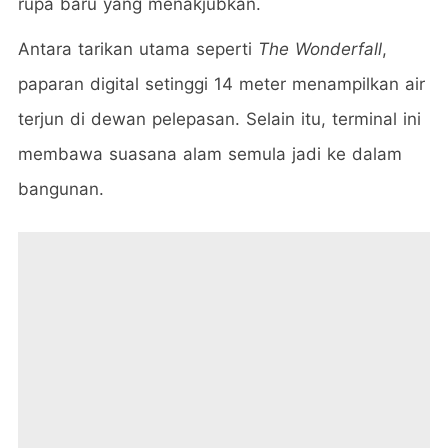
rupa baru yang menakjubkan.
Antara tarikan utama seperti
The Wonderfall
,
paparan digital setinggi 14 meter menampilkan air
terjun di dewan pelepasan. Selain itu, terminal ini
membawa suasana alam semula jadi ke dalam
bangunan.