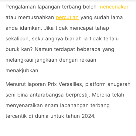
Pengalaman lapangan terbang boleh
menceriakan
atau memusnahkan
percutian
yang sudah lama
anda idamkan. Jika tidak mencapai tahap
sekalipun, sekurangnya biarlah ia tidak terlalu
buruk kan? Namun terdapat beberapa yang
melangkaui jangkaan dengan rekaan
menakjubkan.
Menurut laporan Prix Versailles, platform anugerah
seni bina antarabangsa berprestij. Mereka telah
menyenaraikan enam lapanangan terbang
tercantik di dunia untuk tahun 2024.