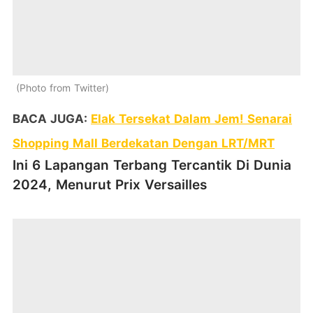
Photo from Twitter
BACA JUGA:
Elak Tersekat Dalam Jem! Senarai
Shopping Mall Berdekatan Dengan LRT/MRT
Ini 6 Lapangan Terbang Tercantik Di Dunia
2024, Menurut Prix Versailles