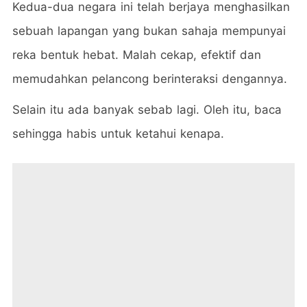
Kedua-dua negara ini telah berjaya menghasilkan
sebuah lapangan yang bukan sahaja mempunyai
reka bentuk hebat. Malah cekap, efektif dan
memudahkan pelancong berinteraksi dengannya.
Selain itu ada banyak sebab lagi. Oleh itu, baca
sehingga habis untuk ketahui kenapa.