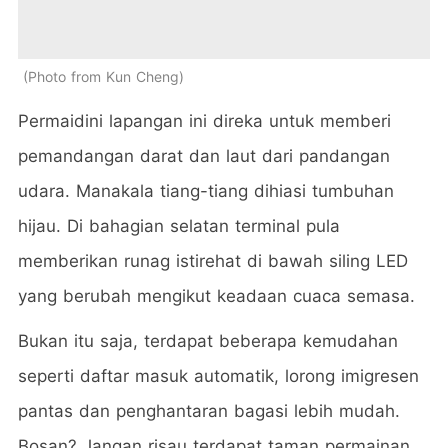
Photo from Kun Cheng
Permaidini lapangan ini direka untuk memberi
pemandangan darat dan laut dari pandangan
udara. Manakala tiang-tiang dihiasi tumbuhan
hijau. Di bahagian selatan terminal pula
memberikan runag istirehat di bawah siling LED
yang berubah mengikut keadaan cuaca semasa.
Bukan itu saja, terdapat beberapa kemudahan
seperti daftar masuk automatik, lorong imigresen
pantas dan penghantaran bagasi lebih mudah.
Bosan? Jangan risau terdapat taman permainan