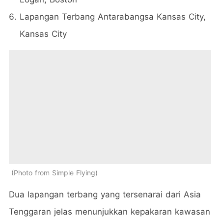
Lapangan Terbang Antarabangsa Kansas City,
Kansas City
Photo from Simple Flying
Dua lapangan terbang yang tersenarai dari Asia
Tenggaran jelas menunjukkan kepakaran kawasan