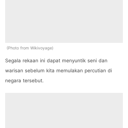
Photo from Wikivoyage
Segala rekaan ini dapat menyuntik seni dan
warisan sebelum kita memulakan percutian di
negara tersebut.