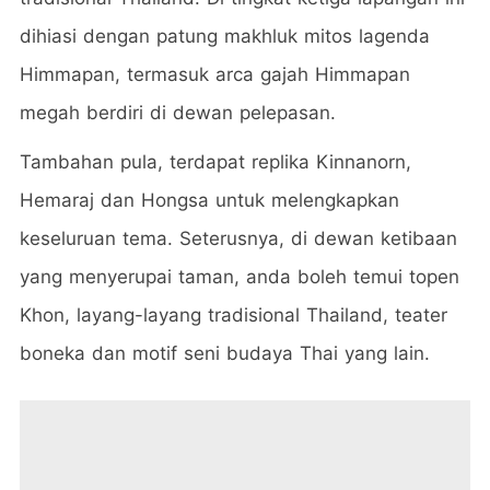
dihiasi dengan patung makhluk mitos lagenda
Himmapan, termasuk arca gajah Himmapan
megah berdiri di dewan pelepasan.
Tambahan pula, terdapat replika Kinnanorn,
Hemaraj dan Hongsa untuk melengkapkan
keseluruan tema. Seterusnya, di dewan ketibaan
yang menyerupai taman, anda boleh temui topen
Khon, layang-layang tradisional Thailand, teater
boneka dan motif seni budaya Thai yang lain.