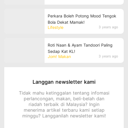
Perkara Boleh Potong Mood Tengok
Bola Dekat Mamak!
Lifestyle
3 years ago
Roti Naan & Ayam Tandoori Paling
Sedap Kat KL!
Jom! Makan
3 years ago
Langgan newsletter kami
Tidak mahu ketinggalan tentang infomasi
perlancongan, makan, beli-belah dan
riadah terbaik di Malaysia? Ingin
menerima artikel terbaru kami setiap
minggu? Langganilah newsletter kami!