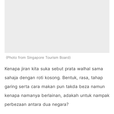
Photo from Singapore Tourism Board
Kenapa jiran kita suka sebut prata walhal sama
sahaja dengan roti kosong. Bentuk, rasa, tahap
garing serta cara makan pun takda beza namun
kenapa namanya berlainan, adakah untuk nampak
perbezaan antara dua negara?