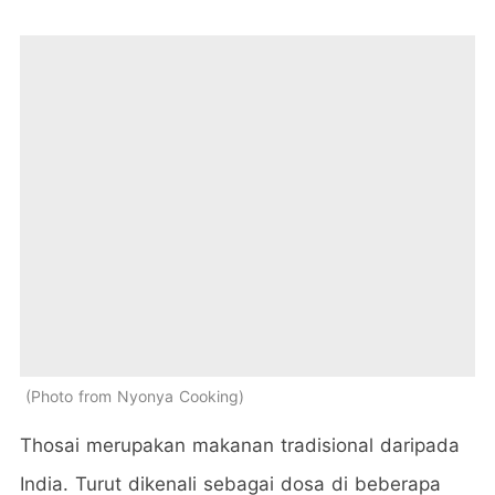
Photo from Nyonya Cooking
Thosai merupakan makanan tradisional daripada
India. Turut dikenali sebagai dosa di beberapa