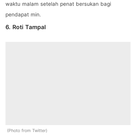
waktu malam setelah penat bersukan bagi
pendapat min.
6. Roti Tampal
Photo from Twitter