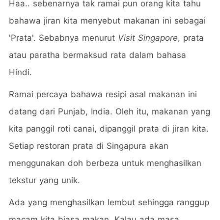
Haa.. sebenarnya tak ramai pun orang kita tahu
bahawa jiran kita menyebut makanan ini sebagai
'Prata'. Sebabnya menurut
Visit Singapore
, prata
atau paratha bermaksud rata dalam bahasa
Hindi.
Ramai percaya bahawa resipi asal makanan ini
datang dari Punjab, India. Oleh itu, makanan yang
kita panggil roti canai, dipanggil prata di jiran kita.
Setiap restoran prata di Singapura akan
menggunakan doh berbeza untuk menghasilkan
tekstur yang unik.
Ada yang menghasilkan lembut sehingga ranggup
macam kita biasa makan. Kalau ada masa,