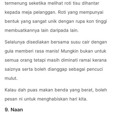
termenung seketika melihat roti tisu dihantar
kepada meja pelanggan. Roti yang mempunyai
bentuk yang sangat unik dengan rupa kon tinggi
membuatkannya lain daripada lain.
Selalunya disediakan bersama susu cair dengan
gula memberi rasa manis! Mungkin bukan untuk
semua orang tetapi masih diminati ramai kerana
saiznya serta boleh dianggap sebagai pencuci
mulut.
Kalau dah puas makan benda yang berat, boleh
pesan ni untuk menghabiskan hari kita.
9. Naan