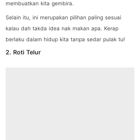
membuatkan kita gembira.
Selain itu, ini merupakan pilihan paling sesuai
kalau dah takda idea nak makan apa. Kerap
berlaku dalam hidup kita tanpa sedar pulak tu!
2. Roti Telur