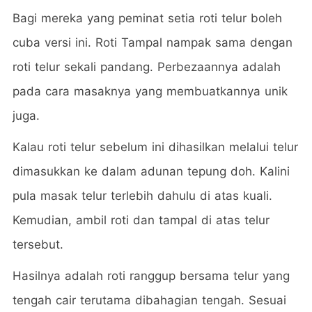
Bagi mereka yang peminat setia roti telur boleh
cuba versi ini. Roti Tampal nampak sama dengan
roti telur sekali pandang. Perbezaannya adalah
pada cara masaknya yang membuatkannya unik
juga.
Kalau roti telur sebelum ini dihasilkan melalui telur
dimasukkan ke dalam adunan tepung doh. Kalini
pula masak telur terlebih dahulu di atas kuali.
Kemudian, ambil roti dan tampal di atas telur
tersebut.
Hasilnya adalah roti ranggup bersama telur yang
tengah cair terutama dibahagian tengah. Sesuai