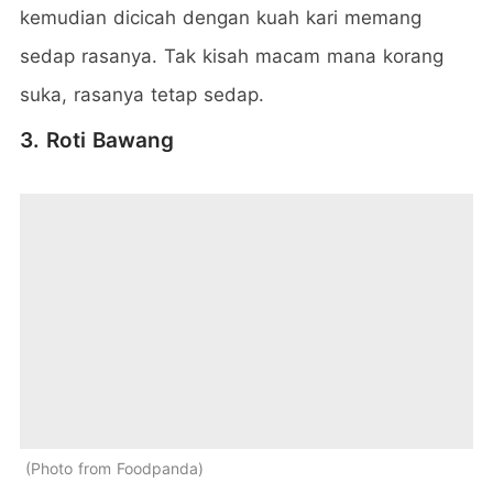
kemudian dicicah dengan kuah kari memang
sedap rasanya. Tak kisah macam mana korang
suka, rasanya tetap sedap.
3. Roti Bawang
Photo from Foodpanda