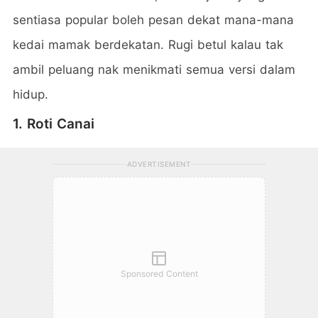
sentiasa popular boleh pesan dekat mana-mana
kedai mamak berdekatan. Rugi betul kalau tak
ambil peluang nak menikmati semua versi dalam
hidup.
1. Roti Canai
ADVERTISEMENT
Sponsored Content