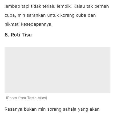
lembap tapi tidak terlalu lembik. Kalau tak pernah
cuba, min sarankan untuk korang cuba dan
nikmati kesedapannya.
8. Roti Tisu
Photo from Taste Atlas
Rasanya bukan min sorang sahaja yang akan