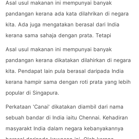
Asal usul makanan ini mempunyai banyak
pandangan kerana ada kata dilahrikan di negara
kita. Ada juga mengatakan berasal dari India
kerana sama sahaja dengan prata. Tetapi
Asal usul makanan ini mempunyai banyak
pandangan kerana dikatakan dilahirkan di negara
kita. Pendapat lain pula berasal daripada India
kerana hampir sama dengan roti prata yang lebih
popular di Singapura.
Perkataan 'Canai' dikatakan diambil dari nama
sebuah bandar di India iaitu Chennai. Kehadiran
masyarakt India dalam negara kebanyakannya