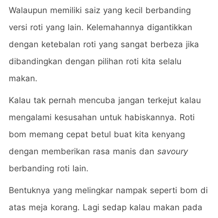
Walaupun memiliki saiz yang kecil berbanding
versi roti yang lain. Kelemahannya digantikkan
dengan ketebalan roti yang sangat berbeza jika
dibandingkan dengan pilihan roti kita selalu
makan.
Kalau tak pernah mencuba jangan terkejut kalau
mengalami kesusahan untuk habiskannya. Roti
bom memang cepat betul buat kita kenyang
dengan memberikan rasa manis dan
savoury
berbanding roti lain.
Bentuknya yang melingkar nampak seperti bom di
atas meja korang. Lagi sedap kalau makan pada