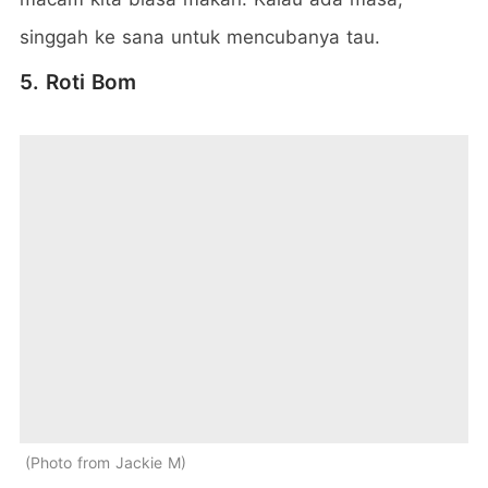
singgah ke sana untuk mencubanya tau.
5. Roti Bom
Photo from Jackie M