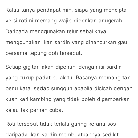
Kalau tanya pendapat min, siapa yang mencipta
versi roti ni memang wajib diberikan anugerah.
Daripada menggunakan telur sebaliknya
menggunakan ikan sardin yang dihancurkan gaul
bersama tepung doh tersebut.
Setiap gigitan akan dipenuhi dengan isi sardin
yang cukup padat pulak tu. Rasanya memang tak
perlu kata, sedap sungguh apabila dicicah dengan
kuah kari kambing yang tidak boleh digambarkan
kalau tak pernah cuba.
Roti tersebut tidak terlalu garing kerana sos
daripada ikan sardin membuatkannya sedikit