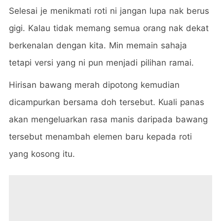
Selesai je menikmati roti ni jangan lupa nak berus
gigi. Kalau tidak memang semua orang nak dekat
berkenalan dengan kita. Min memain sahaja
tetapi versi yang ni pun menjadi pilihan ramai.
Hirisan bawang merah dipotong kemudian
dicampurkan bersama doh tersebut. Kuali panas
akan mengeluarkan rasa manis daripada bawang
tersebut menambah elemen baru kepada roti
yang kosong itu.