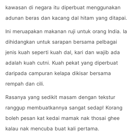
kawasan di negara itu diperbuat menggunakan
adunan beras dan kacang dal hitam yang ditapai.
Ini meruapakan makanan ruji untuk orang India. Ia
dihidangkan untuk sarapan bersama pelbagai
jenis kuah seperti kuah dal, kari dan wajib ada
adalah kuah cutni. Kuah pekat yang diperbuat
daripada campuran kelapa dikisar bersama
rempah dan cili.
Rasanya yang sedikit masam dengan tekstur
ranggup membuatkannya sangat sedap! Korang
boleh pesan kat kedai mamak nak thosai ghee
kalau nak mencuba buat kali pertama.