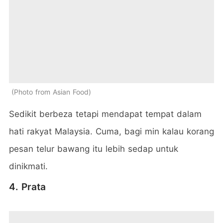
Photo from Asian Food
Sedikit berbeza tetapi mendapat tempat dalam
hati rakyat Malaysia. Cuma, bagi min kalau korang
pesan telur bawang itu lebih sedap untuk
dinikmati.
4. Prata