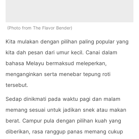
Photo from The Flavor Bender
Kita mulakan dengan pilihan paling popular yang
kita dah pesan dari umur kecil. Canai dalam
bahasa Melayu bermaksud meleperkan,
menganginkan serta menebar tepung roti
tersebut.
Sedap dinikmati pada waktu pagi dan malam
memang sesuai untuk jadikan snek atau makan
berat. Campur pula dengan pilihan kuah yang
diberikan, rasa ranggup panas memang cukup