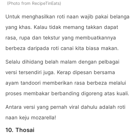
Photo from RecipeTinEats
Untuk menghasilkan roti naan wajib pakai belanga
yang khas. Kalau tidak memang takkan dapat
rasa, rupa dan tekstur yang membuatkannya
berbeza daripada roti canai kita biasa makan.
Selalu dihidang belah malam dengan pelbagai
versi tersendiri juga. Kerap dipesan bersama
ayam tandoori memberikan rasa berbeza melalui
proses membakar berbanding digoreng atas kuali.
Antara versi yang pernah viral dahulu adalah roti
naan keju mozarella!
10. Thosai