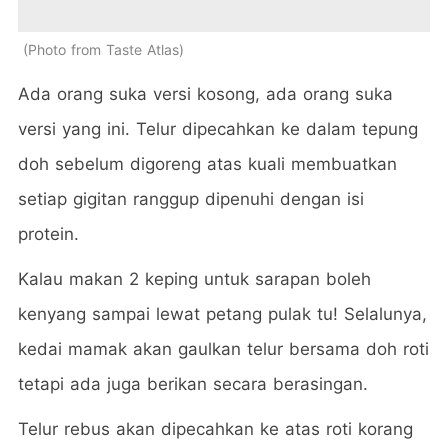
Photo from Taste Atlas
Ada orang suka versi kosong, ada orang suka
versi yang ini. Telur dipecahkan ke dalam tepung
doh sebelum digoreng atas kuali membuatkan
setiap gigitan ranggup dipenuhi dengan isi
protein.
Kalau makan 2 keping untuk sarapan boleh
kenyang sampai lewat petang pulak tu! Selalunya,
kedai mamak akan gaulkan telur bersama doh roti
tetapi ada juga berikan secara berasingan.
Telur rebus akan dipecahkan ke atas roti korang