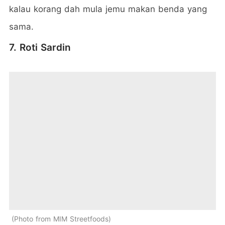
kalau korang dah mula jemu makan benda yang
sama.
7. Roti Sardin
Photo from MIM Streetfoods