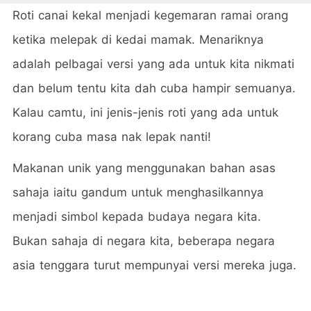
Roti canai kekal menjadi kegemaran ramai orang
ketika melepak di kedai mamak. Menariknya
adalah pelbagai versi yang ada untuk kita nikmati
dan belum tentu kita dah cuba hampir semuanya.
Kalau camtu, ini jenis-jenis roti yang ada untuk
korang cuba masa nak lepak nanti!
Makanan unik yang menggunakan bahan asas
sahaja iaitu gandum untuk menghasilkannya
menjadi simbol kepada budaya negara kita.
Bukan sahaja di negara kita, beberapa negara
asia tenggara turut mempunyai versi mereka juga.