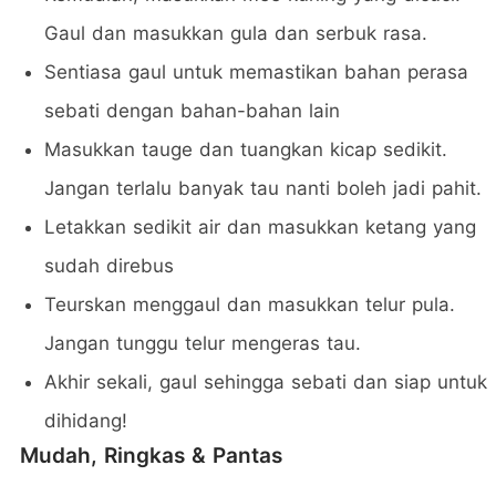
Gaul dan masukkan gula dan serbuk rasa.
Sentiasa gaul untuk memastikan bahan perasa
sebati dengan bahan-bahan lain
Masukkan tauge dan tuangkan kicap sedikit.
Jangan terlalu banyak tau nanti boleh jadi pahit.
Letakkan sedikit air dan masukkan ketang yang
sudah direbus
Teurskan menggaul dan masukkan telur pula.
Jangan tunggu telur mengeras tau.
Akhir sekali, gaul sehingga sebati dan siap untuk
dihidang!
Mudah, Ringkas & Pantas