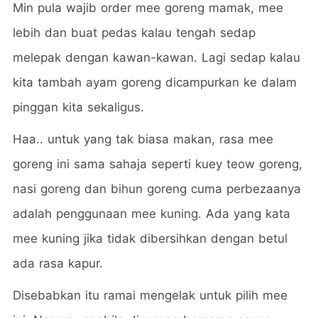
Min pula wajib order mee goreng mamak, mee
lebih dan buat pedas kalau tengah sedap
melepak dengan kawan-kawan. Lagi sedap kalau
kita tambah ayam goreng dicampurkan ke dalam
pinggan kita sekaligus.
Haa.. untuk yang tak biasa makan, rasa mee
goreng ini sama sahaja seperti kuey teow goreng,
nasi goreng dan bihun goreng cuma perbezaanya
adalah penggunaan mee kuning. Ada yang kata
mee kuning jika tidak dibersihkan dengan betul
ada rasa kapur.
Disebabkan itu ramai mengelak untuk pilih mee