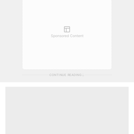
Sponsored Content
CONTINUE READING