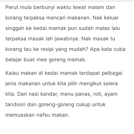
Perut mula berbunyi waktu lewat malam dan
korang terpaksa mencari makanan. Nak keluar
singgah ke kedai mamak pun sudah malas lalu
terpaksa masak lah jawabnya. Nak masak tu
korang tau ke resipi yang mudah? Apa kata cuba
belajar buat mee goreng mamak.
Kalau makan di kedai mamak terdapat pelbagai
jenis makanan untuk kita pilih mengikut selera
kita. Dari nasi kandar, menu panas, roti, ayam
tandoori dan goreng-goreng cukup untuk
memuaskan nafsu makan.