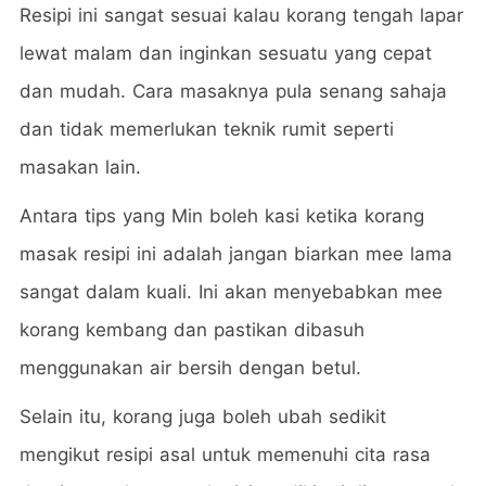
Resipi ini sangat sesuai kalau korang tengah lapar
lewat malam dan inginkan sesuatu yang cepat
dan mudah. Cara masaknya pula senang sahaja
dan tidak memerlukan teknik rumit seperti
masakan lain.
Antara tips yang Min boleh kasi ketika korang
masak resipi ini adalah jangan biarkan mee lama
sangat dalam kuali. Ini akan menyebabkan mee
korang kembang dan pastikan dibasuh
menggunakan air bersih dengan betul.
Selain itu, korang juga boleh ubah sedikit
mengikut resipi asal untuk memenuhi cita rasa