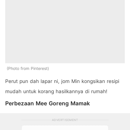
Photo from Pinterest
Perut pun dah lapar ni, jom Min kongsikan resipi
mudah untuk korang hasilkannya di rumah!
Perbezaan Mee Goreng Mamak
ADVERTISEMENT