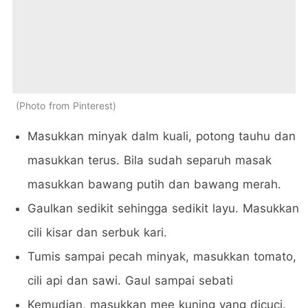
Photo from Pinterest
Masukkan minyak dalm kuali, potong tauhu dan
masukkan terus. Bila sudah separuh masak
masukkan bawang putih dan bawang merah.
Gaulkan sedikit sehingga sedikit layu. Masukkan
cili kisar dan serbuk kari.
Tumis sampai pecah minyak, masukkan tomato,
cili api dan sawi. Gaul sampai sebati
Kemudian, masukkan mee kuning yang dicuci.