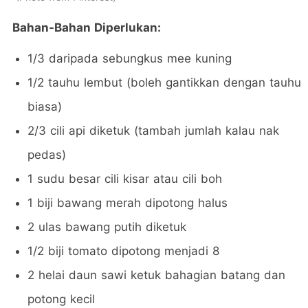
Bahan-Bahan Diperlukan:
1/3 daripada sebungkus mee kuning
1/2 tauhu lembut (boleh gantikkan dengan tauhu
biasa)
2/3 cili api diketuk (tambah jumlah kalau nak
pedas)
1 sudu besar cili kisar atau cili boh
1 biji bawang merah dipotong halus
2 ulas bawang putih diketuk
1/2 biji tomato dipotong menjadi 8
2 helai daun sawi ketuk bahagian batang dan
potong kecil