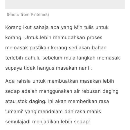
Photo from Pinterest
Korang ikut sahaja apa yang Min tulis untuk
korang. Untuk lebih memudahkan proses
memasak pastikan korang sediakan bahan
terlebih dahulu sebelum mula langkah memasak
supaya tidak hangus masakan nanti.
Ada rahsia untuk membuatkan masakan lebih
sedap adalah menggunakan air rebusan daging
atau stok daging. Ini akan memberikan rasa
'umami' yang mendalam dan rasa manis
semulajadi menjadikan lebih sedap!