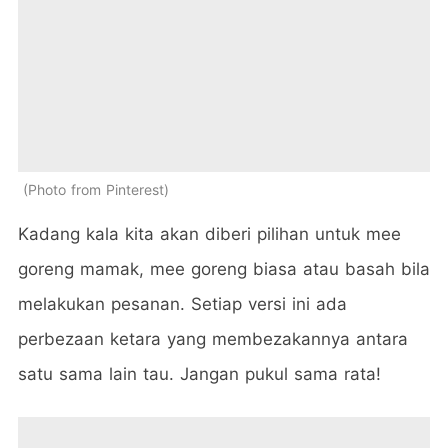
Photo from Pinterest
Kadang kala kita akan diberi pilihan untuk mee
goreng mamak, mee goreng biasa atau basah bila
melakukan pesanan. Setiap versi ini ada
perbezaan ketara yang membezakannya antara
satu sama lain tau. Jangan pukul sama rata!