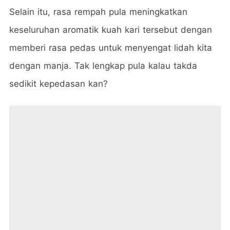
Selain itu, rasa rempah pula meningkatkan
keseluruhan aromatik kuah kari tersebut dengan
memberi rasa pedas untuk menyengat lidah kita
dengan manja. Tak lengkap pula kalau takda
sedikit kepedasan kan?