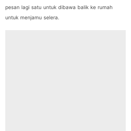
pesan lagi satu untuk dibawa balik ke rumah
untuk menjamu selera.