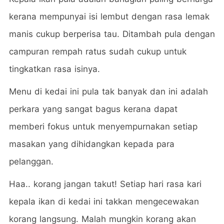
kerana mempunyai isi lembut dengan rasa lemak
manis cukup berperisa tau. Ditambah pula dengan
campuran rempah ratus sudah cukup untuk
tingkatkan rasa isinya.
Menu di kedai ini pula tak banyak dan ini adalah
perkara yang sangat bagus kerana dapat
memberi fokus untuk menyempurnakan setiap
masakan yang dihidangkan kepada para
pelanggan.
Haa.. korang jangan takut! Setiap hari rasa kari
kepala ikan di kedai ini takkan mengecewakan
korang langsung. Malah mungkin korang akan