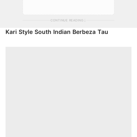
CONTINUE READING
Kari Style South Indian Berbeza Tau