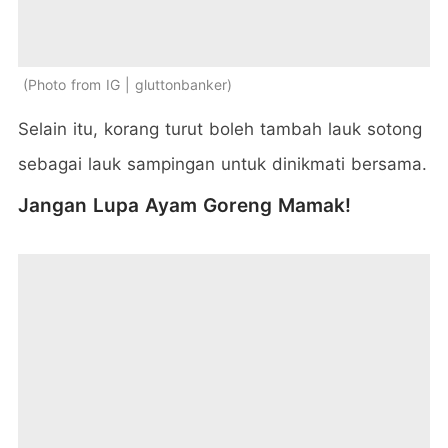
Photo from IG | gluttonbanker
Selain itu, korang turut boleh tambah lauk sotong
sebagai lauk sampingan untuk dinikmati bersama.
Jangan Lupa Ayam Goreng Mamak!