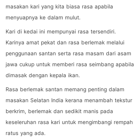
masakan kari yang kita biasa rasa apabila
menyuapnya ke dalam mulut.
Kari di kedai ini mempunyai rasa tersendiri.
Karinya amat pekat dan rasa berlemak melalui
penggunaan santan serta rasa masam dari asam
jawa cukup untuk memberi rasa seimbang apabila
dimasak dengan kepala ikan.
Rasa berlemak santan memang penting dalam
masakan Selatan India kerana menambah tekstur
berkrim, berlemak dan sedikit manis pada
keseleruhan rasa kari untuk mengimbangi rempah
ratus yang ada.