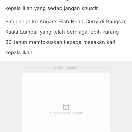
kepala ikan yang sedap jangan khuatir.
Singgah je ke Anuar's Fish Head Curry di Bangsar,
Kuala Lumpur yang telah berniaga lebih kurang
30 tahun memfokuskan kepada masakan kari
kepala ikan!
ADVERTISEMENT
Sponsored Content