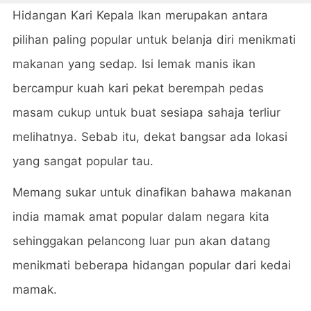
Hidangan Kari Kepala Ikan merupakan antara
pilihan paling popular untuk belanja diri menikmati
makanan yang sedap. Isi lemak manis ikan
bercampur kuah kari pekat berempah pedas
masam cukup untuk buat sesiapa sahaja terliur
melihatnya. Sebab itu, dekat bangsar ada lokasi
yang sangat popular tau.
Memang sukar untuk dinafikan bahawa makanan
india mamak amat popular dalam negara kita
sehinggakan pelancong luar pun akan datang
menikmati beberapa hidangan popular dari kedai
mamak.