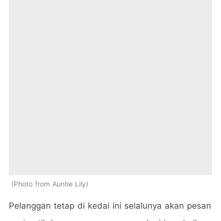
Photo from Auntie Lily
Pelanggan tetap di kedai ini selalunya akan pesan