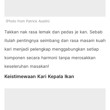
Photo from Patrick Austin
Takkan nak rasa lemak dan pedas je kan. Sebab
itulah pentingnya seimbang dan rasa masam kuah
kari menjadi pelengkap menggabungkan setiap
komponen secara harmoni tanpa merosakkan
keseleruhan masakan!
Keistimewaan Kari Kepala Ikan