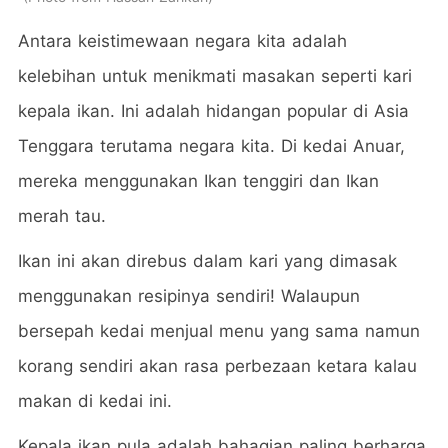
Antara keistimewaan negara kita adalah
kelebihan untuk menikmati masakan seperti kari
kepala ikan. Ini adalah hidangan popular di Asia
Tenggara terutama negara kita. Di kedai Anuar,
mereka menggunakan Ikan tenggiri dan Ikan
merah tau.
Ikan ini akan direbus dalam kari yang dimasak
menggunakan resipinya sendiri! Walaupun
bersepah kedai menjual menu yang sama namun
korang sendiri akan rasa perbezaan ketara kalau
makan di kedai ini.
Kepala ikan pula adalah bahagian paling berharga