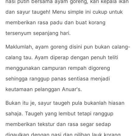
nasi putih bersama ayam goreng, kari kepala ikan
dan sayur taugeh! Menu simple ini cukup untuk
memberikan rasa padu dan buat korang
tersenyum sepanjang hari.
Maklumlah, ayam goreng disini pun bukan calang-
calang tau. Ayam diperap dengan penuh teliti
menggunakan campuran rempah digoreng
sehingga ranggup panas sentiasa menjadi
keutamaan pelanggan Anuar's.
Bukan itu je, sayur taugeh pula bukanlah hiasan
sahaja. Taugeh yang lembut tetapi ranggup
memberikan tekstur dan rasa segar sedap
digaulkan dengan nasi dan pilihan lauk korang