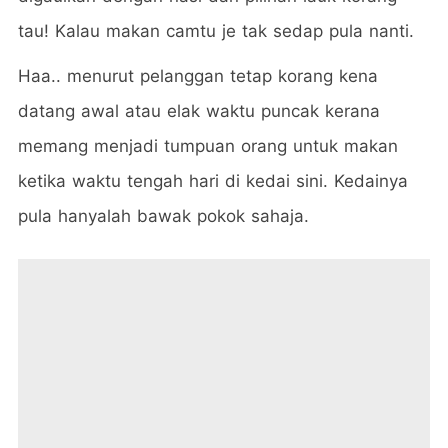
tau! Kalau makan camtu je tak sedap pula nanti.
Haa.. menurut pelanggan tetap korang kena
datang awal atau elak waktu puncak kerana
memang menjadi tumpuan orang untuk makan
ketika waktu tengah hari di kedai sini. Kedainya
pula hanyalah bawak pokok sahaja.