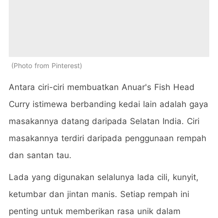
Photo from Pinterest
Antara ciri-ciri membuatkan Anuar's Fish Head
Curry istimewa berbanding kedai lain adalah gaya
masakannya datang daripada Selatan India. Ciri
masakannya terdiri daripada penggunaan rempah
dan santan tau.
Lada yang digunakan selalunya lada cili, kunyit,
ketumbar dan jintan manis. Setiap rempah ini
penting untuk memberikan rasa unik dalam