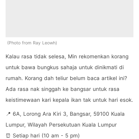
Photo from Ray Leowh
Kalau rasa tidak selesa, Min rekomenkan korang
untuk bawa bungkus sahaja untuk dinikmati di
rumah. Korang dah teliur belum baca artikel ini?
Ada rasa nak singgah ke bangsar untuk rasa
keistimewaan kari kepala ikan tak untuk hari esok.
📍 6A, Lorong Ara Kiri 3, Bangsar, 59100 Kuala
Lumpur, Wilayah Persekutuan Kuala Lumpur
⏰ Setiap hari (10 am - 5 pm)