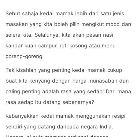
Sebut sahaja kedai mamak lebih dari satu jenis
masakan yang kita boleh pilih mengikut mood dan
selera kita. Selalunya, kita akan pesan nasi
kandar kuah campur, roti kosong atau menu
goreng-goreng.
Tak kisahlah yang penting kedai mamak cukup
buat kita kenyang dengan harga munasabah dan
paling penting adalah rasa yang sedap! Dari mana
rasa sedap itu datang sebenarnya?
Kebanyakkan kedai mamak menggunakan resipi
sendiri yang datang daripada negara India.