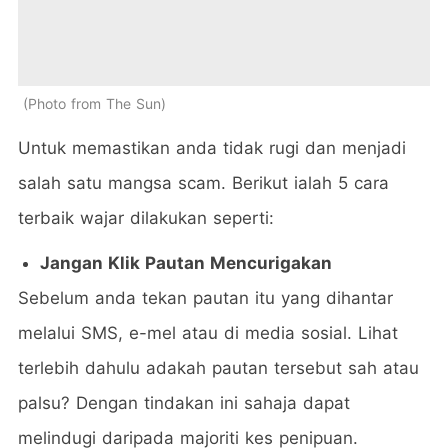
Photo from The Sun
Untuk memastikan anda tidak rugi dan menjadi
salah satu mangsa scam. Berikut ialah 5 cara
terbaik wajar dilakukan seperti:
Jangan Klik Pautan Mencurigakan
Sebelum anda tekan pautan itu yang dihantar
melalui SMS, e-mel atau di media sosial. Lihat
terlebih dahulu adakah pautan tersebut sah atau
palsu? Dengan tindakan ini sahaja dapat
melindugi daripada majoriti kes penipuan.