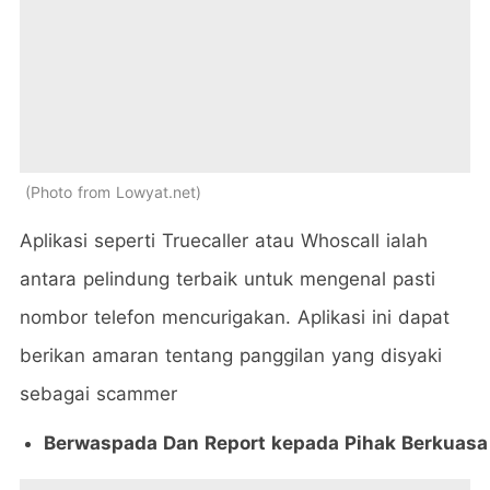
Photo from Lowyat.net
Aplikasi seperti Truecaller atau Whoscall ialah
antara pelindung terbaik untuk mengenal pasti
nombor telefon mencurigakan. Aplikasi ini dapat
berikan amaran tentang panggilan yang disyaki
sebagai scammer
Berwaspada Dan Report kepada Pihak Berkuasa