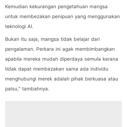
Kemudian kekurangan pengetahuan mangsa
untuk membezakan penipuan yang menggunakan
teknologi AI.
Bukan itu saja, mangsa tidak belajar dari
pengalaman. Perkara ini agak membimbangkan
apabila mereka mudah diperdaya semula kerana
tidak dapat membezakan sama ada individu
menghubungi merek adalah pihak berkuasa atau
palsu," tambahnya.