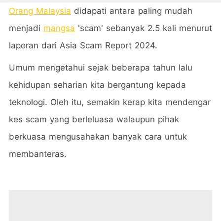
Orang Malaysia
didapati antara paling mudah
menjadi
mangsa
'scam' sebanyak 2.5 kali menurut
laporan dari Asia Scam Report 2024.
Umum mengetahui sejak beberapa tahun lalu
kehidupan seharian kita bergantung kepada
teknologi. Oleh itu, semakin kerap kita mendengar
kes scam yang berleluasa walaupun pihak
berkuasa mengusahakan banyak cara untuk
membanteras.