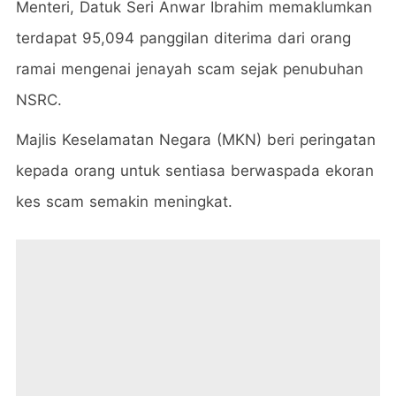
Menteri, Datuk Seri Anwar Ibrahim memaklumkan
terdapat 95,094 panggilan diterima dari orang
ramai mengenai jenayah scam sejak penubuhan
NSRC.
Majlis Keselamatan Negara (MKN) beri peringatan
kepada orang untuk sentiasa berwaspada ekoran
kes scam semakin meningkat.