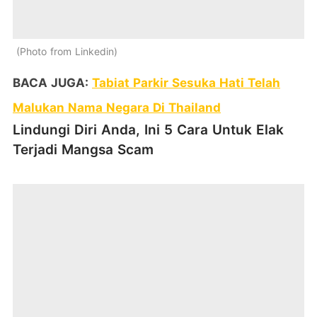
Photo from Linkedin
BACA JUGA:
Tabiat Parkir Sesuka Hati Telah
Malukan Nama Negara Di Thailand
Lindungi Diri Anda, Ini 5 Cara Untuk Elak
Terjadi Mangsa Scam