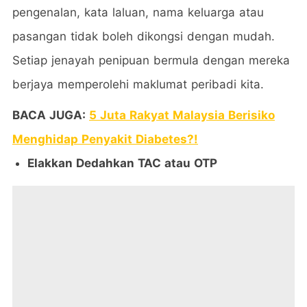
pengenalan, kata laluan, nama keluarga atau
pasangan tidak boleh dikongsi dengan mudah.
Setiap jenayah penipuan bermula dengan mereka
berjaya memperolehi maklumat peribadi kita.
BACA JUGA:
5 Juta Rakyat Malaysia Berisiko
Menghidap Penyakit Diabetes?!
Elakkan Dedahkan TAC atau OTP