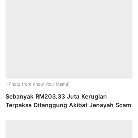
Photo from Know Your Meme
Sebanyak RM203.33 Juta Kerugian
Terpaksa Ditanggung Akibat Jenayah Scam