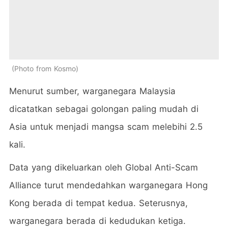
Photo from Kosmo
Menurut sumber, warganegara Malaysia
dicatatkan sebagai golongan paling mudah di
Asia untuk menjadi mangsa scam melebihi 2.5
kali.
Data yang dikeluarkan oleh Global Anti-Scam
Alliance turut mendedahkan warganegara Hong
Kong berada di tempat kedua. Seterusnya,
warganegara berada di kedudukan ketiga.