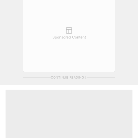
Sponsored Content
CONTINUE READING