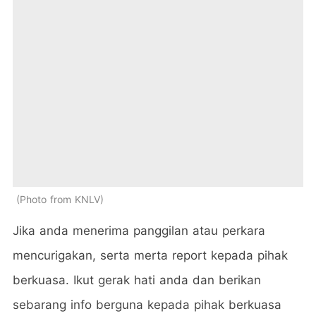
Photo from KNLV
Jika anda menerima panggilan atau perkara
mencurigakan, serta merta report kepada pihak
berkuasa. Ikut gerak hati anda dan berikan
sebarang info berguna kepada pihak berkuasa