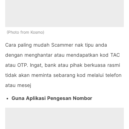
Photo from Kosmo
Cara paling mudah Scammer nak tipu anda
dengan menghantar atau mendapatkan kod TAC
atau OTP. Ingat, bank atau pihak berkuasa rasmi
tidak akan meminta sebarang kod melalui telefon
atau mesej
Guna Aplikasi Pengesan Nombor