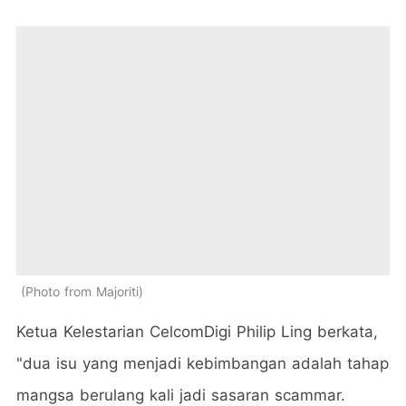
Photo from Majoriti
Ketua Kelestarian CelcomDigi Philip Ling berkata,
"dua isu yang menjadi kebimbangan adalah tahap
mangsa berulang kali jadi sasaran scammar.