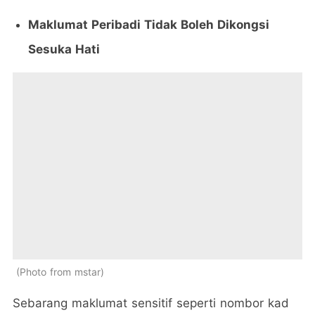
Maklumat Peribadi Tidak Boleh Dikongsi
Sesuka Hati
Photo from mstar
Sebarang maklumat sensitif seperti nombor kad