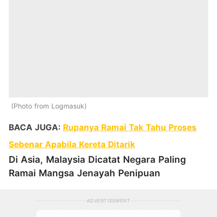
Photo from Logmasuk
BACA JUGA:
Rupanya Ramai Tak Tahu Proses
Sebenar Apabila Kereta Ditarik
Di Asia, Malaysia Dicatat Negara Paling
Ramai Mangsa Jenayah Penipuan
ADVERTISEMENT