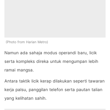
Photo from Harian Metro
Namun ada sahaja modus operandi baru, licik
serta kompleks direka untuk mengumpan lebih
ramai mangsa.
Antara taktik licik kerap dilakukan seperti tawaran
kerja palsu, panggilan telefon serta pautan talian
yang kelihatan sahih.