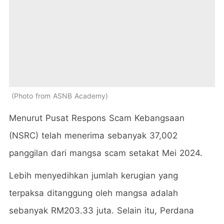
Photo from ASNB Academy
Menurut Pusat Respons Scam Kebangsaan
(NSRC) telah menerima sebanyak 37,002
panggilan dari mangsa scam setakat Mei 2024.
Lebih menyedihkan jumlah kerugian yang
terpaksa ditanggung oleh mangsa adalah
sebanyak RM203.33 juta. Selain itu, Perdana