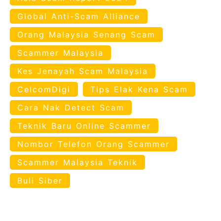
Global Anti-Scam Alliance
Orang Malaysia Senang Scam
Scammer Malaysia
Kes Jenayah Scam Malaysia
CelcomDigi
Tips Elak Kena Scam
Cara Nak Detect Scam
Teknik Baru Online Scammer
Nombor Telefon Orang Scammer
Scammer Malaysia Teknik
Buli Siber