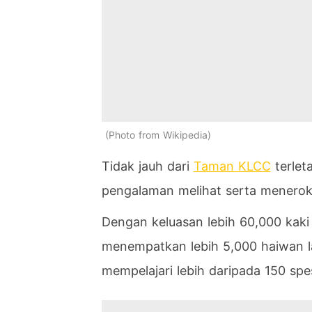
Photo from Wikipedia
Tidak jauh dari
Taman KLCC
terlet
pengalaman melihat serta meneroka
Dengan keluasan lebih 60,000 kaki
menempatkan lebih 5,000 haiwan l
mempelajari lebih daripada 150 spe