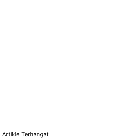
Artikle Terhangat