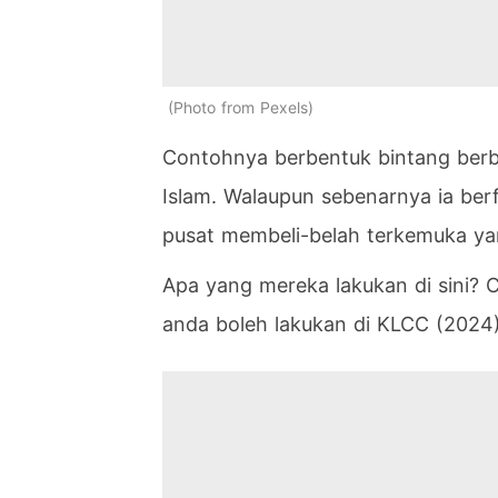
Photo from Pexels
Contohnya berbentuk bintang berb
Islam. Walaupun sebenarnya ia ber
pusat membeli-belah terkemuka ya
Apa yang mereka lakukan di sini? C
anda boleh lakukan di KLCC (2024)