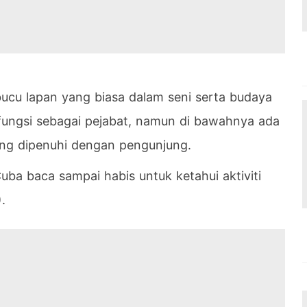
ucu lapan yang biasa dalam seni serta budaya
fungsi sebagai pejabat, namun di bawahnya ada
ng dipenuhi dengan pengunjung.
uba baca sampai habis untuk ketahui aktiviti
.