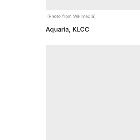
Photo from Wikimedia
Aquaria, KLCC