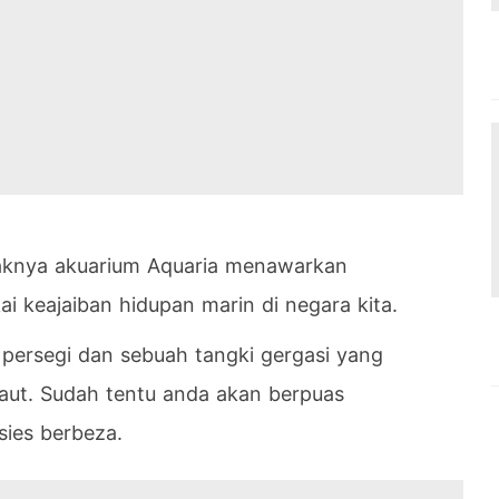
aknya akuarium Aquaria menawarkan
i keajaiban hidupan marin di negara kita.
 persegi dan sebuah tangki gergasi yang
aut. Sudah tentu anda akan berpuas
sies berbeza.