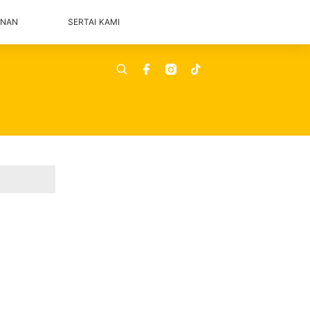
ANAN
SERTAI KAMI