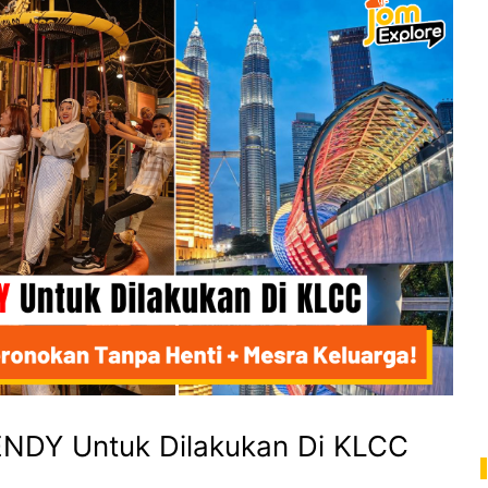
RENDY Untuk Dilakukan Di KLCC