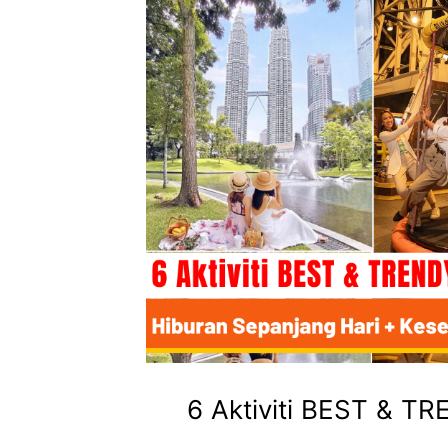
6 Aktiviti BEST & T