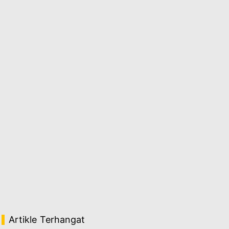
Artikle Terhangat