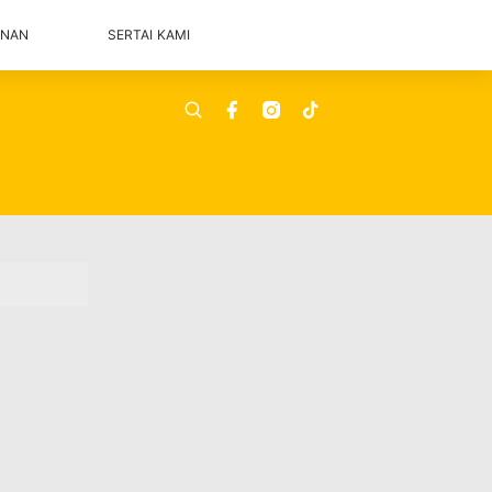
ANAN
SERTAI KAMI