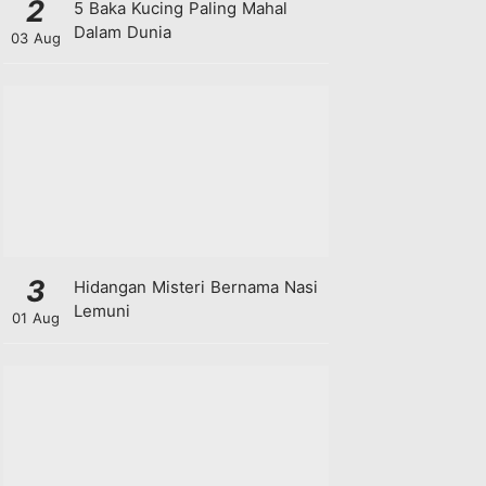
2
5 Baka Kucing Paling Mahal
Dalam Dunia
03 Aug
3
Hidangan Misteri Bernama Nasi
Lemuni
01 Aug