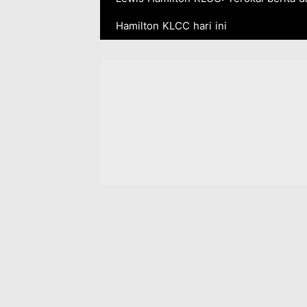
Hamilton KLCC hari ini