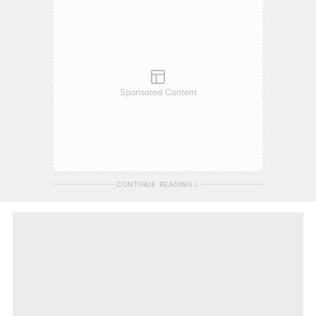
Sponsored Content
CONTINUE READING