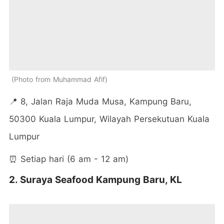
Photo from Muhammad Afif
📍 8, Jalan Raja Muda Musa, Kampung Baru,
50300 Kuala Lumpur, Wilayah Persekutuan Kuala
Lumpur
⏰ Setiap hari (6 am - 12 am)
2. Suraya Seafood Kampung Baru, KL