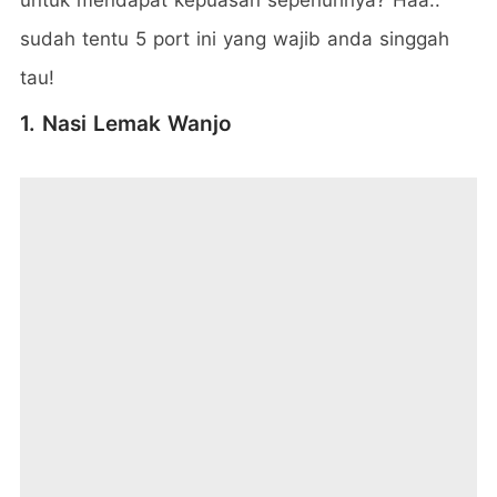
sudah tentu 5 port ini yang wajib anda singgah
tau!
1. Nasi Lemak Wanjo