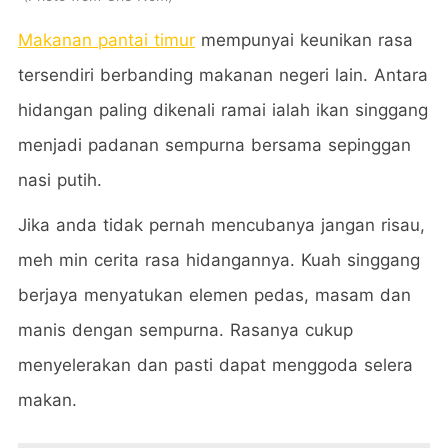
Makanan pantai timur
mempunyai keunikan rasa
tersendiri berbanding makanan negeri lain. Antara
hidangan paling dikenali ramai ialah ikan singgang
menjadi padanan sempurna bersama sepinggan
nasi putih.
Jika anda tidak pernah mencubanya jangan risau,
meh min cerita rasa hidangannya. Kuah singgang
berjaya menyatukan elemen pedas, masam dan
manis dengan sempurna. Rasanya cukup
menyelerakan dan pasti dapat menggoda selera
makan.