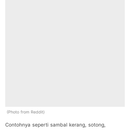
Photo from Reddit
Contohnya seperti sambal kerang, sotong,