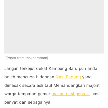
Photo from thokohmakan
Jangan terkejut dekat Kampung Baru pun anda
boleh mencuba hidangan
Nasi Padang
yang
dimasak secara asli tau! Memandangkan majoriti
warga tempatan gemar
makan nasi geprek
, nasi
penyat dan sebagainya.