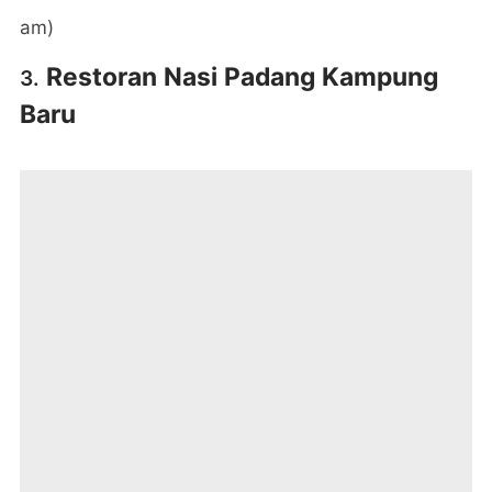
am)
Restoran Nasi Padang Kampung
3.
Baru