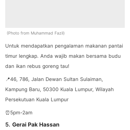
Photo from Muhammad Fazil
Untuk mendapatkan pengalaman makanan pantai
timur lengkap. Anda wajib makan bersama budu
dan ikan rebus goreng tau!
📍46, 786, Jalan Dewan Sultan Sulaiman,
Kampung Baru, 50300 Kuala Lumpur, Wilayah
Persekutuan Kuala Lumpur
⏰5pm-2am
5.
Gerai Pak Hassan