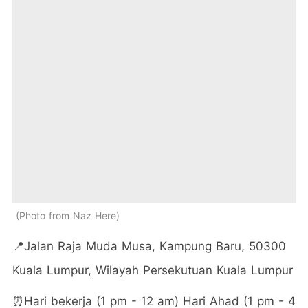
Photo from Naz Here
📍Jalan Raja Muda Musa, Kampung Baru, 50300
Kuala Lumpur, Wilayah Persekutuan Kuala Lumpur
⏰Hari bekerja (1 pm - 12 am) Hari Ahad (1 pm - 4