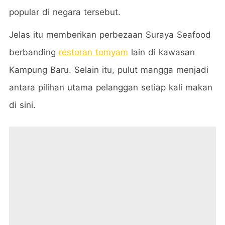
popular di negara tersebut.
Jelas itu memberikan perbezaan Suraya Seafood
berbanding
restoran tomyam
lain di kawasan
Kampung Baru. Selain itu, pulut mangga menjadi
antara pilihan utama pelanggan setiap kali makan
di sini.