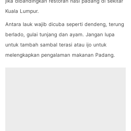
jika dibandingkan restoran nasi padang di sekitar
Kuala Lumpur.
Antara lauk wajib dicuba seperti dendeng, terung
berlado, gulai tunjang dan ayam. Jangan lupa
untuk tambah sambal terasi atau ijo untuk
melengkapkan pengalaman makanan Padang.