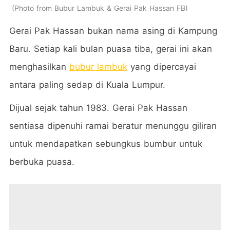
Photo from Bubur Lambuk & Gerai Pak Hassan FB
Gerai Pak Hassan bukan nama asing di Kampung
Baru. Setiap kali bulan puasa tiba, gerai ini akan
menghasilkan
bubur lambuk
yang dipercayai
antara paling sedap di Kuala Lumpur.
Dijual sejak tahun 1983. Gerai Pak Hassan
sentiasa dipenuhi ramai beratur menunggu giliran
untuk mendapatkan sebungkus bumbur untuk
berbuka puasa.