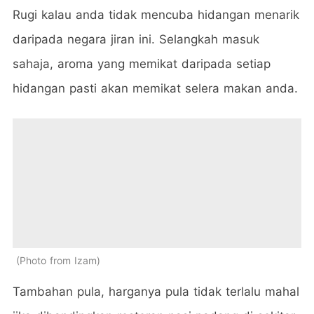
Rugi kalau anda tidak mencuba hidangan menarik
daripada negara jiran ini. Selangkah masuk
sahaja, aroma yang memikat daripada setiap
hidangan pasti akan memikat selera makan anda.
Photo from Izam
Tambahan pula, harganya pula tidak terlalu mahal