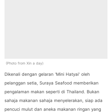
Photo from Xin a day
Dikenali dengan gelaran 'Mini Hatyai' oleh
pelanggan setia, Suraya Seafood memberikan
pengalaman makan seperti di Thailand. Bukan
sahaja makanan sahaja menyelerakan, siap ada
pencuci mulut dan aneka makanan ringan yang