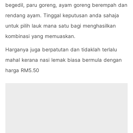
begedil, paru goreng, ayam goreng berempah dan
rendang ayam. Tinggal keputusan anda sahaja
untuk pilih lauk mana satu bagi menghasilkan
kombinasi yang memuaskan.
Harganya juga berpatutan dan tidaklah terlalu
mahal kerana nasi lemak biasa bermula dengan
harga RM5.50