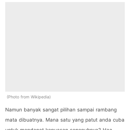
Photo from Wikipedia
Namun banyak sangat pilihan sampai rambang
mata dibuatnya. Mana satu yang patut anda cuba
untuk mendapat kepuasan sepenuhnya? Haa..