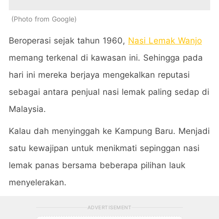
Photo from Google
Beroperasi sejak tahun 1960,
Nasi Lemak Wanjo
memang terkenal di kawasan ini. Sehingga pada
hari ini mereka berjaya mengekalkan reputasi
sebagai antara penjual nasi lemak paling sedap di
Malaysia.
Kalau dah menyinggah ke Kampung Baru. Menjadi
satu kewajipan untuk menikmati sepinggan nasi
lemak panas bersama beberapa pilihan lauk
menyelerakan.
ADVERTISEMENT