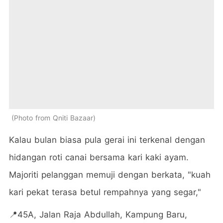
Photo from Qniti Bazaar
Kalau bulan biasa pula gerai ini terkenal dengan
hidangan roti canai bersama kari kaki ayam.
Majoriti pelanggan memuji dengan berkata, "kuah
kari pekat terasa betul rempahnya yang segar,"
📍45A, Jalan Raja Abdullah, Kampung Baru,