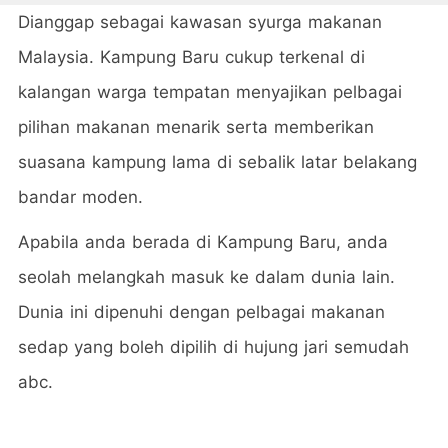
Dianggap sebagai kawasan syurga makanan
Malaysia. Kampung Baru cukup terkenal di
kalangan warga tempatan menyajikan pelbagai
pilihan makanan menarik serta memberikan
suasana kampung lama di sebalik latar belakang
bandar moden.
Apabila anda berada di Kampung Baru, anda
seolah melangkah masuk ke dalam dunia lain.
Dunia ini dipenuhi dengan pelbagai makanan
sedap yang boleh dipilih di hujung jari semudah
abc.