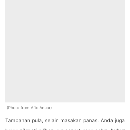
Photo from Afix Anuar
Tambahan pula, selain masakan panas. Anda juga