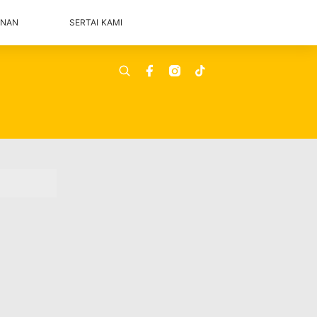
ANAN
SERTAI KAMI