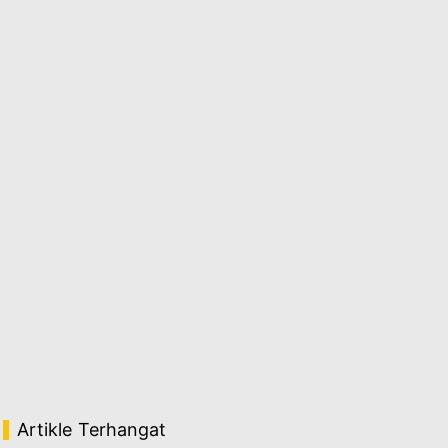
Artikle Terhangat