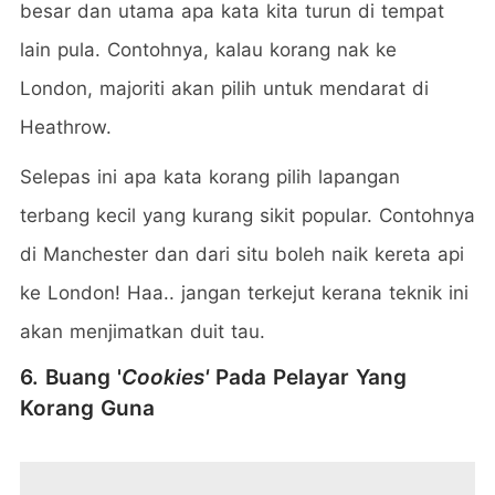
besar dan utama apa kata kita turun di tempat
lain pula. Contohnya, kalau korang nak ke
London, majoriti akan pilih untuk mendarat di
Heathrow.
Selepas ini apa kata korang pilih lapangan
terbang kecil yang kurang sikit popular. Contohnya
di Manchester dan dari situ boleh naik kereta api
ke London! Haa.. jangan terkejut kerana teknik ini
akan menjimatkan duit tau.
6. Buang '
Cookies'
Pada Pelayar Yang
Korang Guna