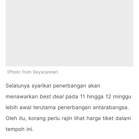
Photo from Skyscanner
Selalunya syarikat penerbangan akan
menawarkan
best deal
pada 11 hingga 12 minggu
lebih awal terutama penerbangan antarabangsa.
Oleh itu, korang perlu rajin lihat harga tiket dalam
tempoh ini.