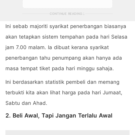
CONTINUE READING
Ini sebab majoriti syarikat penerbangan biasanya
akan tetapkan sistem tempahan pada hari Selasa
jam 7.00 malam. Ia dibuat kerana syarikat
penerbangan tahu penumpang akan hanya ada
masa tempat tiket pada hari minggu sahaja.
Ini berdasarkan statistik pembeli dan memang
terbukti kita akan lihat harga pada hari Jumaat,
Sabtu dan Ahad.
2. Beli Awal, Tapi Jangan Terlalu Awal