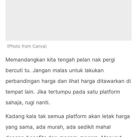
Photo from Canva
Memandangkan kita tengah pelan nak pergi
bercuti tu. Jangan malas untuk lakukan
perbandingan harga dan lihat harga ditawarkan di
tempat lain. Jika tertumpu pada satu platform
sahaja, rugi nanti.
Kadang kala tak semua platform akan letak harga
yang sama, ada murah, ada sedikit mahal