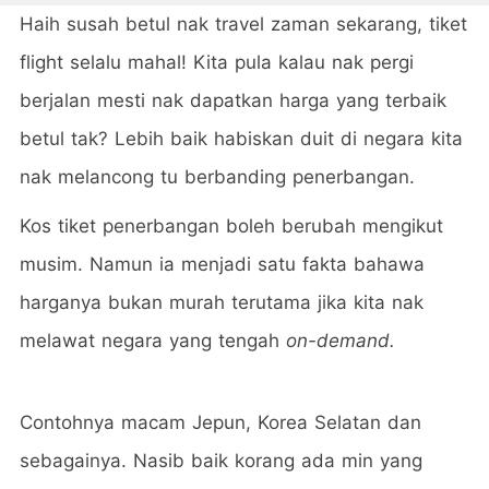
Haih susah betul nak travel zaman sekarang, tiket
flight selalu mahal! Kita pula kalau nak pergi
berjalan mesti nak dapatkan harga yang terbaik
betul tak? Lebih baik habiskan duit di negara kita
nak melancong tu berbanding penerbangan.
Kos tiket penerbangan boleh berubah mengikut
musim. Namun ia menjadi satu fakta bahawa
harganya bukan murah terutama jika kita nak
melawat negara yang tengah
on-demand.
Contohnya macam Jepun, Korea Selatan dan
sebagainya. Nasib baik korang ada min yang