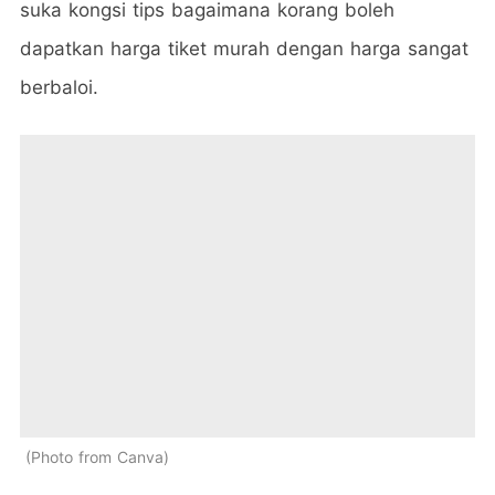
suka kongsi tips bagaimana korang boleh
dapatkan harga tiket murah dengan harga sangat
berbaloi.
Photo from Canva