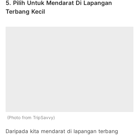
5. Pilih Untuk Mendarat Di Lapangan
Terbang Kecil
Photo from TripSavvy
Daripada kita mendarat di lapangan terbang