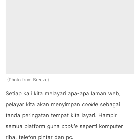
Photo from Breeze
Setiap kali kita melayari apa-apa laman web,
pelayar kita akan menyimpan
cookie
sebagai
tanda peringatan tempat kita layari. Hampir
semua platform guna
cookie
seperti komputer
riba, telefon pintar dan pc.