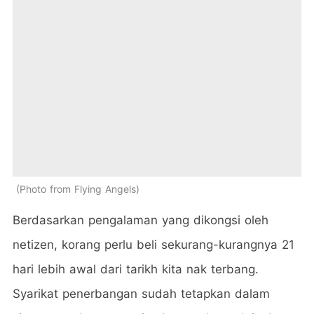
Photo from Flying Angels
Berdasarkan pengalaman yang dikongsi oleh
netizen, korang perlu beli sekurang-kurangnya 21
hari lebih awal dari tarikh kita nak terbang.
Syarikat penerbangan sudah tetapkan dalam