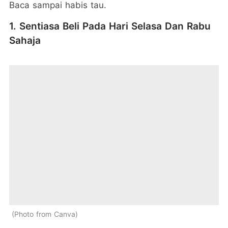
Baca sampai habis tau.
1. Sentiasa Beli Pada Hari Selasa Dan Rabu
Sahaja
Photo from Canva