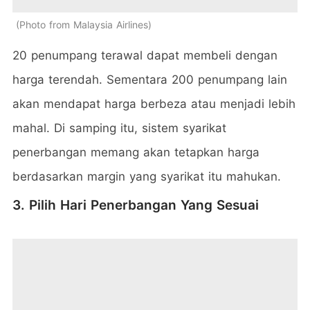
Photo from Malaysia Airlines
20 penumpang terawal dapat membeli dengan
harga terendah. Sementara 200 penumpang lain
akan mendapat harga berbeza atau menjadi lebih
mahal. Di samping itu, sistem syarikat
penerbangan memang akan tetapkan harga
berdasarkan margin yang syarikat itu mahukan.
3. Pilih Hari Penerbangan Yang Sesuai