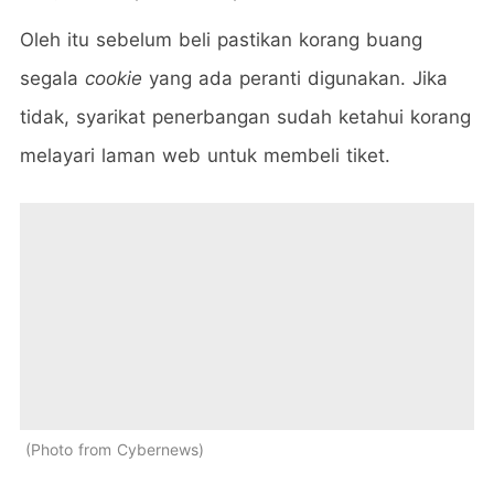
Oleh itu sebelum beli pastikan korang buang
segala
cookie
yang ada peranti digunakan. Jika
tidak, syarikat penerbangan sudah ketahui korang
melayari laman web untuk membeli tiket.
Photo from Cybernews