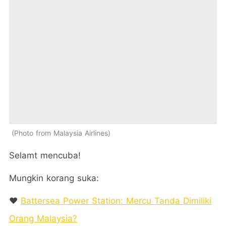
Photo from Malaysia Airlines
Selamt mencuba!
Mungkin korang suka:
❤️
Battersea Power Station: Mercu Tanda Dimiliki
Orang Malaysia?