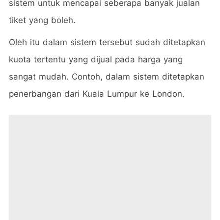
sistem untuk mencapai seberapa banyak jualan
tiket yang boleh.
Oleh itu dalam sistem tersebut sudah ditetapkan
kuota tertentu yang dijual pada harga yang
sangat mudah. Contoh, dalam sistem ditetapkan
penerbangan dari Kuala Lumpur ke London.