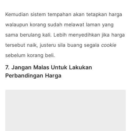
Kemudian sistem tempahan akan tetapkan harga
walaupun korang sudah melawat laman yang
sama berulang kali. Lebih menyedihkan jika harga
tersebut naik, justeru sila buang segala
cookie
sebelum korang beli.
7. Jangan Malas Untuk Lakukan
Perbandingan Harga