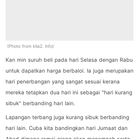
Photo from klia2. info
Kan min suruh beli pada hari Selasa dengan Rabu
untuk dapatkan harga berbaloi. Ia juga merupakan
hari penerbangan yang sangat sesuai kerana
mereka tetapkan dua hari ini sebagai "hari kurang
sibuk" berbanding hari lain.
Lapangan terbang juga kurang sibuk berbanding
hari lain. Cuba kita bandingkan hari Jumaat dan
Ahad dimana ramai orang akan menempah serta