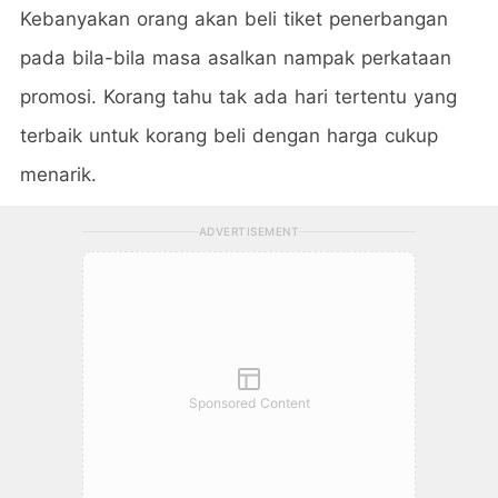
Kebanyakan orang akan beli tiket penerbangan
pada bila-bila masa asalkan nampak perkataan
promosi. Korang tahu tak ada hari tertentu yang
terbaik untuk korang beli dengan harga cukup
menarik.
ADVERTISEMENT
Sponsored Content