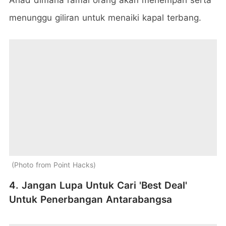
menunggu giliran untuk menaiki kapal terbang.
Photo from Point Hacks
4. Jangan Lupa Untuk Cari 'Best Deal'
Untuk Penerbangan Antarabangsa