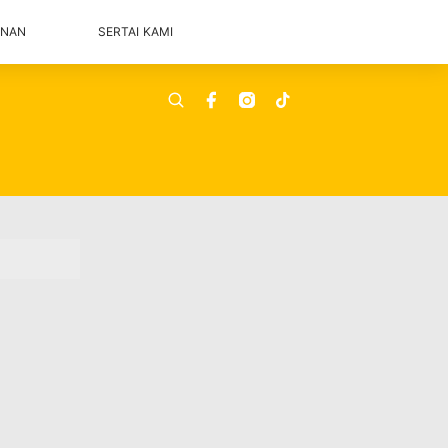
ANAN
SERTAI KAMI