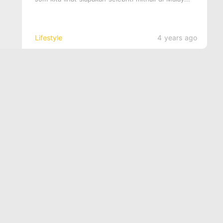
Lifestyle
4 years ago