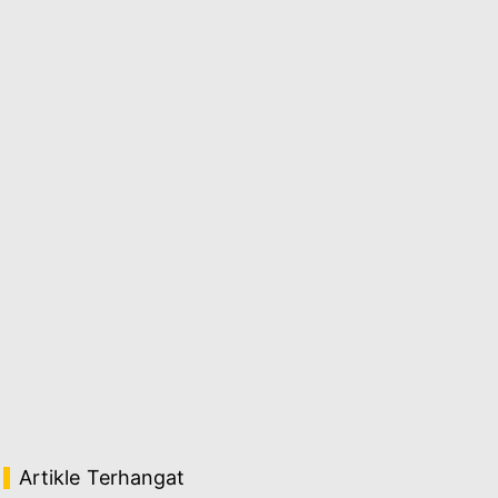
Artikle Terhangat