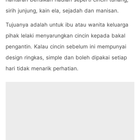
sirih junjung, kain ela, sejadah dan manisan.
Tujuanya adalah untuk ibu atau wanita keluarga
pihak lelaki menyarungkan cincin kepada bakal
pengantin. Kalau cincin sebelum ini mempunyai
design ringkas, simple dan boleh dipakai setiap
hari tidak menarik perhatian.