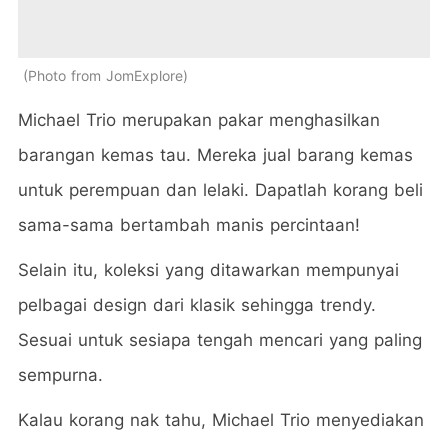
Photo from JomExplore
Michael Trio merupakan pakar menghasilkan
barangan kemas tau. Mereka jual barang kemas
untuk perempuan dan lelaki. Dapatlah korang beli
sama-sama bertambah manis percintaan!
Selain itu, koleksi yang ditawarkan mempunyai
pelbagai design dari klasik sehingga trendy.
Sesuai untuk sesiapa tengah mencari yang paling
sempurna.
Kalau korang nak tahu, Michael Trio menyediakan