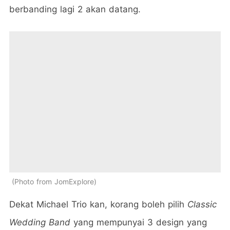
berbanding lagi 2 akan datang.
Photo from JomExplore
Dekat Michael Trio kan, korang boleh pilih
Classic
Wedding Band
yang mempunyai 3 design yang