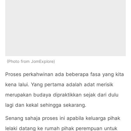
Photo from JomExplore
Proses perkahwinan ada beberapa fasa yang kita
kena lalui. Yang pertama adalah adat merisik
merupakan budaya dipraktikkan sejak dari dulu
lagi dan kekal sehingga sekarang.
Senang sahaja proses ini apabila keluarga pihak
lelaki datang ke rumah pihak perempuan untuk