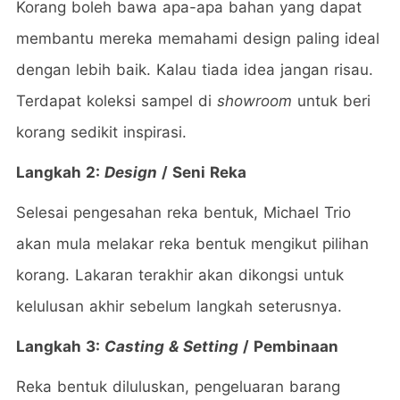
Korang boleh bawa apa-apa bahan yang dapat
membantu mereka memahami design paling ideal
dengan lebih baik. Kalau tiada idea jangan risau.
Terdapat koleksi sampel di
showroom
untuk beri
korang sedikit inspirasi.
Langkah 2:
Design
/ Seni Reka
Selesai pengesahan reka bentuk, Michael Trio
akan mula melakar reka bentuk mengikut pilihan
korang. Lakaran terakhir akan dikongsi untuk
kelulusan akhir sebelum langkah seterusnya.
Langkah 3:
Casting & Setting
/ Pembinaan
Reka bentuk diluluskan, pengeluaran barang