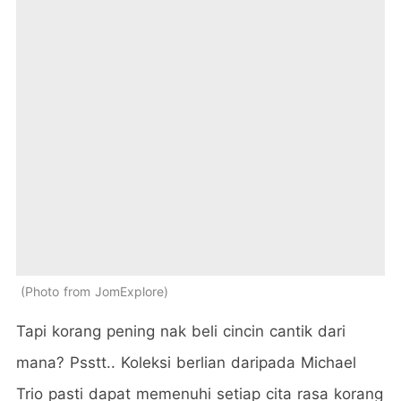
Photo from JomExplore
Tapi korang pening nak beli cincin cantik dari
mana? Psstt.. Koleksi berlian daripada Michael
Trio pasti dapat memenuhi setiap cita rasa korang