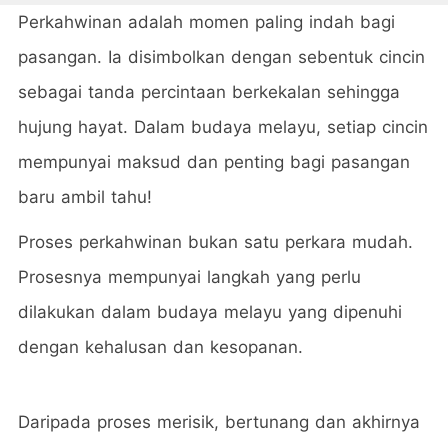
Perkahwinan adalah momen paling indah bagi
pasangan. Ia disimbolkan dengan sebentuk cincin
sebagai tanda percintaan berkekalan sehingga
hujung hayat. Dalam budaya melayu, setiap cincin
mempunyai maksud dan penting bagi pasangan
baru ambil tahu!
Proses perkahwinan bukan satu perkara mudah.
Prosesnya mempunyai langkah yang perlu
dilakukan dalam budaya melayu yang dipenuhi
dengan kehalusan dan kesopanan.
Daripada proses merisik, bertunang dan akhirnya