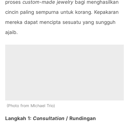
proses
custom-made jewelry
bagi menghasilkan
cincin paling sempurna untuk korang. Kepakaran
mereka dapat mencipta sesuatu yang sungguh
ajaib.
Photo from MIchael Trio
Langkah 1:
Consultation
/ Rundingan