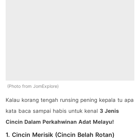
Photo from JomExplore
Kalau korang tengah runsing pening kepala tu apa
kata baca sampai habis untuk kenal
3 Jenis
Cincin Dalam Perkahwinan Adat Melayu!
1. Cincin Merisik (Cincin Belah Rotan)