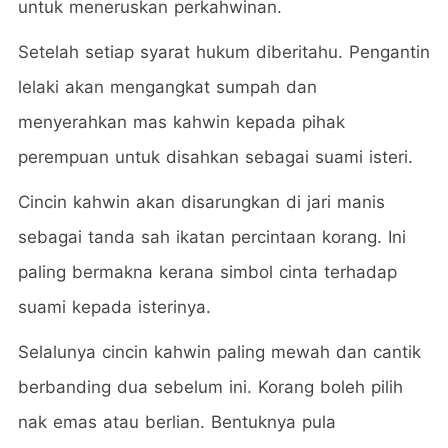
untuk meneruskan perkahwinan.
Setelah setiap syarat hukum diberitahu. Pengantin
lelaki akan mengangkat sumpah dan
menyerahkan mas kahwin kepada pihak
perempuan untuk disahkan sebagai suami isteri.
Cincin kahwin akan disarungkan di jari manis
sebagai tanda sah ikatan percintaan korang. Ini
paling bermakna kerana simbol cinta terhadap
suami kepada isterinya.
Selalunya cincin kahwin paling mewah dan cantik
berbanding dua sebelum ini. Korang boleh pilih
nak emas atau berlian. Bentuknya pula