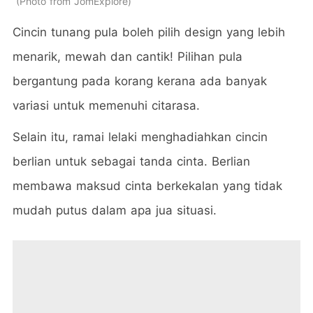
Photo from JomExplore
Cincin tunang pula boleh pilih design yang lebih
menarik, mewah dan cantik! Pilihan pula
bergantung pada korang kerana ada banyak
variasi untuk memenuhi citarasa.
Selain itu, ramai lelaki menghadiahkan cincin
berlian untuk sebagai tanda cinta. Berlian
membawa maksud cinta berkekalan yang tidak
mudah putus dalam apa jua situasi.