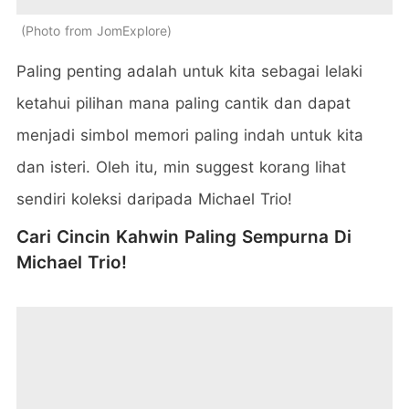
Photo from JomExplore
Paling penting adalah untuk kita sebagai lelaki
ketahui pilihan mana paling cantik dan dapat
menjadi simbol memori paling indah untuk kita
dan isteri. Oleh itu, min suggest korang lihat
sendiri koleksi daripada Michael Trio!
Cari Cincin Kahwin Paling Sempurna Di
Michael Trio!