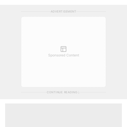
ADVERTISEMENT
Sponsored Content
CONTINUE READING