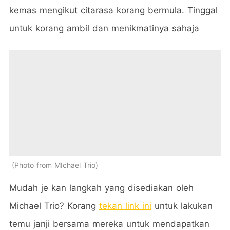
kemas mengikut citarasa korang bermula. Tinggal
untuk korang ambil dan menikmatinya sahaja
Photo from MIchael Trio
Mudah je kan langkah yang disediakan oleh
Michael Trio? Korang
tekan link ini
untuk lakukan
temu janji bersama mereka untuk mendapatkan