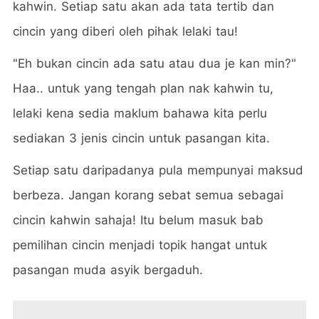
kahwin. Setiap satu akan ada tata tertib dan
cincin yang diberi oleh pihak lelaki tau!
"Eh bukan cincin ada satu atau dua je kan min?"
Haa.. untuk yang tengah plan nak kahwin tu,
lelaki kena sedia maklum bahawa kita perlu
sediakan 3 jenis cincin untuk pasangan kita.
Setiap satu daripadanya pula mempunyai maksud
berbeza. Jangan korang sebat semua sebagai
cincin kahwin sahaja! Itu belum masuk bab
pemilihan cincin menjadi topik hangat untuk
pasangan muda asyik bergaduh.