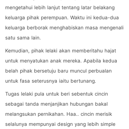
mengetahui lebih lanjut tentang latar belakang
keluarga pihak perempuan. Waktu ini kedua-dua
keluarga berborak menghabiskan masa mengenali
satu sama lain.
Kemudian, pihak lelaki akan memberitahu hajat
untuk menyatukan anak mereka. Apabila kedua
belah pihak bersetuju baru muncul perbualan
untuk fasa seterusnya iaitu bertunang.
Tugas lelaki pula untuk beri sebentuk cincin
sebagai tanda menjanjikan hubungan bakal
melangsukan pernikahan. Haa.. cincin merisik
selalunya mempunyai design yang lebih simple