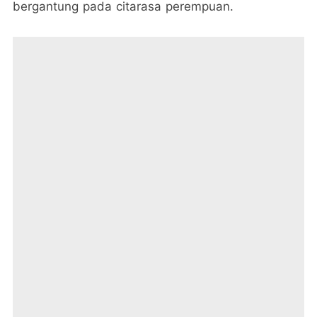
bergantung pada citarasa perempuan.