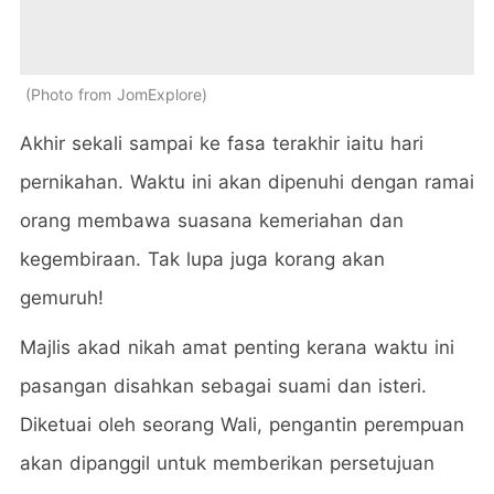
Photo from JomExplore
Akhir sekali sampai ke fasa terakhir iaitu hari
pernikahan. Waktu ini akan dipenuhi dengan ramai
orang membawa suasana kemeriahan dan
kegembiraan. Tak lupa juga korang akan
gemuruh!
Majlis akad nikah amat penting kerana waktu ini
pasangan disahkan sebagai suami dan isteri.
Diketuai oleh seorang Wali, pengantin perempuan
akan dipanggil untuk memberikan persetujuan