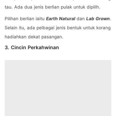
tau. Ada dua jenis berlian pulak untuk dipilih.
Pilihan berlian iaitu
Earth Natural
dan
Lab Grown
.
Selain itu, ada pelbagai jenis bentuk untuk korang
hadiahkan dekat pasangan.
3. Cincin Perkahwinan