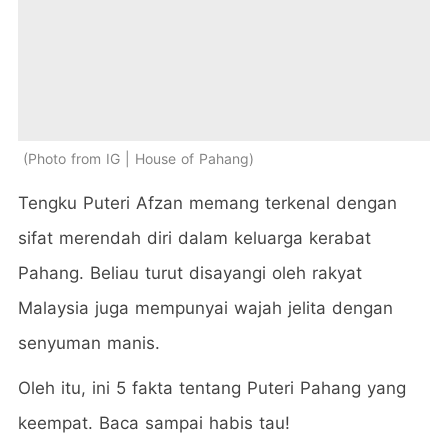
Photo from IG | House of Pahang
Tengku Puteri Afzan memang terkenal dengan
sifat merendah diri dalam keluarga kerabat
Pahang. Beliau turut disayangi oleh rakyat
Malaysia juga mempunyai wajah jelita dengan
senyuman manis.
Oleh itu, ini 5 fakta tentang Puteri Pahang yang
keempat. Baca sampai habis tau!