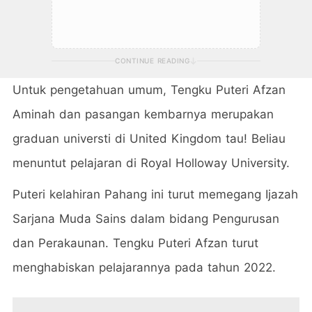
CONTINUE READING
Untuk pengetahuan umum, Tengku Puteri Afzan
Aminah dan pasangan kembarnya merupakan
graduan universti di United Kingdom tau! Beliau
menuntut pelajaran di Royal Holloway University.
Puteri kelahiran Pahang ini turut memegang Ijazah
Sarjana Muda Sains dalam bidang Pengurusan
dan Perakaunan. Tengku Puteri Afzan turut
menghabiskan pelajarannya pada tahun 2022.