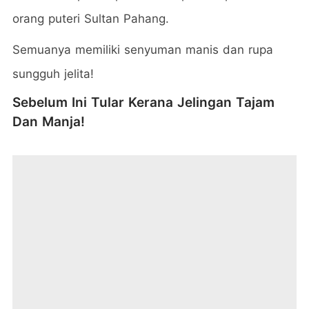
orang puteri Sultan Pahang.
Semuanya memiliki senyuman manis dan rupa
sungguh jelita!
Sebelum Ini Tular Kerana Jelingan Tajam
Dan Manja!