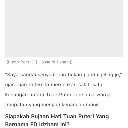
Photo from IG | House of Pahang
"Saya pandai senyum pun bukan pandai jeling je,"
ujar Tuan Puteri. Ia merupakan salah satu
kenangan antara Tuan Puteri bersama warga
tempatan yang menjadi kenangan manis.
Siapakah Pujaan Hati Tuan Puteri Yang
Bernama FD Idzham Ini?