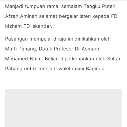
Menjadi tumpuan ramai semalam Tengku Puteri
Afzan Aminah selamat bergelar isteri kepada FD
Idzham FD Iskandar.
Pasangan mempelai diraja ini dinikahkan oleh
Mufti Pahang, Datuk Profesor Dr Asmadi
Mohamed Naim. Beliau diperkenankan oleh Sultan
Pahang untuk menjadi wakil rasmi Baginda.