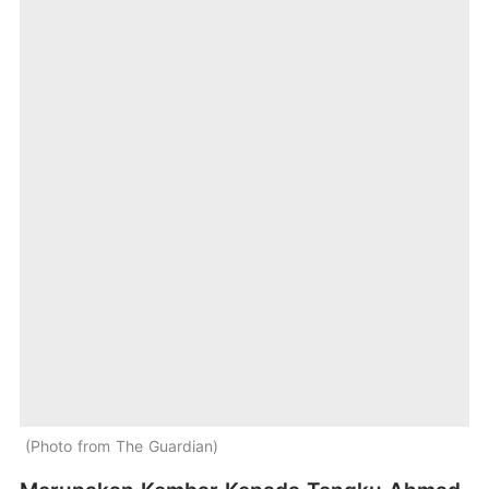
Photo from The Guardian