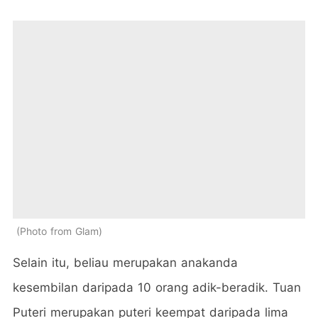
Photo from Glam
Selain itu, beliau merupakan anakanda
kesembilan daripada 10 orang adik-beradik. Tuan
Puteri merupakan puteri keempat daripada lima