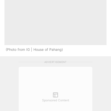
Photo from IG | House of Pahang
ADVERTISEMENT
Sponsored Content