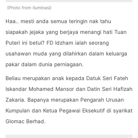
Photo from Iluminasi
Haa.. mesti anda semua teringin nak tahu
siapakah jejaka yang berjaya menangi hati Tuan
Puteri ini betul? FD Idzham ialah seorang
usahawan muda yang dilahirkan dalam keluarga
pakar dalam dunia perniagaan.
Beliau merupakan anak kepada Datuk Seri Fateh
Iskandar Mohamed Mansor dan Datin Seri Hafizah
Zakaria. Bapanya merupakan Pengarah Urusan
Kumpulan dan Ketua Pegawai Eksekutif di syarikat
Glomac Berhad.