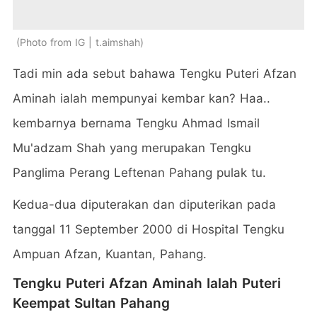
Photo from IG | t.aimshah
Tadi min ada sebut bahawa Tengku Puteri Afzan
Aminah ialah mempunyai kembar kan? Haa..
kembarnya bernama Tengku Ahmad Ismail
Mu'adzam Shah yang merupakan Tengku
Panglima Perang Leftenan Pahang pulak tu.
Kedua-dua diputerakan dan diputerikan pada
tanggal 11 September 2000 di Hospital Tengku
Ampuan Afzan, Kuantan, Pahang.
Tengku Puteri Afzan Aminah Ialah Puteri
Keempat Sultan Pahang