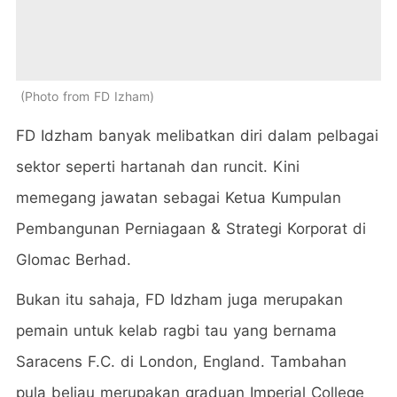
Photo from FD Izham
FD Idzham banyak melibatkan diri dalam pelbagai
sektor seperti hartanah dan runcit. Kini
memegang jawatan sebagai Ketua Kumpulan
Pembangunan Perniagaan & Strategi Korporat di
Glomac Berhad.
Bukan itu sahaja, FD Idzham juga merupakan
pemain untuk kelab ragbi tau yang bernama
Saracens F.C. di London, England. Tambahan
pula beliau merupakan graduan Imperial College