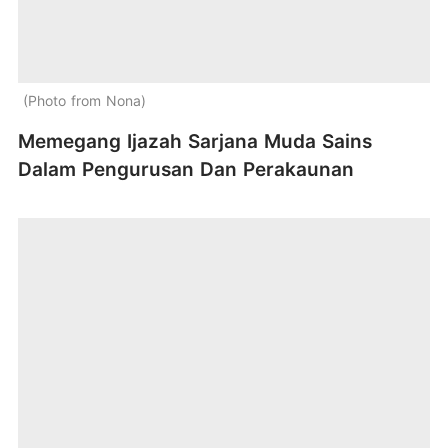
Photo from Nona
Memegang Ijazah Sarjana Muda Sains
Dalam Pengurusan Dan Perakaunan