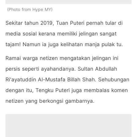
Photo from Hype MY
Sekitar tahun 2019, Tuan Puteri pernah tular di
media sosial kerana memiliki jelingan sangat
tajam! Namun ia juga kelihatan manja pulak tu.
Ramai warga netizen mengatakan jelingan ini
persis seperti ayahandanya. Sultan Abdullah
Ri'ayatuddin Al-Mustafa Billah Shah. Sehubungan
dengan itu, Tengku Puteri juga membalas komen
netizen yang berkongsi gambarnya.