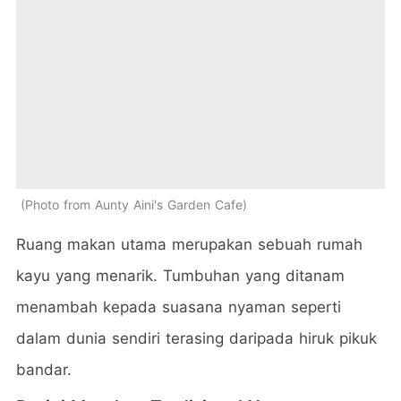
Photo from Aunty Aini's Garden Cafe
Ruang makan utama merupakan sebuah rumah
kayu yang menarik. Tumbuhan yang ditanam
menambah kepada suasana nyaman seperti
dalam dunia sendiri terasing daripada hiruk pikuk
bandar.