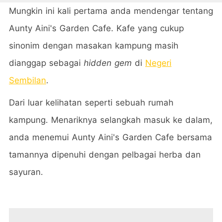
Mungkin ini kali pertama anda mendengar tentang
Aunty Aini's Garden Cafe. Kafe yang cukup
sinonim dengan masakan kampung masih
dianggap sebagai
hidden gem
di
Negeri
Sembilan
.
Dari luar kelihatan seperti sebuah rumah
kampung. Menariknya selangkah masuk ke dalam,
anda menemui Aunty Aini's Garden Cafe bersama
tamannya dipenuhi dengan pelbagai herba dan
sayuran.