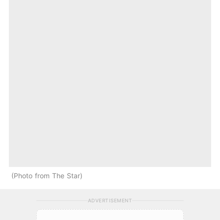
Photo from The Star
ADVERTISEMENT