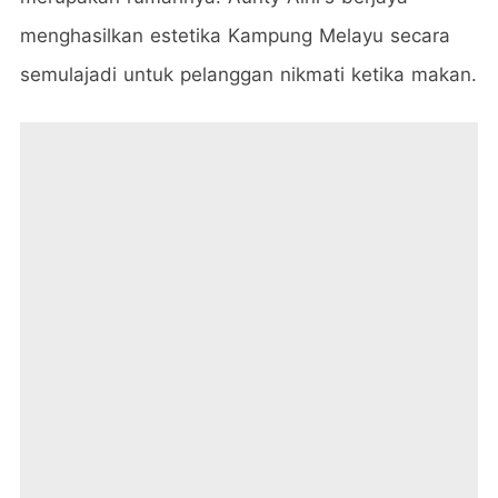
menghasilkan estetika Kampung Melayu secara
semulajadi untuk pelanggan nikmati ketika makan.