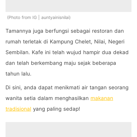
Photo from IG | auntyainisnilai
Tamannya juga berfungsi sebagai restoran dan
rumah terletak di Kampung Chelet, Nilai, Negeri
Sembilan. Kafe ini telah wujud hampir dua dekad
dan telah berkembang maju sejak beberapa
tahun lalu.
Di sini, anda dapat menikmati air tangan seorang
wanita setia dalam menghasilkan
makanan
tradisional
yang paling sedap!