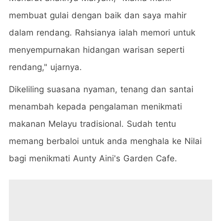
membuat gulai dengan baik dan saya mahir
dalam rendang. Rahsianya ialah memori untuk
menyempurnakan hidangan warisan seperti
rendang," ujarnya.
Dikeliling suasana nyaman, tenang dan santai
menambah kepada pengalaman menikmati
makanan Melayu tradisional. Sudah tentu
memang berbaloi untuk anda menghala ke Nilai
bagi menikmati Aunty Aini's Garden Cafe.