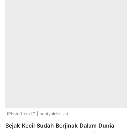
Photo from IG | auntyainisnilai
Sejak Kecil Sudah Berjinak Dalam Dunia