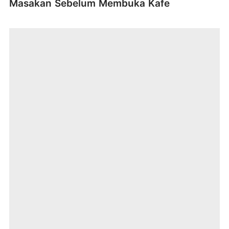
Masakan Sebelum Membuka Kafe