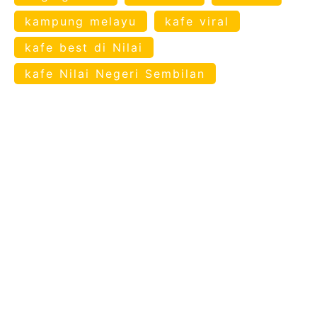
kampung melayu
kafe viral
kafe best di Nilai
kafe Nilai Negeri Sembilan