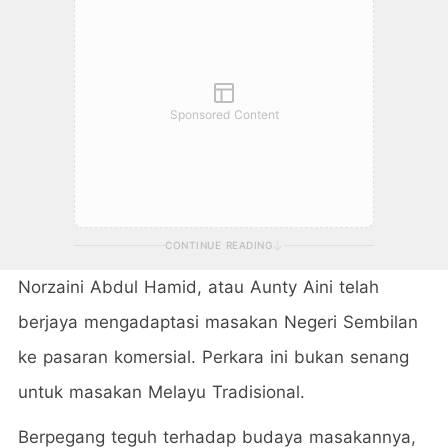
Sponsored Content
CONTINUE READING
Norzaini Abdul Hamid, atau Aunty Aini telah
berjaya mengadaptasi masakan Negeri Sembilan
ke pasaran komersial. Perkara ini bukan senang
untuk masakan Melayu Tradisional.
Berpegang teguh terhadap budaya masakannya,