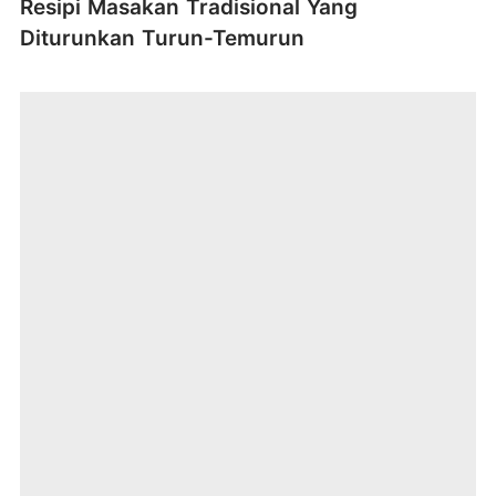
Resipi Masakan Tradisional Yang
Diturunkan Turun-Temurun