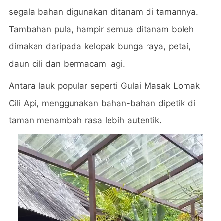
segala bahan digunakan ditanam di tamannya.
Tambahan pula, hampir semua ditanam boleh
dimakan daripada kelopak bunga raya, petai,
daun cili dan bermacam lagi.
Antara lauk popular seperti Gulai Masak Lomak
Cili Api, menggunakan bahan-bahan dipetik di
taman menambah rasa lebih autentik.