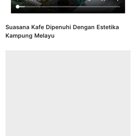
Suasana Kafe Dipenuhi Dengan Estetika
Kampung Melayu