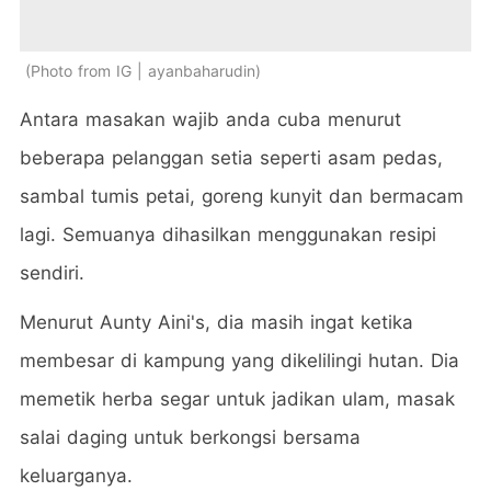
Photo from IG | ayanbaharudin
Antara masakan wajib anda cuba menurut
beberapa pelanggan setia seperti asam pedas,
sambal tumis petai, goreng kunyit dan bermacam
lagi. Semuanya dihasilkan menggunakan resipi
sendiri.
Menurut Aunty Aini's, dia masih ingat ketika
membesar di kampung yang dikelilingi hutan. Dia
memetik herba segar untuk jadikan ulam, masak
salai daging untuk berkongsi bersama
keluarganya.