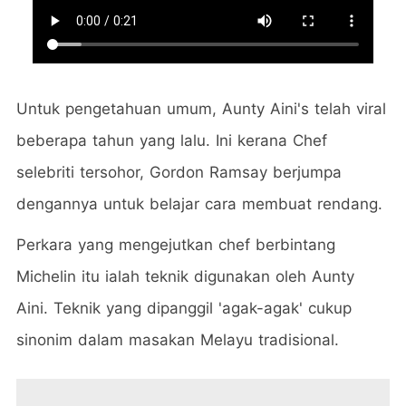
Untuk pengetahuan umum, Aunty Aini's telah viral
beberapa tahun yang lalu. Ini kerana Chef
selebriti tersohor, Gordon Ramsay berjumpa
dengannya untuk belajar cara membuat rendang.
Perkara yang mengejutkan chef berbintang
Michelin itu ialah teknik digunakan oleh Aunty
Aini. Teknik yang dipanggil 'agak-agak' cukup
sinonim dalam masakan Melayu tradisional.