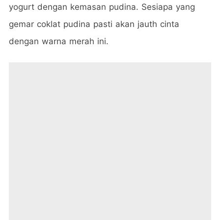
yogurt dengan kemasan pudina. Sesiapa yang
gemar coklat pudina pasti akan jauth cinta
dengan warna merah ini.