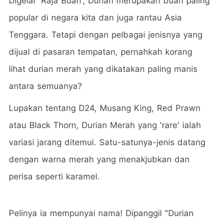
Digelar 'Raja Buah', Durian merupakan buah paling
popular di negara kita dan juga rantau Asia
Tenggara. Tetapi dengan pelbagai jenisnya yang
dijual di pasaran tempatan, pernahkah korang
lihat durian merah yang dikatakan paling manis
antara semuanya?
Lupakan tentang D24, Musang King, Red Prawn
atau Black Thorn, Durian Merah yang 'rare' ialah
variasi jarang ditemui. Satu-satunya-jenis datang
dengan warna merah yang menakjubkan dan
perisa seperti karamel.
Pelinya ia mempunyai nama! Dipanggil "Durian