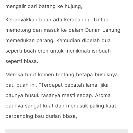
mengalir dari batang ke hujung,
Kebanyakkan buah ada kerahan ini. Untuk
memotong dan masuk ke dalam Durian Lahung
memerlukan parang. Kemudian dibelah dua
seperti buah oren untuk menikmati isi buah
seperti biasa.
Mereka turut komen tentang betapa busuknya
bau buah ini. "Terdapat pepatah lama, jika
baunya busuk rasanya mesti sedap. Aroma
baunya sangat kuat dan menusuk paling kuat
berbanding bau durian biasa,