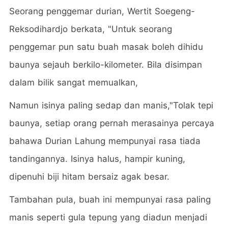
Seorang penggemar durian, Wertit Soegeng-
Reksodihardjo berkata, "Untuk seorang
penggemar pun satu buah masak boleh dihidu
baunya sejauh berkilo-kilometer. Bila disimpan
dalam bilik sangat memualkan,
Namun isinya paling sedap dan manis,"Tolak tepi
baunya, setiap orang pernah merasainya percaya
bahawa Durian Lahung mempunyai rasa tiada
tandingannya. Isinya halus, hampir kuning,
dipenuhi biji hitam bersaiz agak besar.
Tambahan pula, buah ini mempunyai rasa paling
manis seperti gula tepung yang diadun menjadi