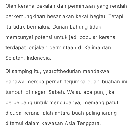
Oleh kerana bekalan dan permintaan yang rendah
berkemungkinan besar akan kekal begitu. Tetapi
itu tidak bermakna Durian Lahung tidak
mempunyai potensi untuk jadi popular kerana
terdapat lonjakan permintaan di Kalimantan
Selatan, Indonesia.
Di samping itu, yearofthedurian mendakwa
bahawa mereka pernah terjumpa buah-buahan ini
tumbuh di negeri Sabah. Walau apa pun, jika
berpeluang untuk mencubanya, memang patut
dicuba kerana ialah antara buah paling jarang
ditemui dalam kawasan Asia Tenggara.