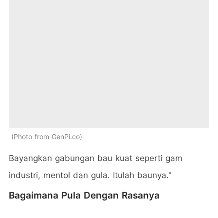
Photo from GenPi.co
Bayangkan gabungan bau kuat seperti gam
industri, mentol dan gula. Itulah baunya."
Bagaimana Pula Dengan Rasanya