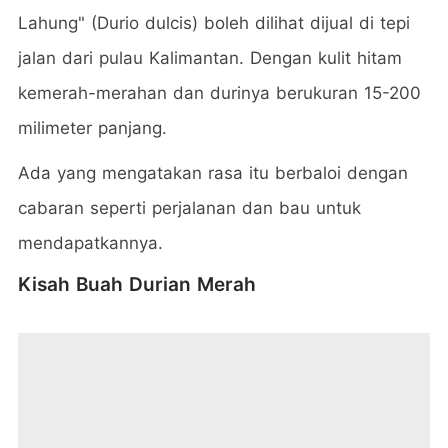
Lahung" (Durio dulcis) boleh dilihat dijual di tepi
jalan dari pulau Kalimantan. Dengan kulit hitam
kemerah-merahan dan durinya berukuran 15-200
milimeter panjang.
Ada yang mengatakan rasa itu berbaloi dengan
cabaran seperti perjalanan dan bau untuk
mendapatkannya.
Kisah Buah Durian Merah