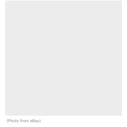
Photo from eBay