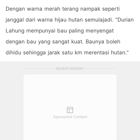
Dengan warna merah terang nampak seperti
janggal dari warna hijau hutan semulajadi. "Durian
Lahung mempunyai bau paling menyengat
dengan bau yang sangat kuat. Baunya boleh
dihidu sehingga jarak satu km merentasi hutan."
ADVERTISEMENT
Sponsored Content