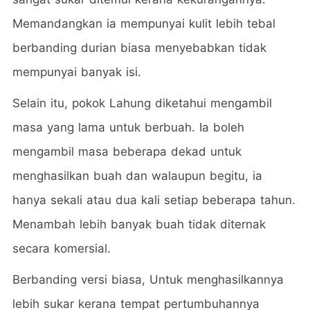
Memandangkan ia mempunyai kulit lebih tebal
berbanding durian biasa menyebabkan tidak
mempunyai banyak isi.
Selain itu, pokok Lahung diketahui mengambil
masa yang lama untuk berbuah. Ia boleh
mengambil masa beberapa dekad untuk
menghasilkan buah dan walaupun begitu, ia
hanya sekali atau dua kali setiap beberapa tahun.
Menambah lebih banyak buah tidak diternak
secara komersial.
Berbanding versi biasa, Untuk menghasilkannya
lebih sukar kerana tempat pertumbuhannya