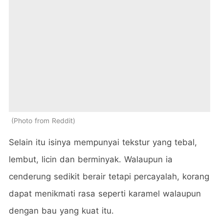
Photo from Reddit
Selain itu isinya mempunyai tekstur yang tebal,
lembut, licin dan berminyak. Walaupun ia
cenderung sedikit berair tetapi percayalah, korang
dapat menikmati rasa seperti karamel walaupun
dengan bau yang kuat itu.