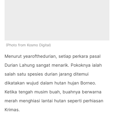
Photo from Kosmo Digital
Menurut yearofthedurian, setiap perkara pasal
Durian Lahung sangat menarik. Pokoknya ialah
salah satu spesies durian jarang ditemui
dikatakan wujud dalam hutan hujan Borneo.
Ketika tengah musim buah, buahnya berwarna
merah menghiasi lantai hutan seperti perhiasan
Krimas.