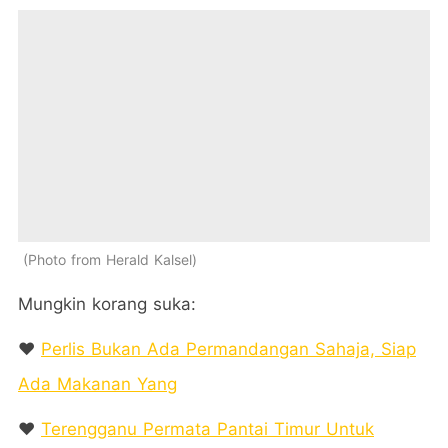
Photo from Herald Kalsel
Mungkin korang suka:
❤️
Perlis Bukan Ada Permandangan Sahaja, Siap
Ada Makanan Yang
❤️
Terengganu Permata Pantai Timur Untuk