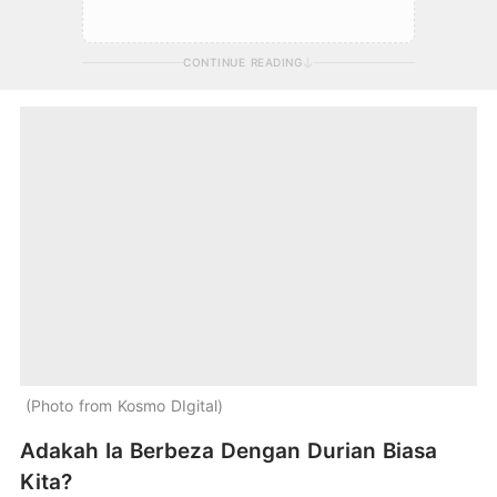
CONTINUE READING
Photo from Kosmo DIgital
Adakah Ia Berbeza Dengan Durian Biasa
Kita?