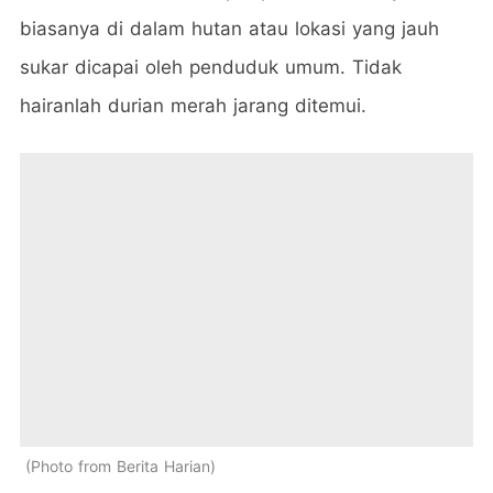
biasanya di dalam hutan atau lokasi yang jauh
sukar dicapai oleh penduduk umum. Tidak
hairanlah durian merah jarang ditemui.
Photo from Berita Harian